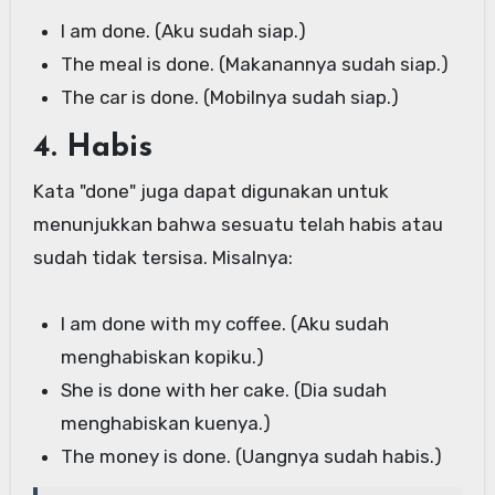
I am done. (Aku sudah siap.)
The meal is done. (Makanannya sudah siap.)
The car is done. (Mobilnya sudah siap.)
4. Habis
Kata "done" juga dapat digunakan untuk
menunjukkan bahwa sesuatu telah habis atau
sudah tidak tersisa. Misalnya:
I am done with my coffee. (Aku sudah
menghabiskan kopiku.)
She is done with her cake. (Dia sudah
menghabiskan kuenya.)
The money is done. (Uangnya sudah habis.)