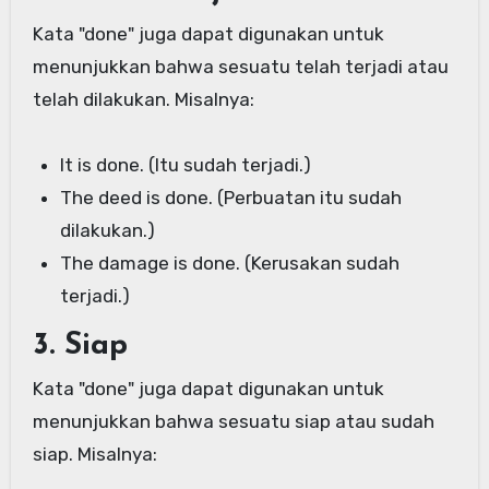
Kata "done" juga dapat digunakan untuk
menunjukkan bahwa sesuatu telah terjadi atau
telah dilakukan. Misalnya:
It is done. (Itu sudah terjadi.)
The deed is done. (Perbuatan itu sudah
dilakukan.)
The damage is done. (Kerusakan sudah
terjadi.)
3. Siap
Kata "done" juga dapat digunakan untuk
menunjukkan bahwa sesuatu siap atau sudah
siap. Misalnya: