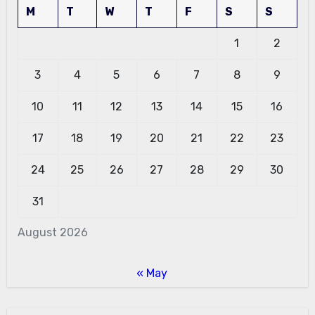
M
T
W
T
F
S
S
1
2
3
4
5
6
7
8
9
10
11
12
13
14
15
16
17
18
19
20
21
22
23
24
25
26
27
28
29
30
31
August 2026
« May