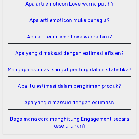
Apa arti emoticon Love warna putih?
Apa arti emoticon muka bahagia?
Apa arti emoticon Love warna biru?
Apa yang dimaksud dengan estimasi efisien?
Mengapa estimasi sangat penting dalam statistika?
Apa itu estimasi dalam pengiriman produk?
Apa yang dimaksud dengan estimasi?
Bagaimana cara menghitung Engagement secara
keseluruhan?