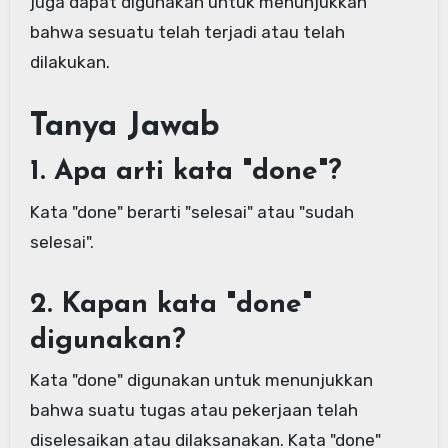
juga dapat digunakan untuk menunjukkan
bahwa sesuatu telah terjadi atau telah
dilakukan.
Tanya Jawab
1. Apa arti kata "done"?
Kata "done" berarti "selesai" atau "sudah
selesai".
2. Kapan kata "done"
digunakan?
Kata "done" digunakan untuk menunjukkan
bahwa suatu tugas atau pekerjaan telah
diselesaikan atau dilaksanakan. Kata "done"