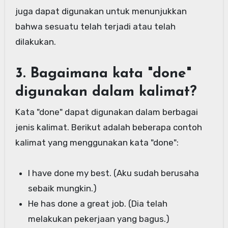
juga dapat digunakan untuk menunjukkan
bahwa sesuatu telah terjadi atau telah
dilakukan.
3. Bagaimana kata "done"
digunakan dalam kalimat?
Kata "done" dapat digunakan dalam berbagai
jenis kalimat. Berikut adalah beberapa contoh
kalimat yang menggunakan kata "done":
I have done my best. (Aku sudah berusaha
sebaik mungkin.)
He has done a great job. (Dia telah
melakukan pekerjaan yang bagus.)