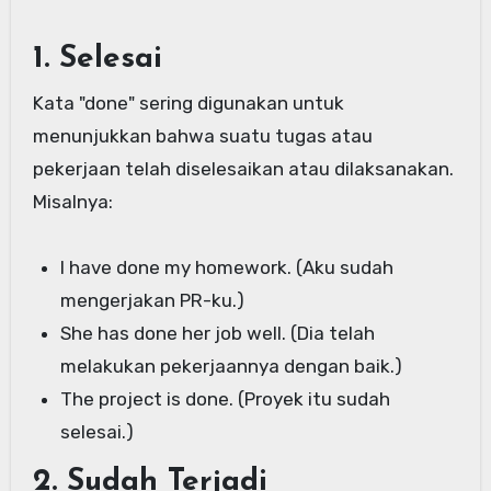
1. Selesai
Kata "done" sering digunakan untuk
menunjukkan bahwa suatu tugas atau
pekerjaan telah diselesaikan atau dilaksanakan.
Misalnya:
I have done my homework. (Aku sudah
mengerjakan PR-ku.)
She has done her job well. (Dia telah
melakukan pekerjaannya dengan baik.)
The project is done. (Proyek itu sudah
selesai.)
2. Sudah Terjadi