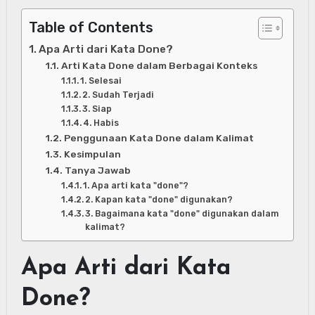
Table of Contents
Apa Arti dari Kata Done?
Arti Kata Done dalam Berbagai Konteks
1. Selesai
2. Sudah Terjadi
3. Siap
4. Habis
Penggunaan Kata Done dalam Kalimat
Kesimpulan
Tanya Jawab
1. Apa arti kata "done"?
2. Kapan kata "done" digunakan?
3. Bagaimana kata "done" digunakan dalam
kalimat?
Apa Arti dari Kata
Done?