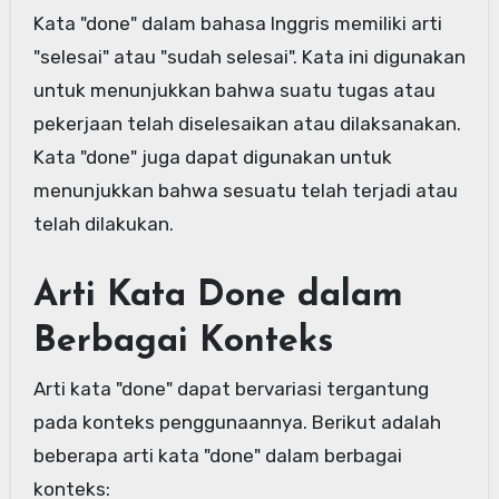
Kata "done" dalam bahasa Inggris memiliki arti
"selesai" atau "sudah selesai". Kata ini digunakan
untuk menunjukkan bahwa suatu tugas atau
pekerjaan telah diselesaikan atau dilaksanakan.
Kata "done" juga dapat digunakan untuk
menunjukkan bahwa sesuatu telah terjadi atau
telah dilakukan.
Arti Kata Done dalam
Berbagai Konteks
Arti kata "done" dapat bervariasi tergantung
pada konteks penggunaannya. Berikut adalah
beberapa arti kata "done" dalam berbagai
konteks: