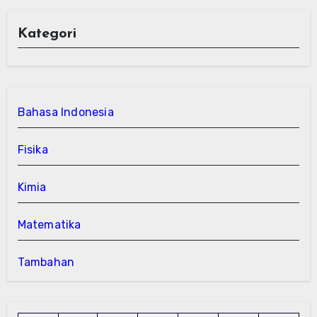
Kategori
Bahasa Indonesia
Fisika
Kimia
Matematika
Tambahan