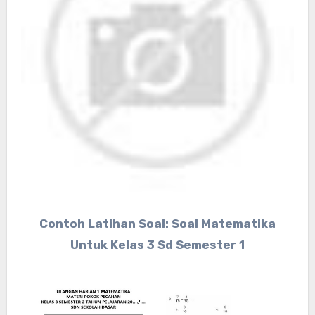
Contoh Latihan Soal: Soal Matematika
Untuk Kelas 3 Sd Semester 1