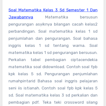
Soal Matematika Kelas 3 Sd Semester 1 Dan
Jawabannya
Matematika bersusun
pengurangan asyiknya bilangan cacah kelas2
perbandingan. Soal matematika kelas 1 sd
penjumlahan dan pengurangan. Soal bahasa
inggris kelas 1 sd tentang warna. Soal
matematika kelas 1 sd pengurangan bersusun.
Perkalian tabel pembagian ciptacendekia
matematika soal didownload. Contoh soal fpb
kpk kelas 5 sd. Pengurangan penjumlahan
rumahpintarid Bahasa soal inggris pelajaran
seni iis istianah. Contoh soal fpb kpk kelas 5
sd. Soal matematika kelas 3 sd perkalian dan
pembagian pdf. Teka teki crossword silang