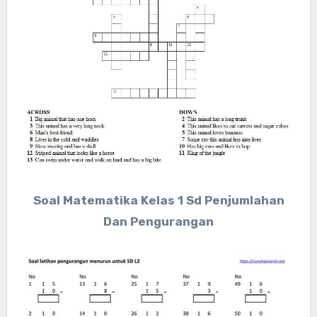
Soal Matematika Kelas 1 Sd Penjumlahan
Dan Pengurangan