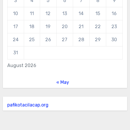
3
4
5
6
7
8
9
10
11
12
13
14
15
16
17
18
19
20
21
22
23
24
25
26
27
28
29
30
31
August 2026
« May
pafikotacilacap.org