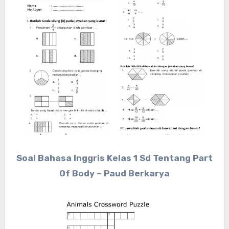
Soal Bahasa Inggris Kelas 1 Sd Tentang Part
Of Body – Paud Berkarya