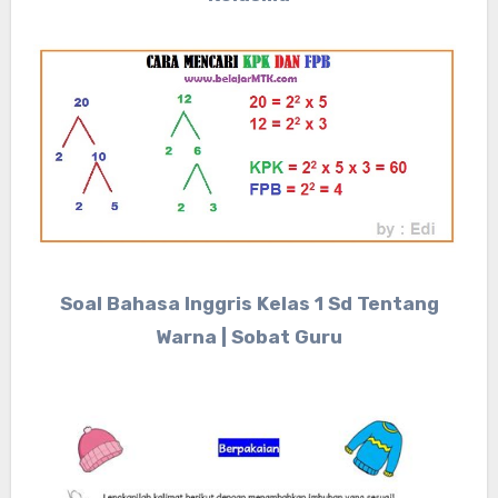
Soal Bahasa Inggris Kelas 1 Sd Tentang
Warna | Sobat Guru