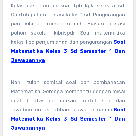
Kelas uas. Contoh soal fpb kpk kelas 5 sd.
Contoh pohon literasi kelas 1 sd. Pengurangan
penjumlahan rumahpintarid. Hiasan literasi
pohon sekolah kibrispdr. Soal matematika
kelas 1 sd penjumlahan dan pengurangan
Soal
Matematika Kelas 3 Sd Semester 1 Dan
Jawabannya
Nah, itulah semisal soal dan pembahasan
Matematika. Semoga membantu dengan misal
soal di atas merupakan contoh soal dan
jawaban untuk latihan siswa di rumah.
Soal
Matematika Kelas 3 Sd Semester 1 Dan
Jawabannya