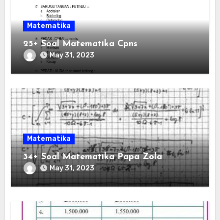
Matematika
25+ Soal Matematika Cpns
May 31, 2023
Matematika
34+ Soal Matematika Papa Zola
May 31, 2023