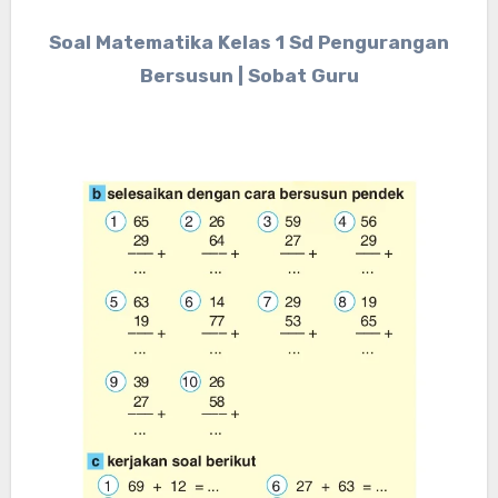
Soal Matematika Kelas 1 Sd Pengurangan
Bersusun | Sobat Guru