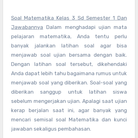
Soal Matematika Kelas 3 Sd Semester 1 Dan
Jawabannya
Dalam menghadapi ujian mata
pelajaran matematika, Anda tentu perlu
banyak jalankan latihan soal agar bisa
menjawab soal ujian bersama dengan baik.
Dengan latihan soal tersebut, dikehendaki
Anda dapat lebih tahu bagaimana rumus untuk
menjawab soal yang diberikan. Soal-soal yang
diberikan sanggup untuk latihan siswa
sebelum mengerjakan ujian. Apalagi saat ujian
kerap berjalan saat ini, agar banyak yang
mencari semisal soal Matematika dan kunci
jawaban sekaligus pembahasan.