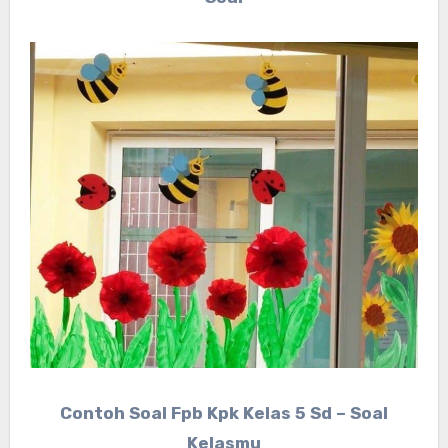
Contoh Soal Fpb Kpk Kelas 5 Sd – Soal
Kelasmu