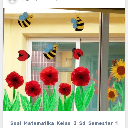
Soal Matematika Kelas 3 Sd Semester 1