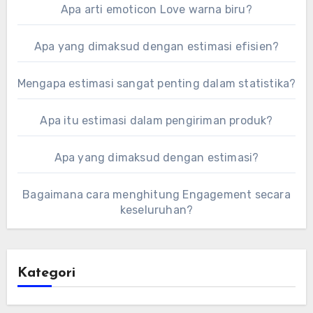
Apa arti emoticon Love warna biru?
Apa yang dimaksud dengan estimasi efisien?
Mengapa estimasi sangat penting dalam statistika?
Apa itu estimasi dalam pengiriman produk?
Apa yang dimaksud dengan estimasi?
Bagaimana cara menghitung Engagement secara
keseluruhan?
Kategori