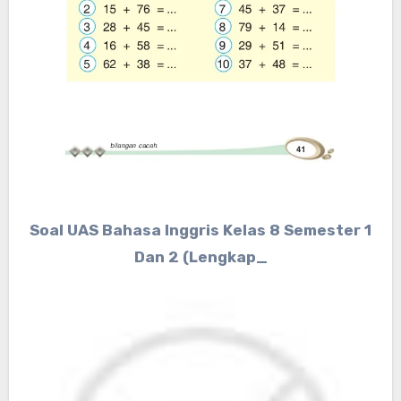
Soal UAS Bahasa Inggris Kelas 8 Semester 1
Dan 2 (Lengkap_