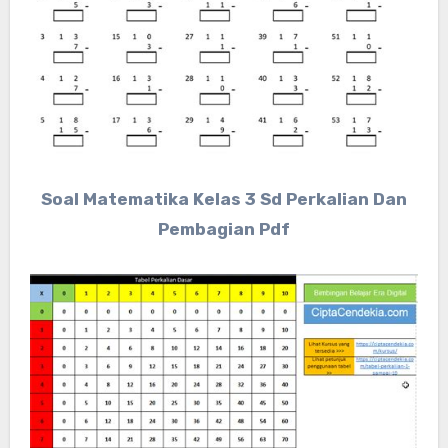
Soal Matematika Kelas 3 Sd Perkalian Dan
Pembagian Pdf