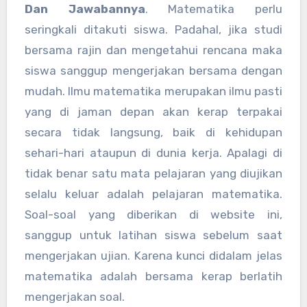
Dan Jawabannya
. Matematika perlu
seringkali ditakuti siswa. Padahal, jika studi
bersama rajin dan mengetahui rencana maka
siswa sanggup mengerjakan bersama dengan
mudah. Ilmu matematika merupakan ilmu pasti
yang di jaman depan akan kerap terpakai
secara tidak langsung, baik di kehidupan
sehari-hari ataupun di dunia kerja. Apalagi di
tidak benar satu mata pelajaran yang diujikan
selalu keluar adalah pelajaran matematika.
Soal-soal yang diberikan di website ini,
sanggup untuk latihan siswa sebelum saat
mengerjakan ujian. Karena kunci didalam jelas
matematika adalah bersama kerap berlatih
mengerjakan soal.