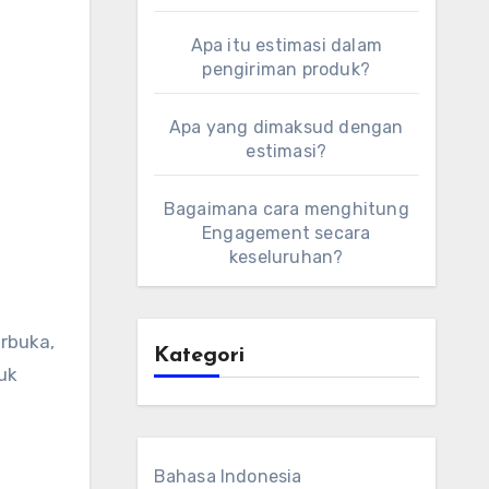
Apa itu estimasi dalam
pengiriman produk?
Apa yang dimaksud dengan
estimasi?
Bagaimana cara menghitung
Engagement secara
keseluruhan?
rbuka,
Kategori
uk
Bahasa Indonesia