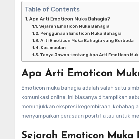
Table of Contents
Apa Arti Emoticon Muka Bahagia?
Sejarah Emoticon Muka Bahagia
Penggunaan Emoticon Muka Bahagia
Arti Emoticon Muka Bahagia yang Berbeda
Kesimpulan
Tanya Jawab tentang Apa Arti Emoticon Mu
Apa Arti Emoticon Muk
Emoticon muka bahagia adalah salah satu simb
komunikasi online. Ini biasanya ditampilkan s
menunjukkan ekspresi kegembiraan, kebahagiaa
menyampaikan perasaan positif atau untuk me
Sejarah Emoticon Muka 