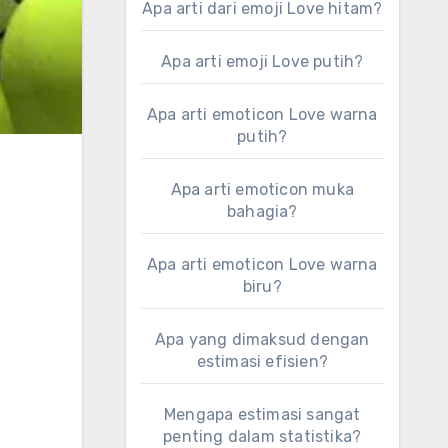
Apa arti dari emoji Love hitam?
Apa arti emoji Love putih?
Apa arti emoticon Love warna
putih?
Apa arti emoticon muka
bahagia?
Apa arti emoticon Love warna
biru?
Apa yang dimaksud dengan
estimasi efisien?
Mengapa estimasi sangat
penting dalam statistika?