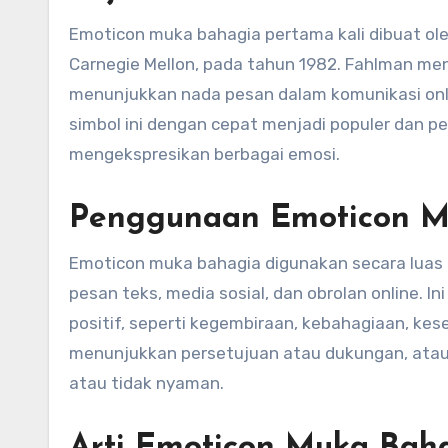
Emoticon muka bahagia pertama kali dibuat ole
Carnegie Mellon, pada tahun 1982. Fahlman m
menunjukkan nada pesan dalam komunikasi online
simbol ini dengan cepat menjadi populer dan 
mengekspresikan berbagai emosi.
Penggunaan Emoticon M
Emoticon muka bahagia digunakan secara luas 
pesan teks, media sosial, dan obrolan online.
positif, seperti kegembiraan, kebahagiaan, kes
menunjukkan persetujuan atau dukungan, ata
atau tidak nyaman.