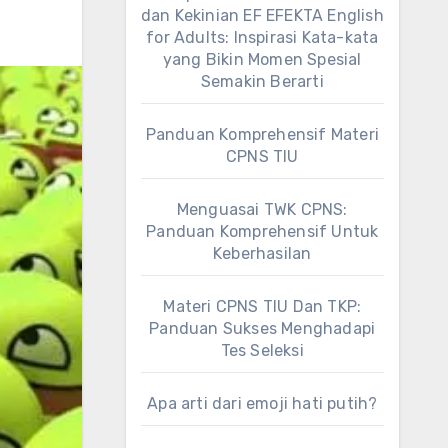
dan Kekinian EF EFEKTA English
for Adults: Inspirasi Kata-kata
yang Bikin Momen Spesial
Semakin Berarti
Panduan Komprehensif Materi
CPNS TIU
Menguasai TWK CPNS:
Panduan Komprehensif Untuk
Keberhasilan
Materi CPNS TIU Dan TKP:
Panduan Sukses Menghadapi
Tes Seleksi
Apa arti dari emoji hati putih?