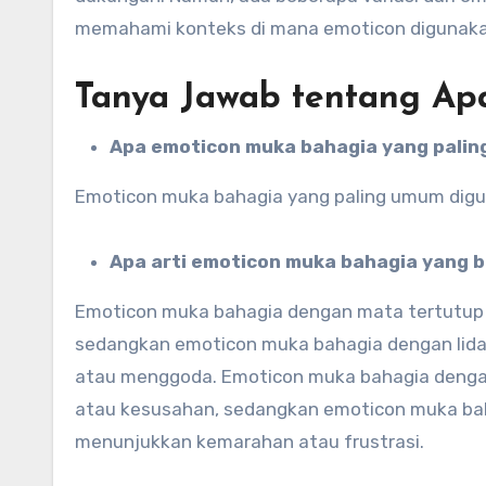
memahami konteks di mana emoticon digunaka
Tanya Jawab tentang Ap
Apa emoticon muka bahagia yang pali
Emoticon muka bahagia yang paling umum dig
Apa arti emoticon muka bahagia yang 
Emoticon muka bahagia dengan mata tertutup 
sedangkan emoticon muka bahagia dengan lida
atau menggoda. Emoticon muka bahagia dengan
atau kesusahan, sedangkan emoticon muka bah
menunjukkan kemarahan atau frustrasi.