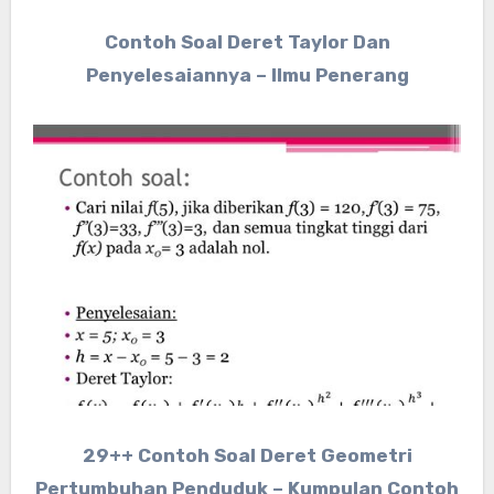
Contoh Soal Deret Taylor Dan
Penyelesaiannya – Ilmu Penerang
29++ Contoh Soal Deret Geometri
Pertumbuhan Penduduk – Kumpulan Contoh