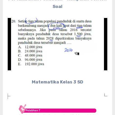
Soal
Matematika Kelas 3 SD