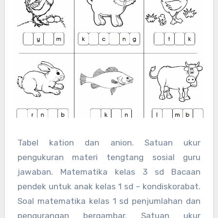
Tabel kation dan anion. Satuan ukur
pengukuran materi tengtang sosial guru
jawaban. Matematika kelas 3 sd Bacaan
pendek untuk anak kelas 1 sd – kondiskorabat.
Soal matematika kelas 1 sd penjumlahan dan
pengurangan bergambar. Satuan ukur