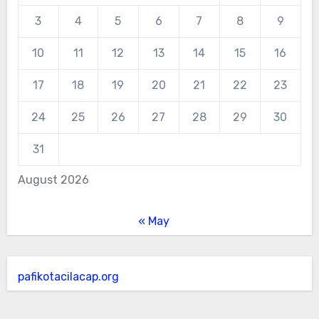
3
4
5
6
7
8
9
10
11
12
13
14
15
16
17
18
19
20
21
22
23
24
25
26
27
28
29
30
31
August 2026
« May
pafikotacilacap.org