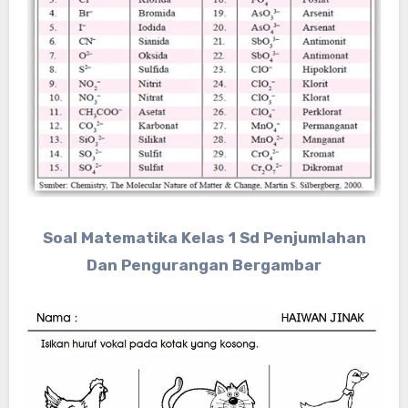
Soal Matematika Kelas 1 Sd Penjumlahan
Dan Pengurangan Bergambar