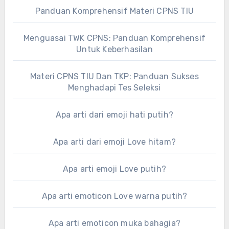
Panduan Komprehensif Materi CPNS TIU
Menguasai TWK CPNS: Panduan Komprehensif
Untuk Keberhasilan
Materi CPNS TIU Dan TKP: Panduan Sukses
Menghadapi Tes Seleksi
Apa arti dari emoji hati putih?
Apa arti dari emoji Love hitam?
Apa arti emoji Love putih?
Apa arti emoticon Love warna putih?
Apa arti emoticon muka bahagia?