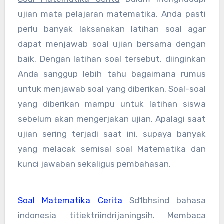
ujian mata pelajaran matematika, Anda pasti
perlu banyak laksanakan latihan soal agar
dapat menjawab soal ujian bersama dengan
baik. Dengan latihan soal tersebut, diinginkan
Anda sanggup lebih tahu bagaimana rumus
untuk menjawab soal yang diberikan. Soal-soal
yang diberikan mampu untuk latihan siswa
sebelum akan mengerjakan ujian. Apalagi saat
ujian sering terjadi saat ini, supaya banyak
yang melacak semisal soal Matematika dan
kunci jawaban sekaligus pembahasan.
Soal Matematika Cerita
Sd1bhsind bahasa
indonesia titiektriindrijaningsih. Membaca