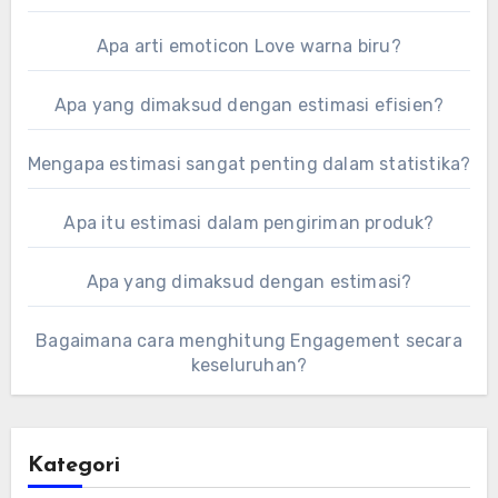
Apa arti emoticon Love warna biru?
Apa yang dimaksud dengan estimasi efisien?
Mengapa estimasi sangat penting dalam statistika?
Apa itu estimasi dalam pengiriman produk?
Apa yang dimaksud dengan estimasi?
Bagaimana cara menghitung Engagement secara
keseluruhan?
Kategori