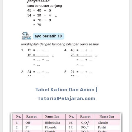
Tabel Kation Dan Anion |
TutorialPelajaran.com