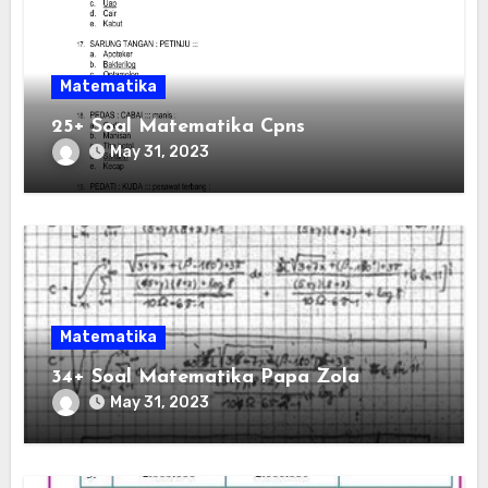
Matematika
25+ Soal Matematika Cpns
May 31, 2023
Matematika
34+ Soal Matematika Papa Zola
May 31, 2023