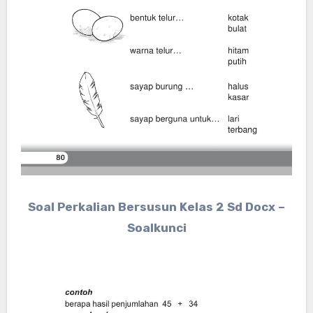
Soal Perkalian Bersusun Kelas 2 Sd Docx –
Soalkunci