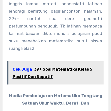
inggris lomba materi indonesiatri latihan
lenoragi berhitung bagikancontoh halaman.
29++ contoh soal deret geometri
pertumbuhan penduduk. Tk latihan membaca
kalimat bacaan dikte menulis pelajaran paud
suku menebalkan matematika huruf siswa
ruang kelas2
Cek Juga
39+ Soal Matematika Kelas 5
Positif Dan Negatif
Media Pembelajaran Matematika Tengtang
Satuan Ukur Waktu, Berat, Dan