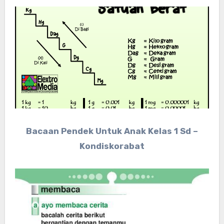
Bacaan Pendek Untuk Anak Kelas 1 Sd –
Kondiskorabat