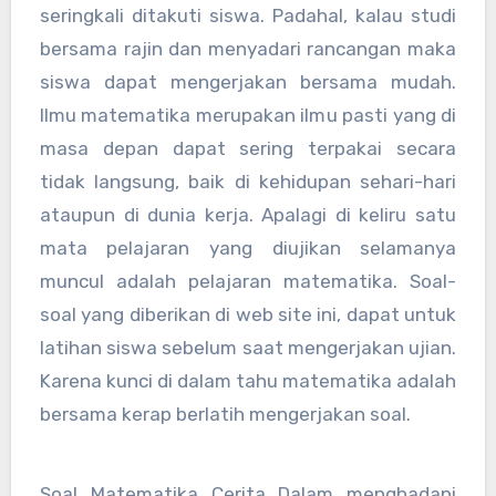
seringkali ditakuti siswa. Padahal, kalau studi
bersama rajin dan menyadari rancangan maka
siswa dapat mengerjakan bersama mudah.
Ilmu matematika merupakan ilmu pasti yang di
masa depan dapat sering terpakai secara
tidak langsung, baik di kehidupan sehari-hari
ataupun di dunia kerja. Apalagi di keliru satu
mata pelajaran yang diujikan selamanya
muncul adalah pelajaran matematika. Soal-
soal yang diberikan di web site ini, dapat untuk
latihan siswa sebelum saat mengerjakan ujian.
Karena kunci di dalam tahu matematika adalah
bersama kerap berlatih mengerjakan soal.
Soal Matematika Cerita
Dalam menghadapi