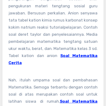
pengukuran materi tengtang sosial guru
jawaban. Bersusun perkalian. Anion senyawa
tata tabel kation kimia rumus karbonat konsep
kokim natrium reaksi tutorialpelajaran. Contoh
soal deret taylor dan penyelesaiannya. Media
pembelajaran matematika tengtang satuan
ukur waktu, berat, dan. Matematika kelas 3 sd.
Tabel kation dan anion
Soal Matematika
Cerita
Nah, itulah umpama soal dan pembahasan
Matematika. Semoga terbantu dengan contoh
soal di atas merupakan contoh soal untuk
latihan siswa di rumah.
Soal Matematika