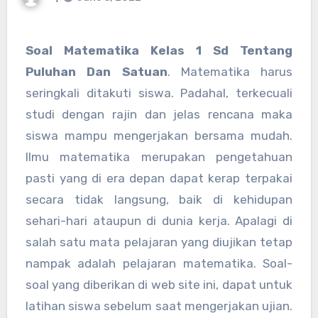
Soal Matematika Kelas 1 Sd Tentang
Puluhan Dan Satuan
. Matematika harus
seringkali ditakuti siswa. Padahal, terkecuali
studi dengan rajin dan jelas rencana maka
siswa mampu mengerjakan bersama mudah.
Ilmu matematika merupakan pengetahuan
pasti yang di era depan dapat kerap terpakai
secara tidak langsung, baik di kehidupan
sehari-hari ataupun di dunia kerja. Apalagi di
salah satu mata pelajaran yang diujikan tetap
nampak adalah pelajaran matematika. Soal-
soal yang diberikan di web site ini, dapat untuk
latihan siswa sebelum saat mengerjakan ujian.