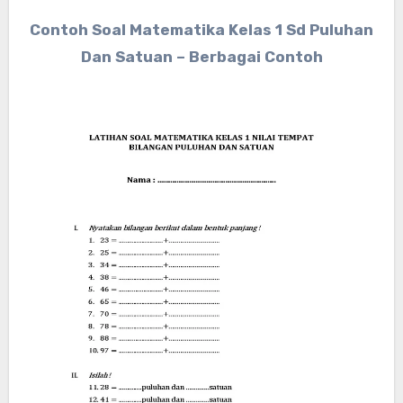
Contoh Soal Matematika Kelas 1 Sd Puluhan
Dan Satuan – Berbagai Contoh