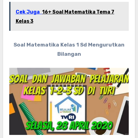
Cek Juga
16+ Soal Matematika Tema 7
Kelas 3
Soal Matematika Kelas 1 Sd Mengurutkan
Bilangan