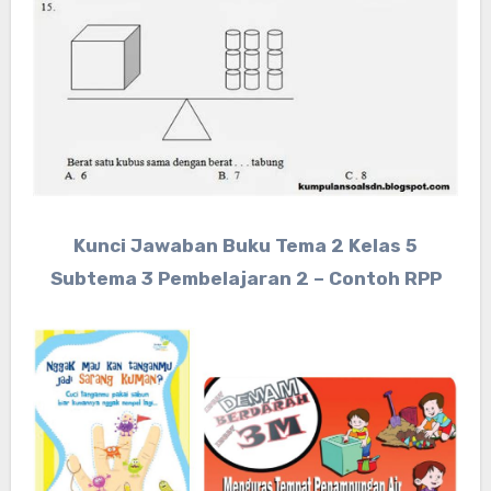
Kunci Jawaban Buku Tema 2 Kelas 5
Subtema 3 Pembelajaran 2 – Contoh RPP