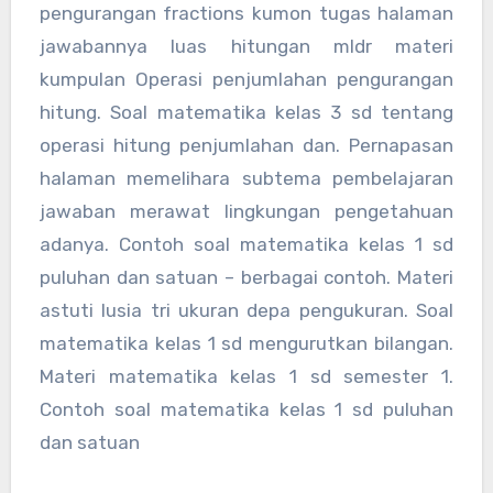
pengurangan fractions kumon tugas halaman
jawabannya luas hitungan mldr materi
kumpulan Operasi penjumlahan pengurangan
hitung. Soal matematika kelas 3 sd tentang
operasi hitung penjumlahan dan. Pernapasan
halaman memelihara subtema pembelajaran
jawaban merawat lingkungan pengetahuan
adanya. Contoh soal matematika kelas 1 sd
puluhan dan satuan – berbagai contoh. Materi
astuti lusia tri ukuran depa pengukuran. Soal
matematika kelas 1 sd mengurutkan bilangan.
Materi matematika kelas 1 sd semester 1.
Contoh soal matematika kelas 1 sd puluhan
dan satuan