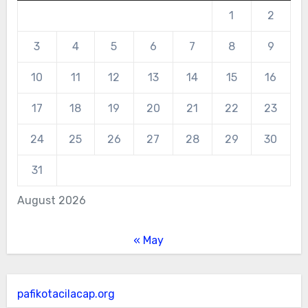
1
2
3
4
5
6
7
8
9
10
11
12
13
14
15
16
17
18
19
20
21
22
23
24
25
26
27
28
29
30
31
August 2026
« May
pafikotacilacap.org