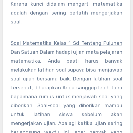
Karena kunci didalam mengerti matematika
adalah dengan sering berlatih mengerjakan
soal.
Soal Matematika Kelas 1 Sd Tentang Puluhan
Dan Satuan
Dalam hadapi ujian mata pelajaran
matematika, Anda pasti harus banyak
melakukan latihan soal supaya bisa menjawab
soal ujian bersama baik. Dengan latihan soal
tersebut, diharapkan Anda sanggup lebih tahu
bagaimana rumus untuk menjawab soal yang
diberikan. Soal-soal yang diberikan mampu
untuk latihan siswa sebelum akan
mengerjakan ujian. Apalagi ketika ujian sering
berlangsung waktu ini, agar banyak yang