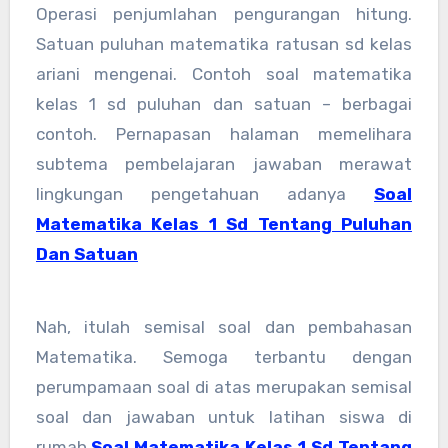
Operasi penjumlahan pengurangan hitung.
Satuan puluhan matematika ratusan sd kelas
ariani mengenai. Contoh soal matematika
kelas 1 sd puluhan dan satuan – berbagai
contoh. Pernapasan halaman memelihara
subtema pembelajaran jawaban merawat
lingkungan pengetahuan adanya
Soal
Matematika Kelas 1 Sd Tentang Puluhan
Dan Satuan
Nah, itulah semisal soal dan pembahasan
Matematika. Semoga terbantu dengan
perumpamaan soal di atas merupakan semisal
soal dan jawaban untuk latihan siswa di
rumah.
Soal Matematika Kelas 1 Sd Tentang