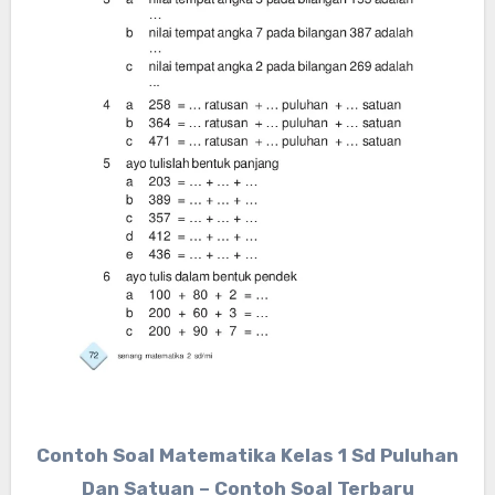
Contoh Soal Matematika Kelas 1 Sd Puluhan
Dan Satuan – Contoh Soal Terbaru