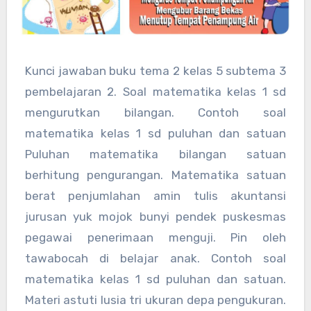
Kunci jawaban buku tema 2 kelas 5 subtema 3
pembelajaran 2. Soal matematika kelas 1 sd
mengurutkan bilangan. Contoh soal
matematika kelas 1 sd puluhan dan satuan
Puluhan matematika bilangan satuan
berhitung pengurangan. Matematika satuan
berat penjumlahan amin tulis akuntansi
jurusan yuk mojok bunyi pendek puskesmas
pegawai penerimaan menguji. Pin oleh
tawabocah di belajar anak. Contoh soal
matematika kelas 1 sd puluhan dan satuan.
Materi astuti lusia tri ukuran depa pengukuran.