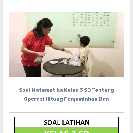
Soal Matematika Kelas 3 SD Tentang
Operasi Hitung Penjumlahan Dan