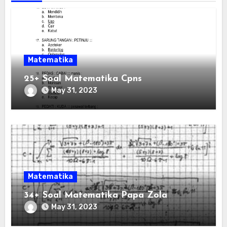
Matematika
25+ Soal Matematika Cpns
May 31, 2023
Matematika
34+ Soal Matematika Papa Zola
May 31, 2023