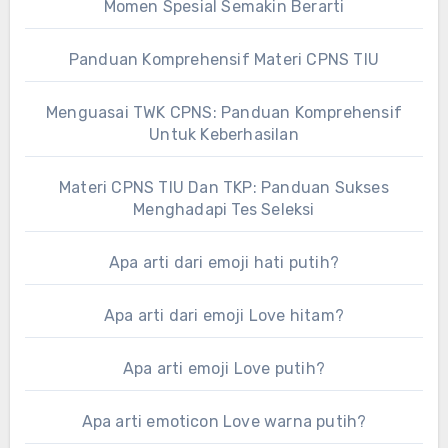
Momen Spesial Semakin Berarti
Panduan Komprehensif Materi CPNS TIU
Menguasai TWK CPNS: Panduan Komprehensif
Untuk Keberhasilan
Materi CPNS TIU Dan TKP: Panduan Sukses
Menghadapi Tes Seleksi
Apa arti dari emoji hati putih?
Apa arti dari emoji Love hitam?
Apa arti emoji Love putih?
Apa arti emoticon Love warna putih?