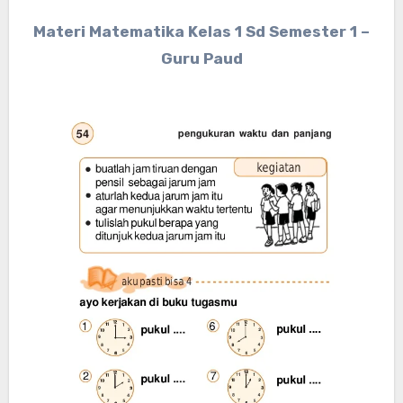
Materi Matematika Kelas 1 Sd Semester 1 –
Guru Paud