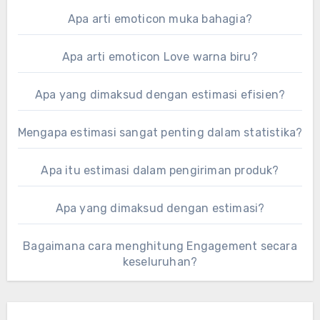
Apa arti emoticon muka bahagia?
Apa arti emoticon Love warna biru?
Apa yang dimaksud dengan estimasi efisien?
Mengapa estimasi sangat penting dalam statistika?
Apa itu estimasi dalam pengiriman produk?
Apa yang dimaksud dengan estimasi?
Bagaimana cara menghitung Engagement secara
keseluruhan?