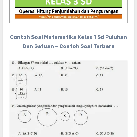
Contoh Soal Matematika Kelas 1 Sd Puluhan
Dan Satuan – Contoh Soal Terbaru