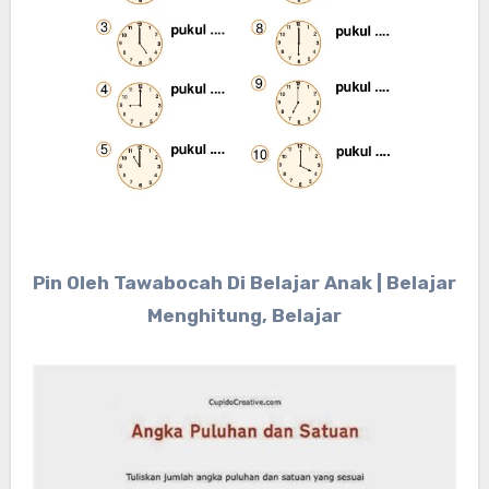
Pin Oleh Tawabocah Di Belajar Anak | Belajar
Menghitung, Belajar