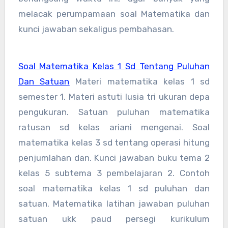
melacak perumpamaan soal Matematika dan
kunci jawaban sekaligus pembahasan.
Soal Matematika Kelas 1 Sd Tentang Puluhan
Dan Satuan
Materi matematika kelas 1 sd
semester 1. Materi astuti lusia tri ukuran depa
pengukuran. Satuan puluhan matematika
ratusan sd kelas ariani mengenai. Soal
matematika kelas 3 sd tentang operasi hitung
penjumlahan dan. Kunci jawaban buku tema 2
kelas 5 subtema 3 pembelajaran 2. Contoh
soal matematika kelas 1 sd puluhan dan
satuan. Matematika latihan jawaban puluhan
satuan ukk paud persegi kurikulum