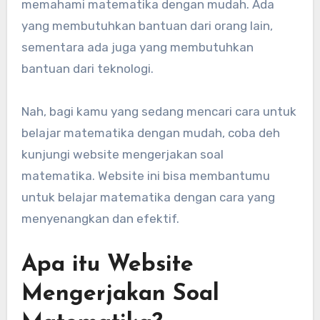
memahami matematika dengan mudah. Ada
yang membutuhkan bantuan dari orang lain,
sementara ada juga yang membutuhkan
bantuan dari teknologi.
Nah, bagi kamu yang sedang mencari cara untuk
belajar matematika dengan mudah, coba deh
kunjungi website mengerjakan soal
matematika. Website ini bisa membantumu
untuk belajar matematika dengan cara yang
menyenangkan dan efektif.
Apa itu Website
Mengerjakan Soal