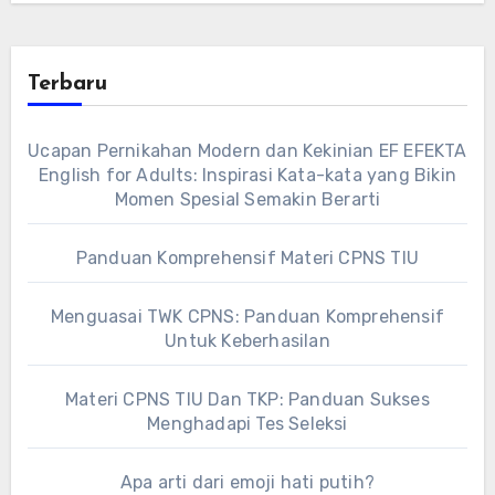
Terbaru
Ucapan Pernikahan Modern dan Kekinian EF EFEKTA
English for Adults: Inspirasi Kata-kata yang Bikin
Momen Spesial Semakin Berarti
Panduan Komprehensif Materi CPNS TIU
Menguasai TWK CPNS: Panduan Komprehensif
Untuk Keberhasilan
Materi CPNS TIU Dan TKP: Panduan Sukses
Menghadapi Tes Seleksi
Apa arti dari emoji hati putih?