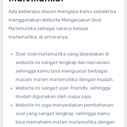
Ada beberapa alasan mengapa kamu sebaiknya
menggunakan Website Mengerjakan Soal
Matematika sebagai sarana belajar
matematika, di antaranya:
Soal-soal matematika yang disediakan di
website ini sangat lengkap dan bervariasi,
sehingga kamu bisa menguasai berbagai
macam materi matematika dengan mudah.
Website ini sangat user-friendly, sehingga
mudah digunakan oleh siapa saja.
Website ini juga menyediakan pembahasan
soal yang sangat lengkap, sehingga kamu
bisa memahami materi matematika dengan