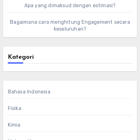
Apa yang dimaksud dengan estimasi?
Bagaimana cara menghitung Engagement secara
keseluruhan?
Kategori
Bahasa Indonesia
Fisika
Kimia