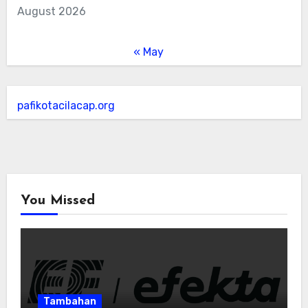
August 2026
« May
pafikotacilacap.org
You Missed
Tambahan