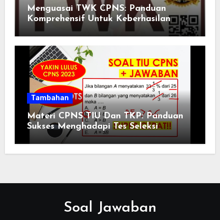
Menguasai TWK CPNS: Panduan
Komprehensif Untuk Keberhasilan
Tambahan
Materi CPNS TIU Dan TKP: Panduan
Sukses Menghadapi Tes Seleksi
Soal Jawaban