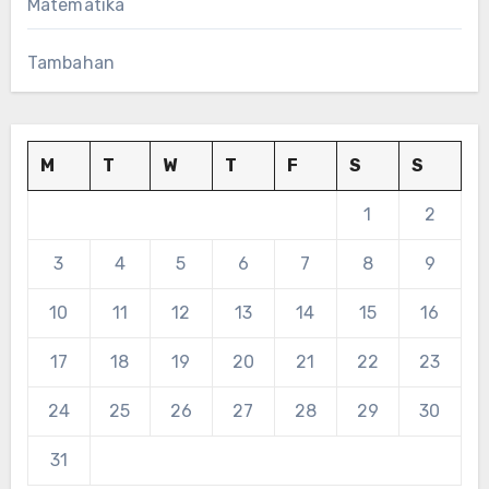
Matematika
Tambahan
M
T
W
T
F
S
S
1
2
3
4
5
6
7
8
9
10
11
12
13
14
15
16
17
18
19
20
21
22
23
24
25
26
27
28
29
30
31