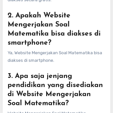
2. Apakah Website
Mengerjakan Soal
Matematika bisa diakses di
smartphone?
Ya, Website Mengerjakan Soal Matematika bisa
diakses di smartphone.
3. Apa saja jenjang
pendidikan yang disediakan
di Website Mengerjakan
Soal Matematika?