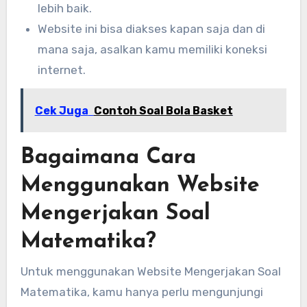
lebih baik.
Website ini bisa diakses kapan saja dan di
mana saja, asalkan kamu memiliki koneksi
internet.
Cek Juga
Contoh Soal Bola Basket
Bagaimana Cara
Menggunakan Website
Mengerjakan Soal
Matematika?
Untuk menggunakan Website Mengerjakan Soal
Matematika, kamu hanya perlu mengunjungi