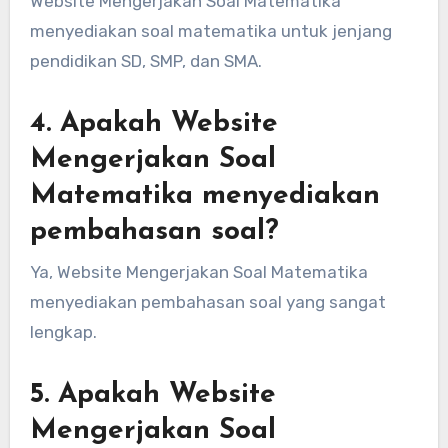
Website Mengerjakan Soal Matematika
menyediakan soal matematika untuk jenjang
pendidikan SD, SMP, dan SMA.
4. Apakah Website
Mengerjakan Soal
Matematika menyediakan
pembahasan soal?
Ya, Website Mengerjakan Soal Matematika
menyediakan pembahasan soal yang sangat
lengkap.
5. Apakah Website
Mengerjakan Soal