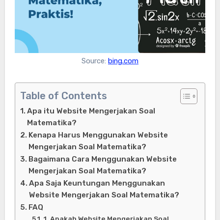
Source:
bing.com
Table of Contents
Apa itu Website Mengerjakan Soal
Matematika?
Kenapa Harus Menggunakan Website
Mengerjakan Soal Matematika?
Bagaimana Cara Menggunakan Website
Mengerjakan Soal Matematika?
Apa Saja Keuntungan Menggunakan
Website Mengerjakan Soal Matematika?
FAQ
1. Apakah Website Mengerjakan Soal