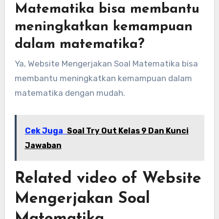
Matematika bisa membantu
meningkatkan kemampuan
dalam matematika?
Ya, Website Mengerjakan Soal Matematika bisa
membantu meningkatkan kemampuan dalam
matematika dengan mudah.
Cek Juga
Soal Try Out Kelas 9 Dan Kunci
Jawaban
Related video of Website
Mengerjakan Soal