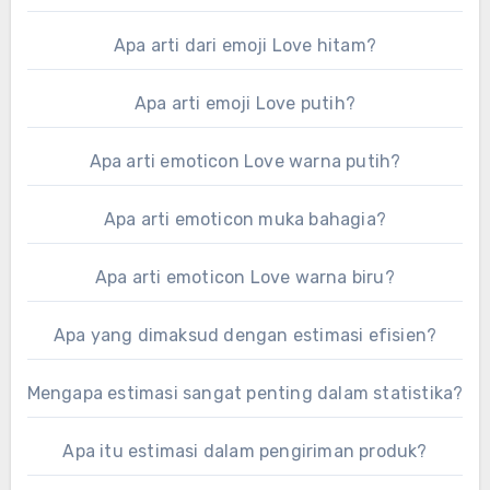
Apa arti dari emoji Love hitam?
Apa arti emoji Love putih?
Apa arti emoticon Love warna putih?
Apa arti emoticon muka bahagia?
Apa arti emoticon Love warna biru?
Apa yang dimaksud dengan estimasi efisien?
Mengapa estimasi sangat penting dalam statistika?
Apa itu estimasi dalam pengiriman produk?