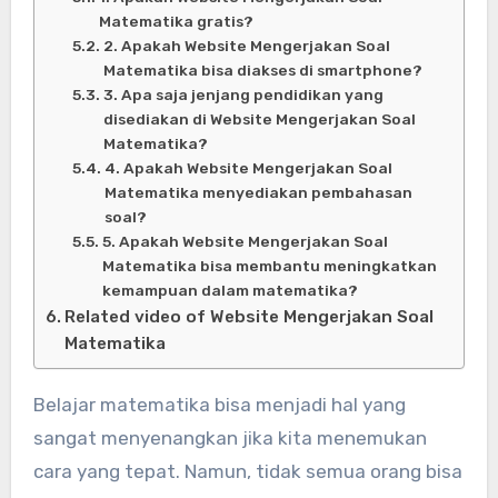
Matematika gratis?
2. Apakah Website Mengerjakan Soal
Matematika bisa diakses di smartphone?
3. Apa saja jenjang pendidikan yang
disediakan di Website Mengerjakan Soal
Matematika?
4. Apakah Website Mengerjakan Soal
Matematika menyediakan pembahasan
soal?
5. Apakah Website Mengerjakan Soal
Matematika bisa membantu meningkatkan
kemampuan dalam matematika?
Related video of Website Mengerjakan Soal
Matematika
Belajar matematika bisa menjadi hal yang
sangat menyenangkan jika kita menemukan
cara yang tepat. Namun, tidak semua orang bisa