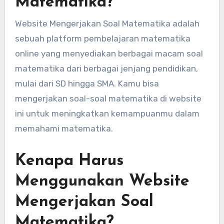
Matematika?
Website Mengerjakan Soal Matematika adalah
sebuah platform pembelajaran matematika
online yang menyediakan berbagai macam soal
matematika dari berbagai jenjang pendidikan,
mulai dari SD hingga SMA. Kamu bisa
mengerjakan soal-soal matematika di website
ini untuk meningkatkan kemampuanmu dalam
memahami matematika.
Kenapa Harus
Menggunakan Website
Mengerjakan Soal
Matematika?