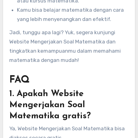
atau kursus matematika.
Kamu bisa belajar matematika dengan cara
yang lebih menyenangkan dan efektif.
Jadi, tunggu apa lagi? Yuk, segera kunjungi
Website Mengerjakan Soal Matematika dan
tingkatkan kemampuanmu dalam memahami
matematika dengan mudah!
FAQ
1. Apakah Website
Mengerjakan Soal
Matematika gratis?
Ya, Website Mengerjakan Soal Matematika bisa
diakses secara gratis.