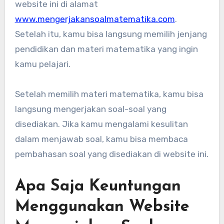
website ini di alamat
www.mengerjakansoalmatematika.com
.
Setelah itu, kamu bisa langsung memilih jenjang
pendidikan dan materi matematika yang ingin
kamu pelajari.
Setelah memilih materi matematika, kamu bisa
langsung mengerjakan soal-soal yang
disediakan. Jika kamu mengalami kesulitan
dalam menjawab soal, kamu bisa membaca
pembahasan soal yang disediakan di website ini.
Apa Saja Keuntungan
Menggunakan Website