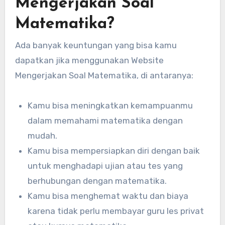
Mengerjakan Soal
Matematika?
Ada banyak keuntungan yang bisa kamu
dapatkan jika menggunakan Website
Mengerjakan Soal Matematika, di antaranya:
Kamu bisa meningkatkan kemampuanmu
dalam memahami matematika dengan
mudah.
Kamu bisa mempersiapkan diri dengan baik
untuk menghadapi ujian atau tes yang
berhubungan dengan matematika.
Kamu bisa menghemat waktu dan biaya
karena tidak perlu membayar guru les privat