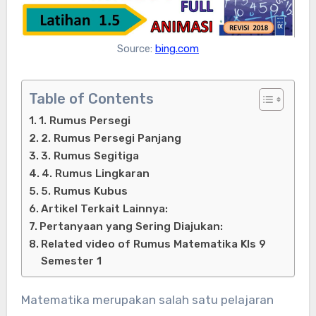
Source:
bing.com
Table of Contents
1. Rumus Persegi
2. Rumus Persegi Panjang
3. Rumus Segitiga
4. Rumus Lingkaran
5. Rumus Kubus
Artikel Terkait Lainnya:
Pertanyaan yang Sering Diajukan:
Related video of Rumus Matematika Kls 9
Semester 1
Matematika merupakan salah satu pelajaran