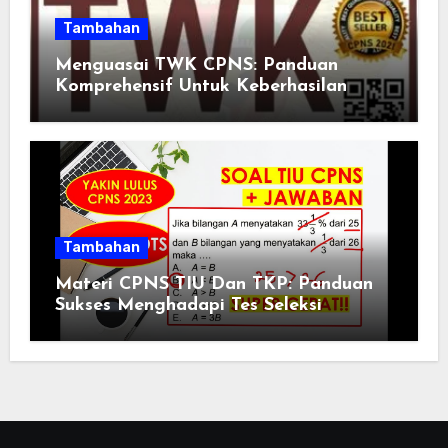
Tambahan
Menguasai TWK CPNS: Panduan
Komprehensif Untuk Keberhasilan
Tambahan
Materi CPNS TIU Dan TKP: Panduan
Sukses Menghadapi Tes Seleksi