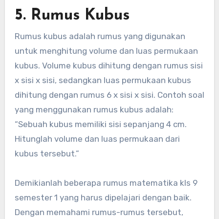
5. Rumus Kubus
Rumus kubus adalah rumus yang digunakan
untuk menghitung volume dan luas permukaan
kubus. Volume kubus dihitung dengan rumus sisi
x sisi x sisi, sedangkan luas permukaan kubus
dihitung dengan rumus 6 x sisi x sisi. Contoh soal
yang menggunakan rumus kubus adalah:
“Sebuah kubus memiliki sisi sepanjang 4 cm.
Hitunglah volume dan luas permukaan dari
kubus tersebut.”
Demikianlah beberapa rumus matematika kls 9
semester 1 yang harus dipelajari dengan baik.
Dengan memahami rumus-rumus tersebut,