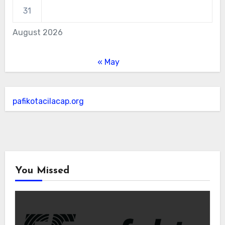
31
August 2026
« May
pafikotacilacap.org
You Missed