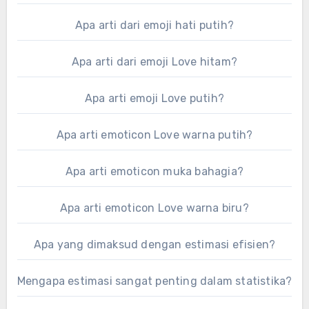
Apa arti dari emoji hati putih?
Apa arti dari emoji Love hitam?
Apa arti emoji Love putih?
Apa arti emoticon Love warna putih?
Apa arti emoticon muka bahagia?
Apa arti emoticon Love warna biru?
Apa yang dimaksud dengan estimasi efisien?
Mengapa estimasi sangat penting dalam statistika?