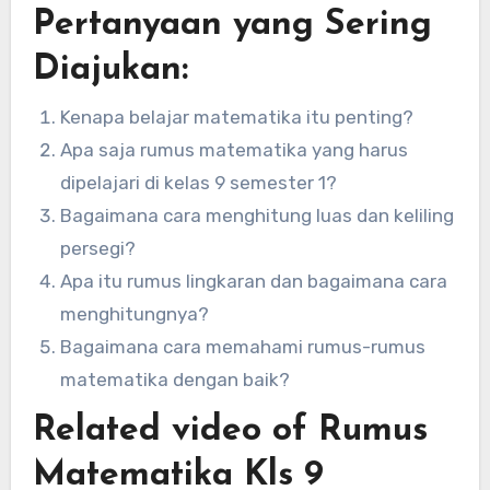
Pertanyaan yang Sering
Diajukan:
Kenapa belajar matematika itu penting?
Apa saja rumus matematika yang harus
dipelajari di kelas 9 semester 1?
Bagaimana cara menghitung luas dan keliling
persegi?
Apa itu rumus lingkaran dan bagaimana cara
menghitungnya?
Bagaimana cara memahami rumus-rumus
matematika dengan baik?
Related video of Rumus
Matematika Kls 9