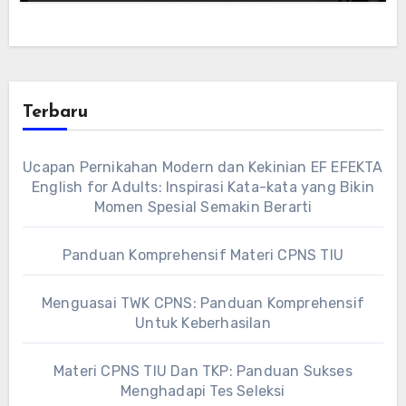
Terbaru
Ucapan Pernikahan Modern dan Kekinian EF EFEKTA
English for Adults: Inspirasi Kata-kata yang Bikin
Momen Spesial Semakin Berarti
Panduan Komprehensif Materi CPNS TIU
Menguasai TWK CPNS: Panduan Komprehensif
Untuk Keberhasilan
Materi CPNS TIU Dan TKP: Panduan Sukses
Menghadapi Tes Seleksi