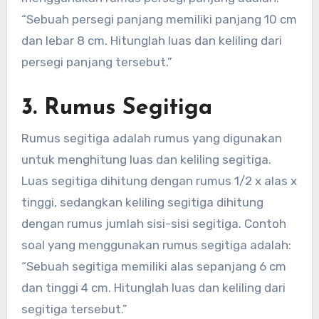
“Sebuah persegi panjang memiliki panjang 10 cm
dan lebar 8 cm. Hitunglah luas dan keliling dari
persegi panjang tersebut.”
3. Rumus Segitiga
Rumus segitiga adalah rumus yang digunakan
untuk menghitung luas dan keliling segitiga.
Luas segitiga dihitung dengan rumus 1/2 x alas x
tinggi, sedangkan keliling segitiga dihitung
dengan rumus jumlah sisi-sisi segitiga. Contoh
soal yang menggunakan rumus segitiga adalah:
“Sebuah segitiga memiliki alas sepanjang 6 cm
dan tinggi 4 cm. Hitunglah luas dan keliling dari
segitiga tersebut.”