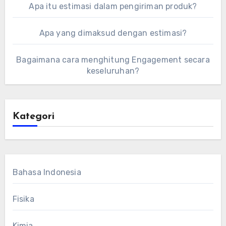
Apa itu estimasi dalam pengiriman produk?
Apa yang dimaksud dengan estimasi?
Bagaimana cara menghitung Engagement secara
keseluruhan?
Kategori
Bahasa Indonesia
Fisika
Kimia