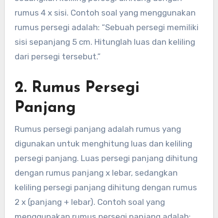
rumus 4 x sisi. Contoh soal yang menggunakan
rumus persegi adalah: “Sebuah persegi memiliki
sisi sepanjang 5 cm. Hitunglah luas dan keliling
dari persegi tersebut.”
2. Rumus Persegi
Panjang
Rumus persegi panjang adalah rumus yang
digunakan untuk menghitung luas dan keliling
persegi panjang. Luas persegi panjang dihitung
dengan rumus panjang x lebar, sedangkan
keliling persegi panjang dihitung dengan rumus
2 x (panjang + lebar). Contoh soal yang
menggunakan rumus persegi panjang adalah: