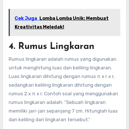
Cek Juga
Lomba Lomba Unik: Membuat
Kreativitas Meledak!
4. Rumus Lingkaran
Rumus lingkaran adalah rumus yang digunakan
untuk menghitung luas dan keliling lingkaran.
Luas lingkaran dihitung dengan rumus π x r x r,
sedangkan keliling lingkaran dihitung dengan
rumus 2 x π x r. Contoh soal yang menggunakan
rumus lingkaran adalah: “Sebuah lingkaran
memiliki jari-jari sepanjang 7 cm. Hitunglah luas
dan keliling dari lingkaran tersebut.”