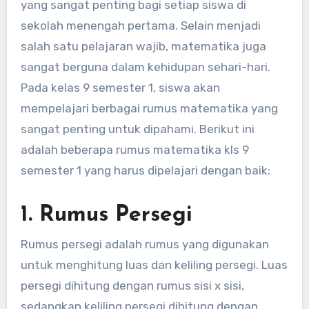
yang sangat penting bagi setiap siswa di
sekolah menengah pertama. Selain menjadi
salah satu pelajaran wajib, matematika juga
sangat berguna dalam kehidupan sehari-hari.
Pada kelas 9 semester 1, siswa akan
mempelajari berbagai rumus matematika yang
sangat penting untuk dipahami. Berikut ini
adalah beberapa rumus matematika kls 9
semester 1 yang harus dipelajari dengan baik:
1. Rumus Persegi
Rumus persegi adalah rumus yang digunakan
untuk menghitung luas dan keliling persegi. Luas
persegi dihitung dengan rumus sisi x sisi,
sedangkan keliling persegi dihitung dengan