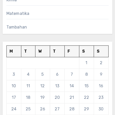
Matematika
Tambahan
M
T
W
T
F
S
S
1
2
3
4
5
6
7
8
9
10
11
12
13
14
15
16
17
18
19
20
21
22
23
24
25
26
27
28
29
30