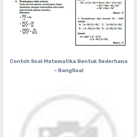
Contoh Soal Matematika Bentuk Sederhana
– BangSoal