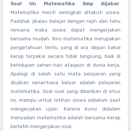
Soal Un Matematika Smp Aljabar
.
Matematika mesti seringkali ditakuti siswa.
Padahal, jikalau belajar dengan rajin dan tahu
rencana maka siswa dapat mengerjakan
bersama mudah. Ilmu matematika merupakan
pengetahuan tentu yang di era depan bakal
kerap terpakai secara tidak langsung, baik di
kehidupan sehari-hari ataupun di dunia kerja.
Apalagi di salah satu mata pelajaran yang
diujikan senantiasa keluar adalah pelajaran
matematika. Soal-soal yang diberikan di situs
ini, mampu untuk latihan siswa sebelum saat
mengerjakan ujian. Karena kunci didalam
menyadari matematika adalah bersama kerap
berlatih mengerjakan soal.