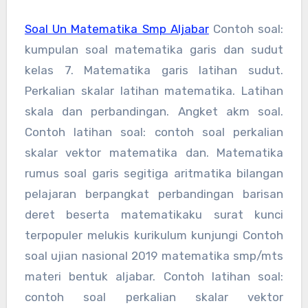
Soal Un Matematika Smp Aljabar
Contoh soal:
kumpulan soal matematika garis dan sudut
kelas 7. Matematika garis latihan sudut.
Perkalian skalar latihan matematika. Latihan
skala dan perbandingan. Angket akm soal.
Contoh latihan soal: contoh soal perkalian
skalar vektor matematika dan. Matematika
rumus soal garis segitiga aritmatika bilangan
pelajaran berpangkat perbandingan barisan
deret beserta matematikaku surat kunci
terpopuler melukis kurikulum kunjungi Contoh
soal ujian nasional 2019 matematika smp/mts
materi bentuk aljabar. Contoh latihan soal:
contoh soal perkalian skalar vektor