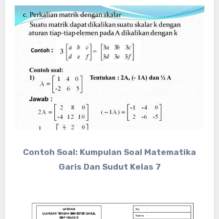
Contoh Soal: Kumpulan Soal Matematika
Garis Dan Sudut Kelas 7