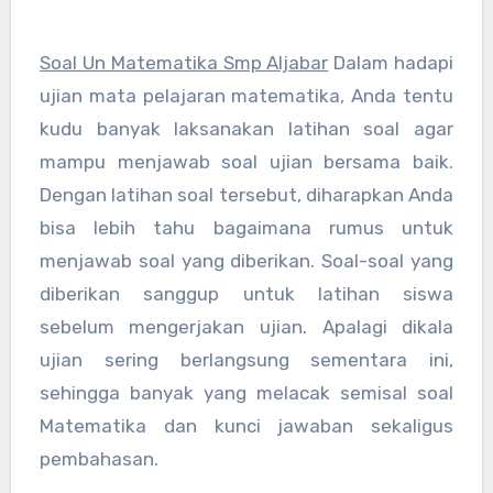
Soal Un Matematika Smp Aljabar
Dalam hadapi
ujian mata pelajaran matematika, Anda tentu
kudu banyak laksanakan latihan soal agar
mampu menjawab soal ujian bersama baik.
Dengan latihan soal tersebut, diharapkan Anda
bisa lebih tahu bagaimana rumus untuk
menjawab soal yang diberikan. Soal-soal yang
diberikan sanggup untuk latihan siswa
sebelum mengerjakan ujian. Apalagi dikala
ujian sering berlangsung sementara ini,
sehingga banyak yang melacak semisal soal
Matematika dan kunci jawaban sekaligus
pembahasan.