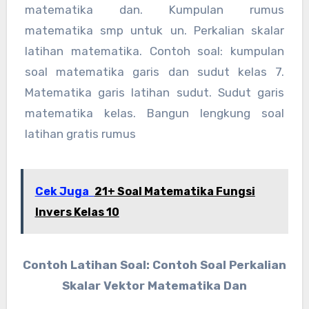
matematika dan. Kumpulan rumus
matematika smp untuk un. Perkalian skalar
latihan matematika. Contoh soal: kumpulan
soal matematika garis dan sudut kelas 7.
Matematika garis latihan sudut. Sudut garis
matematika kelas. Bangun lengkung soal
latihan gratis rumus
Cek Juga
21+ Soal Matematika Fungsi
Invers Kelas 10
Contoh Latihan Soal: Contoh Soal Perkalian
Skalar Vektor Matematika Dan