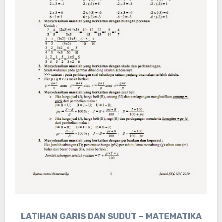
LATIHAN GARIS DAN SUDUT – MATEMATIKA