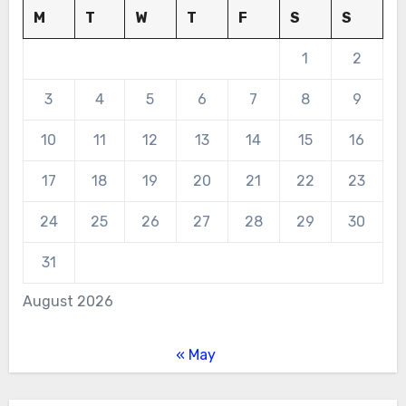
M
T
W
T
F
S
S
1
2
3
4
5
6
7
8
9
10
11
12
13
14
15
16
17
18
19
20
21
22
23
24
25
26
27
28
29
30
31
August 2026
« May