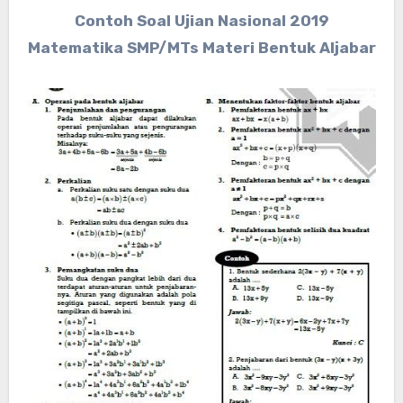
Contoh Soal Ujian Nasional 2019
Matematika SMP/MTs Materi Bentuk Aljabar