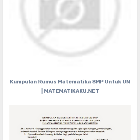
Kumpulan Rumus Matematika SMP Untuk UN
| MATEMATIKAKU.NET