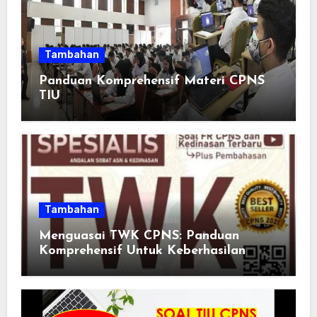
Tambahan
Panduan Komprehensif Materi CPNS
TIU
Tambahan
Menguasai TWK CPNS: Panduan
Komprehensif Untuk Keberhasilan