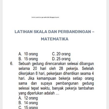
LATIHAN SKALA DAN PERBANDINGAN –
MATEMATIKA