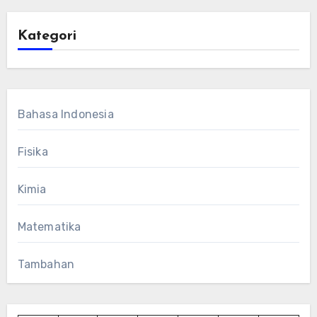
Kategori
Bahasa Indonesia
Fisika
Kimia
Matematika
Tambahan