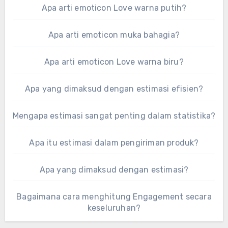
Apa arti emoticon Love warna putih?
Apa arti emoticon muka bahagia?
Apa arti emoticon Love warna biru?
Apa yang dimaksud dengan estimasi efisien?
Mengapa estimasi sangat penting dalam statistika?
Apa itu estimasi dalam pengiriman produk?
Apa yang dimaksud dengan estimasi?
Bagaimana cara menghitung Engagement secara
keseluruhan?