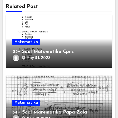
Related Post
Matematika
25+ Soal Matematika Cpns
May 31, 2023
Matematika
34+ Soal Matematika Papa Zola