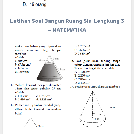
Latihan Soal Bangun Ruang Sisi Lengkung 3
– MATEMATIKA