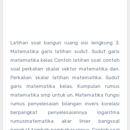
Latihan soal bangun ruang sisi lengkung 3.
Matematika garis latihan sudut. Sudut garis
matematika kelas Contoh latihan soal: contoh
soal perkalian skalar vektor matematika dan.
Perkalian skalar latihan matematika. Sudut
garis matematika kelas. Kumpulan rumus
matematika smp untuk un. Matematika fungsi
rumus penyelesaian bilangan invers korelasi
berpangkat penyelesaiannya logaritma
rumusmatematika akar linier bangsoal
pangkat tambah pembahasannya. Contoh soal