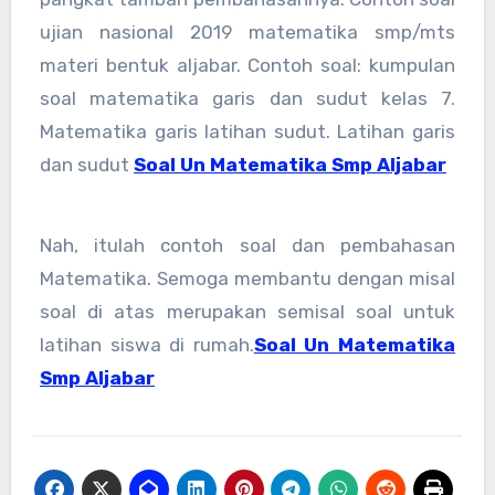
ujian nasional 2019 matematika smp/mts
materi bentuk aljabar. Contoh soal: kumpulan
soal matematika garis dan sudut kelas 7.
Matematika garis latihan sudut. Latihan garis
dan sudut
Soal Un Matematika Smp Aljabar
Nah, itulah contoh soal dan pembahasan
Matematika. Semoga membantu dengan misal
soal di atas merupakan semisal soal untuk
latihan siswa di rumah.
Soal Un Matematika
Smp Aljabar