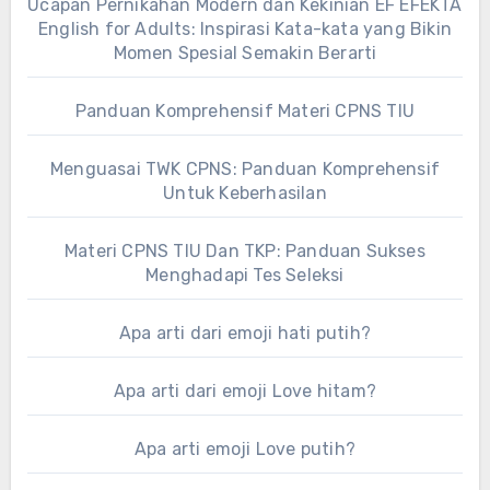
Ucapan Pernikahan Modern dan Kekinian EF EFEKTA
English for Adults: Inspirasi Kata-kata yang Bikin
Momen Spesial Semakin Berarti
Panduan Komprehensif Materi CPNS TIU
Menguasai TWK CPNS: Panduan Komprehensif
Untuk Keberhasilan
Materi CPNS TIU Dan TKP: Panduan Sukses
Menghadapi Tes Seleksi
Apa arti dari emoji hati putih?
Apa arti dari emoji Love hitam?
Apa arti emoji Love putih?