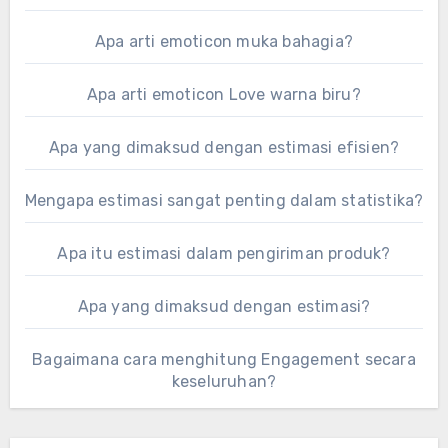
Apa arti emoticon muka bahagia?
Apa arti emoticon Love warna biru?
Apa yang dimaksud dengan estimasi efisien?
Mengapa estimasi sangat penting dalam statistika?
Apa itu estimasi dalam pengiriman produk?
Apa yang dimaksud dengan estimasi?
Bagaimana cara menghitung Engagement secara
keseluruhan?