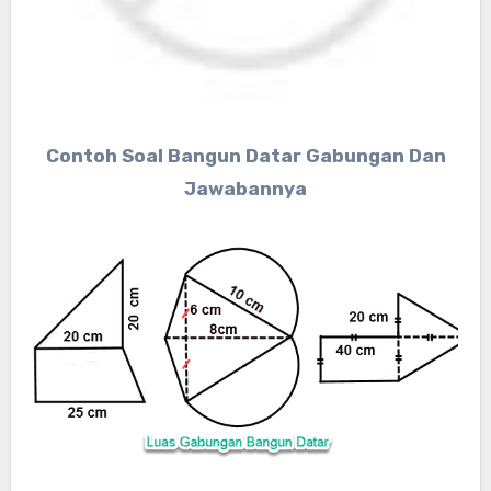
Contoh Soal Bangun Datar Gabungan Dan
Jawabannya