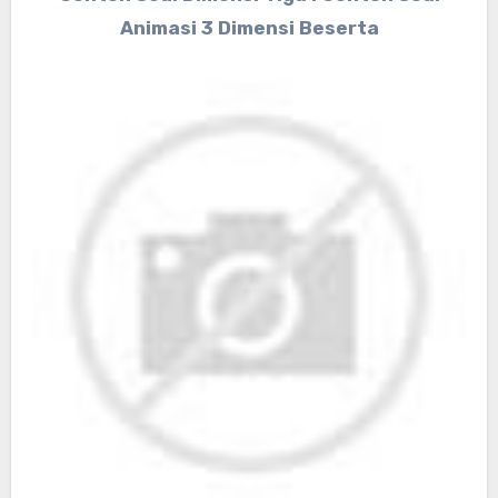
Animasi 3 Dimensi Beserta