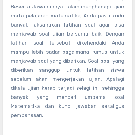
Beserta Jawabannya
Dalam menghadapi ujian
mata pelajaran matematika, Anda pasti kudu
banyak laksanakan latihan soal agar bisa
menjawab soal ujian bersama baik. Dengan
latihan soal tersebut, dikehendaki Anda
mampu lebih sadar bagaimana rumus untuk
menjawab soal yang diberikan. Soal-soal yang
diberikan sanggup untuk latihan siswa
sebelum akan mengerjakan ujian. Apalagi
dikala ujian kerap terjadi selagi ini, sehingga
banyak yang mencari umpama soal
Matematika dan kunci jawaban sekaligus
pembahasan.