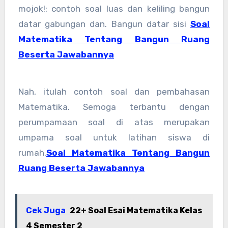
mojok!: contoh soal luas dan keliling bangun
datar gabungan dan. Bangun datar sisi
Soal
Matematika Tentang Bangun Ruang
Beserta Jawabannya
Nah, itulah contoh soal dan pembahasan
Matematika. Semoga terbantu dengan
perumpamaan soal di atas merupakan
umpama soal untuk latihan siswa di
rumah.
Soal Matematika Tentang Bangun
Ruang Beserta Jawabannya
Cek Juga
22+ Soal Esai Matematika Kelas
4 Semester 2