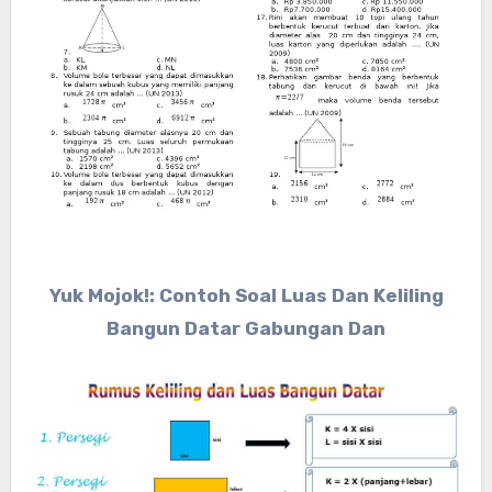
Yuk Mojok!: Contoh Soal Luas Dan Keliling
Bangun Datar Gabungan Dan