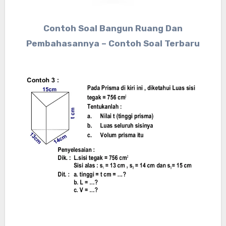
Contoh Soal Bangun Ruang Dan
Pembahasannya – Contoh Soal Terbaru