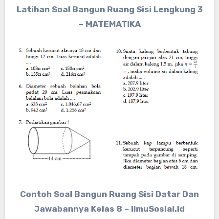
Latihan Soal Bangun Ruang Sisi Lengkung 3
– MATEMATIKA
Contoh Soal Bangun Ruang Sisi Datar Dan
Jawabannya Kelas 8 – IlmuSosial.id