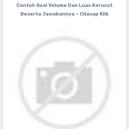
Contoh Soal Volume Dan Luas Kerucut
Beserta Jawabannya – Cilacap Klik