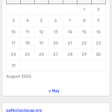
1
2
3
4
5
6
7
8
9
10
11
12
13
14
15
16
17
18
19
20
21
22
23
24
25
26
27
28
29
30
31
August 2026
« May
pafikotacilacap.org