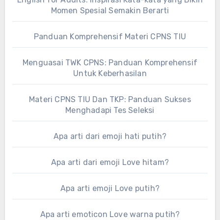
Momen Spesial Semakin Berarti
Panduan Komprehensif Materi CPNS TIU
Menguasai TWK CPNS: Panduan Komprehensif
Untuk Keberhasilan
Materi CPNS TIU Dan TKP: Panduan Sukses
Menghadapi Tes Seleksi
Apa arti dari emoji hati putih?
Apa arti dari emoji Love hitam?
Apa arti emoji Love putih?
Apa arti emoticon Love warna putih?