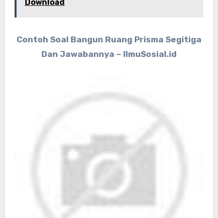
Download
Contoh Soal Bangun Ruang Prisma Segitiga
Dan Jawabannya – IlmuSosial.id