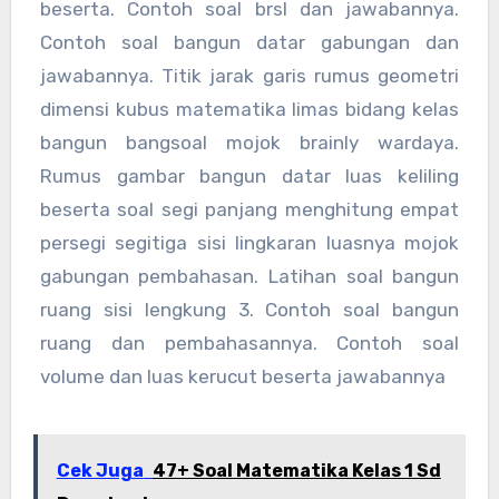
beserta. Contoh soal brsl dan jawabannya.
Contoh soal bangun datar gabungan dan
jawabannya. Titik jarak garis rumus geometri
dimensi kubus matematika limas bidang kelas
bangun bangsoal mojok brainly wardaya.
Rumus gambar bangun datar luas keliling
beserta soal segi panjang menghitung empat
persegi segitiga sisi lingkaran luasnya mojok
gabungan pembahasan. Latihan soal bangun
ruang sisi lengkung 3. Contoh soal bangun
ruang dan pembahasannya. Contoh soal
volume dan luas kerucut beserta jawabannya
Cek Juga
47+ Soal Matematika Kelas 1 Sd