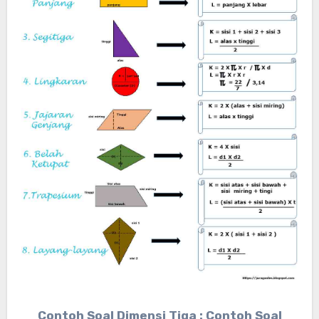
Contoh Soal Dimensi Tiga : Contoh Soal