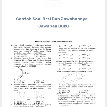
Contoh Soal Brsl Dan Jawabannya –
Jawaban Buku