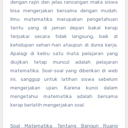
dengan rajin dan jelas rancangan maka siswa
bisa mengerjakan bersama dengan mudah.
Ilmu matematika merupakan pengetahuan
tentu yang di jaman depan bakal kerap
terpakai secara tidak langsung, baik di
kehidupan sehari-hari ataupun di dunia kerja.
Apalagi di keliru satu mata pelajaran yang
diujikan tetap muncul adalah pelajaran
matematika. Soal-soal yang diberikan di web
ini, sanggup untuk latihan siswa sebelum
mengerjakan ujian. Karena kunci dalam
mengetahui matematika adalah bersama
kerap berlatih mengerjakan soal.
Soal Matematika Tentang Bangun Ruang