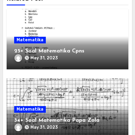
Matematika
25+ Soal Matematika Cpns
May 31, 2023
Matematika
34+ Soal Matematika Papa Zola
May 31, 2023