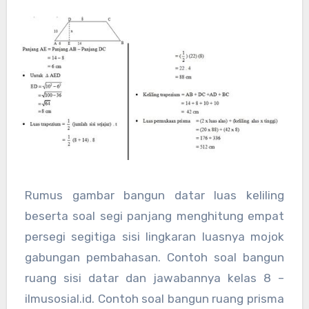
Rumus gambar bangun datar luas keliling
beserta soal segi panjang menghitung empat
persegi segitiga sisi lingkaran luasnya mojok
gabungan pembahasan. Contoh soal bangun
ruang sisi datar dan jawabannya kelas 8 –
ilmusosial.id. Contoh soal bangun ruang prisma