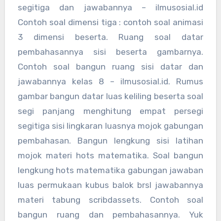
segitiga dan jawabannya – ilmusosial.id
Contoh soal dimensi tiga : contoh soal animasi
3 dimensi beserta. Ruang soal datar
pembahasannya sisi beserta gambarnya.
Contoh soal bangun ruang sisi datar dan
jawabannya kelas 8 – ilmusosial.id. Rumus
gambar bangun datar luas keliling beserta soal
segi panjang menghitung empat persegi
segitiga sisi lingkaran luasnya mojok gabungan
pembahasan. Bangun lengkung sisi latihan
mojok materi hots matematika. Soal bangun
lengkung hots matematika gabungan jawaban
luas permukaan kubus balok brsl jawabannya
materi tabung scribdassets. Contoh soal
bangun ruang dan pembahasannya. Yuk