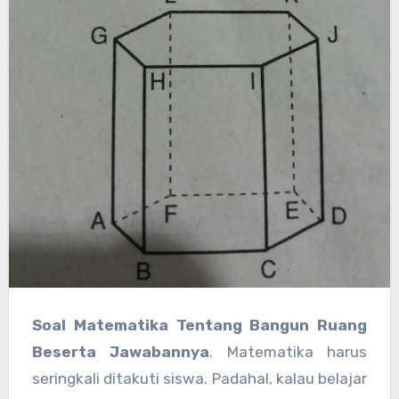
Soal Matematika Tentang Bangun Ruang
Beserta Jawabannya
. Matematika harus
seringkali ditakuti siswa. Padahal, kalau belajar