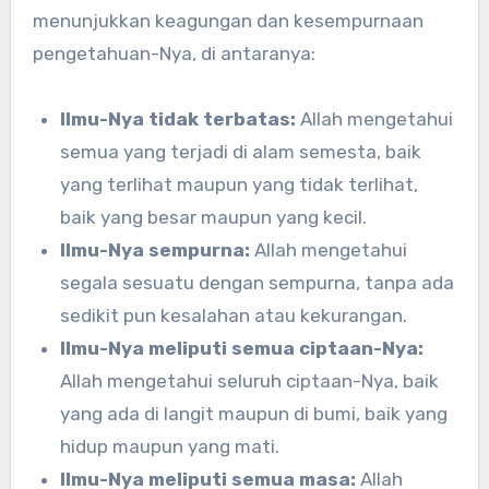
menunjukkan keagungan dan kesempurnaan
pengetahuan-Nya, di antaranya:
Ilmu-Nya tidak terbatas:
Allah mengetahui
semua yang terjadi di alam semesta, baik
yang terlihat maupun yang tidak terlihat,
baik yang besar maupun yang kecil.
Ilmu-Nya sempurna:
Allah mengetahui
segala sesuatu dengan sempurna, tanpa ada
sedikit pun kesalahan atau kekurangan.
Ilmu-Nya meliputi semua ciptaan-Nya:
Allah mengetahui seluruh ciptaan-Nya, baik
yang ada di langit maupun di bumi, baik yang
hidup maupun yang mati.
Ilmu-Nya meliputi semua masa:
Allah