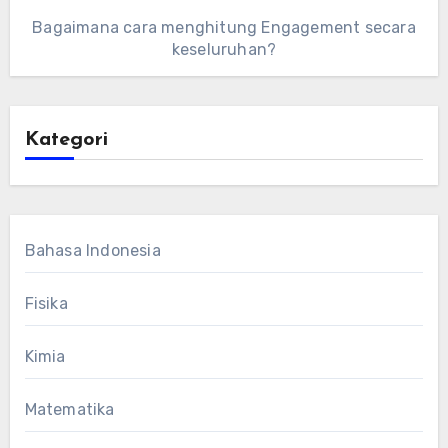
Bagaimana cara menghitung Engagement secara
keseluruhan?
Kategori
Bahasa Indonesia
Fisika
Kimia
Matematika