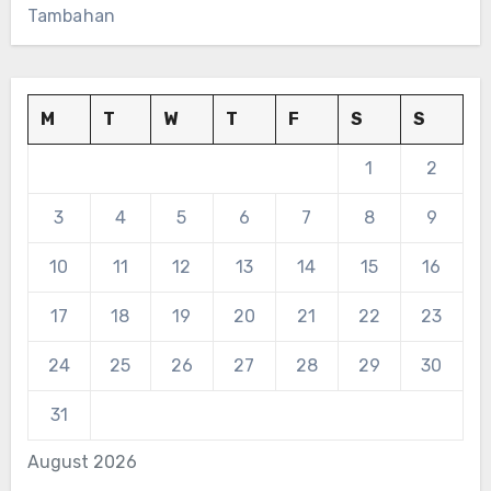
Tambahan
M
T
W
T
F
S
S
1
2
3
4
5
6
7
8
9
10
11
12
13
14
15
16
17
18
19
20
21
22
23
24
25
26
27
28
29
30
31
August 2026