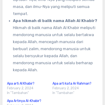
masa, dan ilmu-Nya yang meliputi semua
tempat.
Apa hikmah di balik nama Allah Al Khabir?
Hikmah di balik nama Allah Al Khabir meliputi
mendorong manusia untuk selalu bertakwa
kepada Allah, mencegah manusia dari
berbuat zalim, mendorong manusia untuk
selalu bersyukur kepada Allah, dan
mendorong manusia untuk selalu berharap
kepada Allah.
Apa arti Al Khabir?
Apa arti kata Ar Rahman?
February 2, 2024
February 2, 2024
In "Tambahan"
In "Tambahan"
Apa Artinya Al-Khabir?