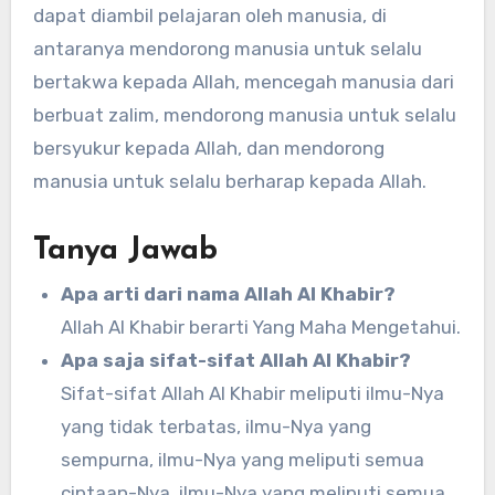
dapat diambil pelajaran oleh manusia, di
antaranya mendorong manusia untuk selalu
bertakwa kepada Allah, mencegah manusia dari
berbuat zalim, mendorong manusia untuk selalu
bersyukur kepada Allah, dan mendorong
manusia untuk selalu berharap kepada Allah.
Tanya Jawab
Apa arti dari nama Allah Al Khabir?
Allah Al Khabir berarti Yang Maha Mengetahui.
Apa saja sifat-sifat Allah Al Khabir?
Sifat-sifat Allah Al Khabir meliputi ilmu-Nya
yang tidak terbatas, ilmu-Nya yang
sempurna, ilmu-Nya yang meliputi semua
ciptaan-Nya, ilmu-Nya yang meliputi semua