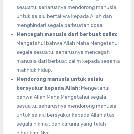
sesuatu, seharusnya mendorong manusia
untuk selalu bertakwa kepada Allah dan
menghindari segala perbuatan dosa.
Mencegah manusia dari berbuat zalim:
Mengetahui bahwa Allah Maha Mengetahui
segala sesuatu, seharusnya mencegah
manusia dari berbuat zalim kepada sesama
makhluk hidup.
Mendorong manusia untuk selalu
bersyukur kepada Allah:
Mengetahui
bahwa Allah Maha Mengetahui segala
sesuatu, seharusnya mendorong manusia
untuk selalu bersyukur kepada Allah atas
segala nikmat dan karunia yang telah
diberikan-Nya.