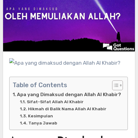
Table of Contents
Apa yang Dimaksud dengan Allah Al Khabir?
Sifat-Sifat Allah Al Khabir
Hikmah di Balik Nama Allah Al Khabir
Kesimpulan
Tanya Jawab