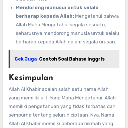
Mendorong manusia untuk selalu
berharap kepada Allah:
Mengetahui bahwa
Allah Maha Mengetahui segala sesuatu,
seharusnya mendorong manusia untuk selalu
berharap kepada Allah dalam segala urusan.
Cek Juga
Contoh Soal Bahasa Inggris
Kesimpulan
Allah Al Khabir adalah salah satu nama Allah
yang memiliki arti Yang Maha Mengetahui. Allah
memiliki pengetahuan yang tidak terbatas dan
sempurna tentang seluruh ciptaan-Nya. Nama
Allah Al Khabir memiliki beberapa hikmah yang