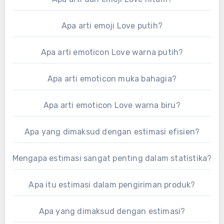
Apa arti emoji Love putih?
Apa arti emoticon Love warna putih?
Apa arti emoticon muka bahagia?
Apa arti emoticon Love warna biru?
Apa yang dimaksud dengan estimasi efisien?
Mengapa estimasi sangat penting dalam statistika?
Apa itu estimasi dalam pengiriman produk?
Apa yang dimaksud dengan estimasi?