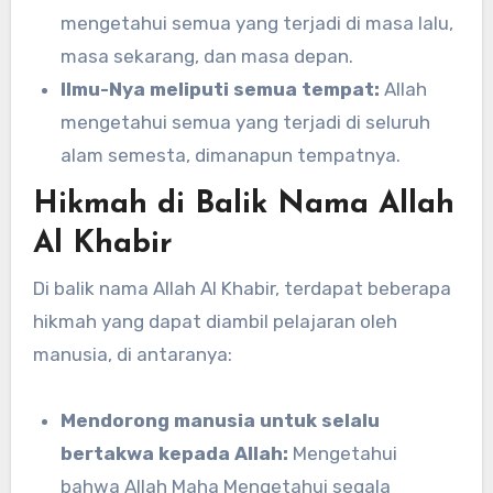
mengetahui semua yang terjadi di masa lalu,
masa sekarang, dan masa depan.
Ilmu-Nya meliputi semua tempat:
Allah
mengetahui semua yang terjadi di seluruh
alam semesta, dimanapun tempatnya.
Hikmah di Balik Nama Allah
Al Khabir
Di balik nama Allah Al Khabir, terdapat beberapa
hikmah yang dapat diambil pelajaran oleh
manusia, di antaranya:
Mendorong manusia untuk selalu
bertakwa kepada Allah:
Mengetahui
bahwa Allah Maha Mengetahui segala