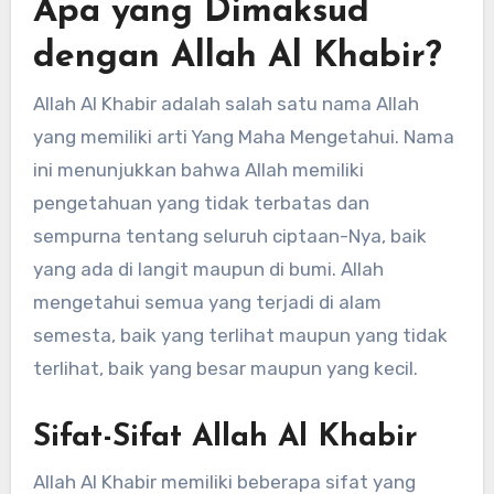
Apa yang Dimaksud
dengan Allah Al Khabir?
Allah Al Khabir adalah salah satu nama Allah
yang memiliki arti Yang Maha Mengetahui. Nama
ini menunjukkan bahwa Allah memiliki
pengetahuan yang tidak terbatas dan
sempurna tentang seluruh ciptaan-Nya, baik
yang ada di langit maupun di bumi. Allah
mengetahui semua yang terjadi di alam
semesta, baik yang terlihat maupun yang tidak
terlihat, baik yang besar maupun yang kecil.
Sifat-Sifat Allah Al Khabir
Allah Al Khabir memiliki beberapa sifat yang