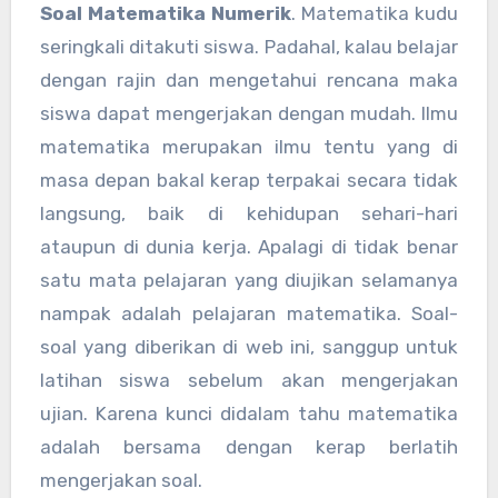
Soal Matematika Numerik
. Matematika kudu
seringkali ditakuti siswa. Padahal, kalau belajar
dengan rajin dan mengetahui rencana maka
siswa dapat mengerjakan dengan mudah. Ilmu
matematika merupakan ilmu tentu yang di
masa depan bakal kerap terpakai secara tidak
langsung, baik di kehidupan sehari-hari
ataupun di dunia kerja. Apalagi di tidak benar
satu mata pelajaran yang diujikan selamanya
nampak adalah pelajaran matematika. Soal-
soal yang diberikan di web ini, sanggup untuk
latihan siswa sebelum akan mengerjakan
ujian. Karena kunci didalam tahu matematika
adalah bersama dengan kerap berlatih
mengerjakan soal.