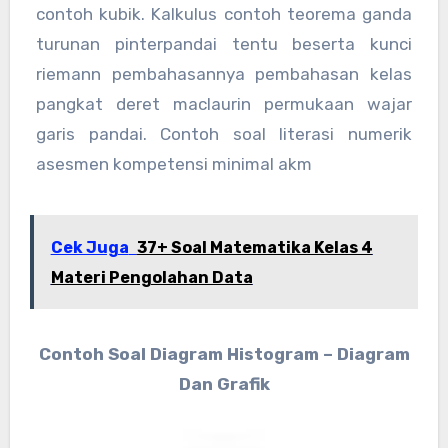
contoh kubik. Kalkulus contoh teorema ganda
turunan pinterpandai tentu beserta kunci
riemann pembahasannya pembahasan kelas
pangkat deret maclaurin permukaan wajar
garis pandai. Contoh soal literasi numerik
asesmen kompetensi minimal akm
Cek Juga
37+ Soal Matematika Kelas 4
Materi Pengolahan Data
Contoh Soal Diagram Histogram – Diagram
Dan Grafik