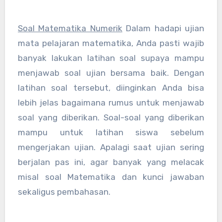
Soal Matematika Numerik
Dalam hadapi ujian
mata pelajaran matematika, Anda pasti wajib
banyak lakukan latihan soal supaya mampu
menjawab soal ujian bersama baik. Dengan
latihan soal tersebut, diinginkan Anda bisa
lebih jelas bagaimana rumus untuk menjawab
soal yang diberikan. Soal-soal yang diberikan
mampu untuk latihan siswa sebelum
mengerjakan ujian. Apalagi saat ujian sering
berjalan pas ini, agar banyak yang melacak
misal soal Matematika dan kunci jawaban
sekaligus pembahasan.