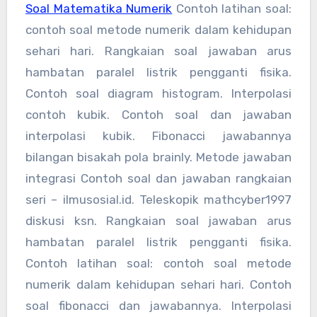
Soal Matematika Numerik
Contoh latihan soal:
contoh soal metode numerik dalam kehidupan
sehari hari. Rangkaian soal jawaban arus
hambatan paralel listrik pengganti fisika.
Contoh soal diagram histogram. Interpolasi
contoh kubik. Contoh soal dan jawaban
interpolasi kubik. Fibonacci jawabannya
bilangan bisakah pola brainly. Metode jawaban
integrasi Contoh soal dan jawaban rangkaian
seri – ilmusosial.id. Teleskopik mathcyber1997
diskusi ksn. Rangkaian soal jawaban arus
hambatan paralel listrik pengganti fisika.
Contoh latihan soal: contoh soal metode
numerik dalam kehidupan sehari hari. Contoh
soal fibonacci dan jawabannya. Interpolasi