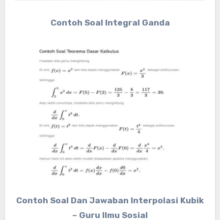
Contoh Soal Integral Ganda
Contoh Soal Dan Jawaban Interpolasi Kubik
– Guru Ilmu Sosial