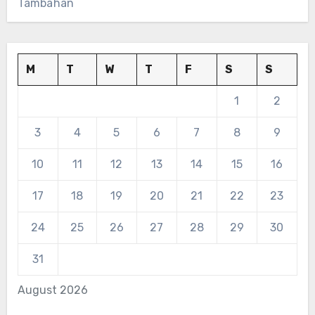
Tambahan
M
T
W
T
F
S
S
1
2
3
4
5
6
7
8
9
10
11
12
13
14
15
16
17
18
19
20
21
22
23
24
25
26
27
28
29
30
31
August 2026