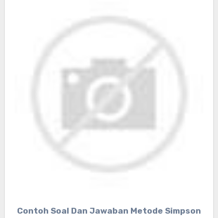
Contoh Soal Dan Jawaban Metode Simpson