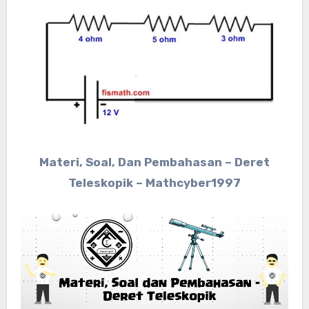
Materi, Soal, Dan Pembahasan – Deret
Teleskopik – Mathcyber1997