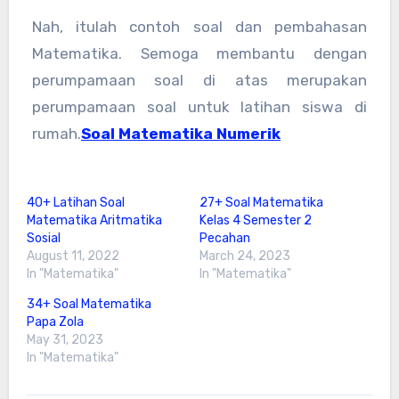
Nah, itulah contoh soal dan pembahasan
Matematika. Semoga membantu dengan
perumpamaan soal di atas merupakan
perumpamaan soal untuk latihan siswa di
rumah.
Soal Matematika Numerik
40+ Latihan Soal
27+ Soal Matematika
Matematika Aritmatika
Kelas 4 Semester 2
Sosial
Pecahan
August 11, 2022
March 24, 2023
In "Matematika"
In "Matematika"
34+ Soal Matematika
Papa Zola
May 31, 2023
In "Matematika"