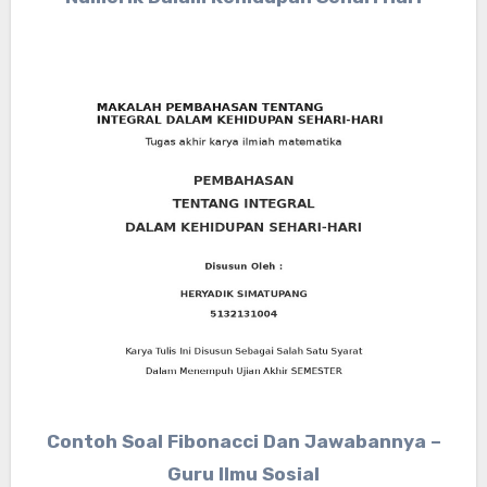
Contoh Soal Fibonacci Dan Jawabannya –
Guru Ilmu Sosial