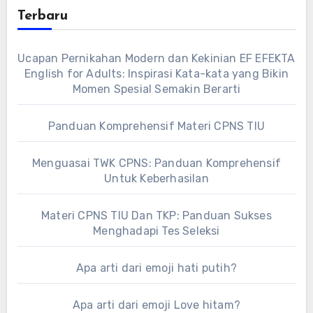
Terbaru
Ucapan Pernikahan Modern dan Kekinian EF EFEKTA
English for Adults: Inspirasi Kata-kata yang Bikin
Momen Spesial Semakin Berarti
Panduan Komprehensif Materi CPNS TIU
Menguasai TWK CPNS: Panduan Komprehensif
Untuk Keberhasilan
Materi CPNS TIU Dan TKP: Panduan Sukses
Menghadapi Tes Seleksi
Apa arti dari emoji hati putih?
Apa arti dari emoji Love hitam?