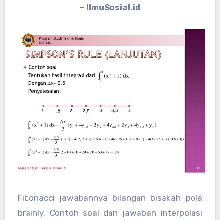
– IlmuSosial.id
Fibonacci jawabannya bilangan bisakah pola
brainly. Contoh soal dan jawaban interpolasi