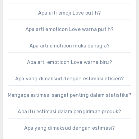
Apa arti emoji Love putih?
Apa arti emoticon Love warna putih?
Apa arti emoticon muka bahagia?
Apa arti emoticon Love warna biru?
Apa yang dimaksud dengan estimasi efisien?
Mengapa estimasi sangat penting dalam statistika?
Apa itu estimasi dalam pengiriman produk?
Apa yang dimaksud dengan estimasi?