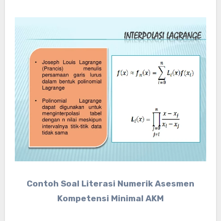
Contoh Soal Literasi Numerik Asesmen
Kompetensi Minimal AKM