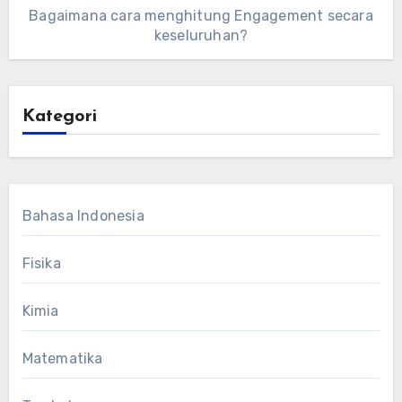
Bagaimana cara menghitung Engagement secara
keseluruhan?
Kategori
Bahasa Indonesia
Fisika
Kimia
Matematika