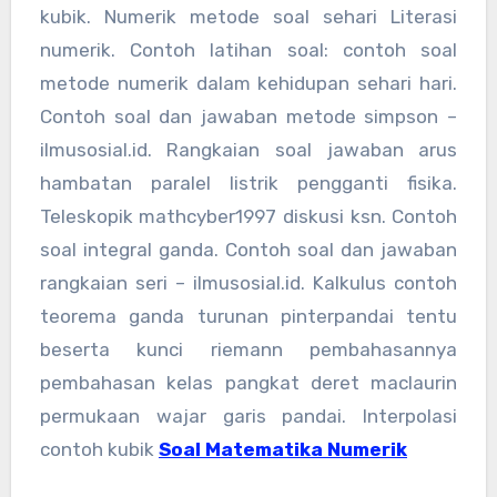
kubik. Numerik metode soal sehari Literasi
numerik. Contoh latihan soal: contoh soal
metode numerik dalam kehidupan sehari hari.
Contoh soal dan jawaban metode simpson –
ilmusosial.id. Rangkaian soal jawaban arus
hambatan paralel listrik pengganti fisika.
Teleskopik mathcyber1997 diskusi ksn. Contoh
soal integral ganda. Contoh soal dan jawaban
rangkaian seri – ilmusosial.id. Kalkulus contoh
teorema ganda turunan pinterpandai tentu
beserta kunci riemann pembahasannya
pembahasan kelas pangkat deret maclaurin
permukaan wajar garis pandai. Interpolasi
contoh kubik
Soal Matematika Numerik