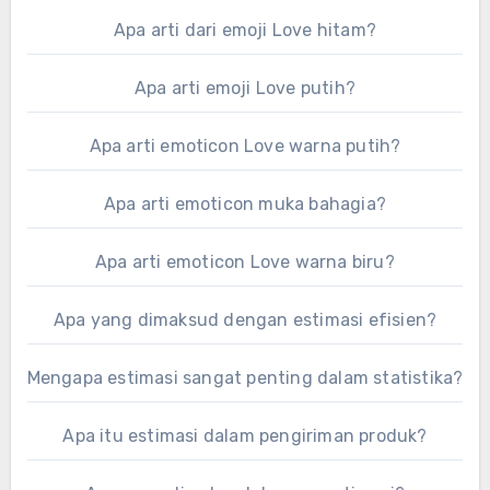
Apa arti dari emoji Love hitam?
Apa arti emoji Love putih?
Apa arti emoticon Love warna putih?
Apa arti emoticon muka bahagia?
Apa arti emoticon Love warna biru?
Apa yang dimaksud dengan estimasi efisien?
Mengapa estimasi sangat penting dalam statistika?
Apa itu estimasi dalam pengiriman produk?