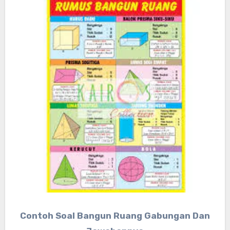
Contoh Soal Bangun Ruang Gabungan Dan