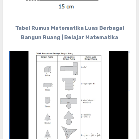
Tabel Rumus Matematika Luas Berbagai
Bangun Ruang | Belajar Matematika