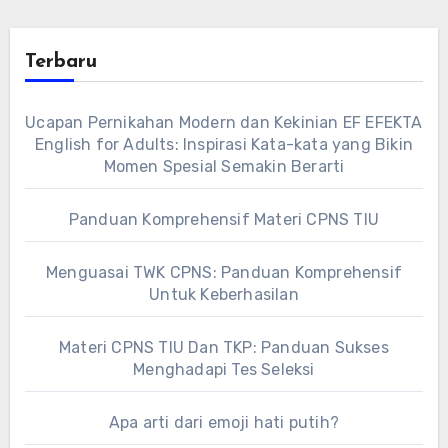
Terbaru
Ucapan Pernikahan Modern dan Kekinian EF EFEKTA
English for Adults: Inspirasi Kata-kata yang Bikin
Momen Spesial Semakin Berarti
Panduan Komprehensif Materi CPNS TIU
Menguasai TWK CPNS: Panduan Komprehensif
Untuk Keberhasilan
Materi CPNS TIU Dan TKP: Panduan Sukses
Menghadapi Tes Seleksi
Apa arti dari emoji hati putih?