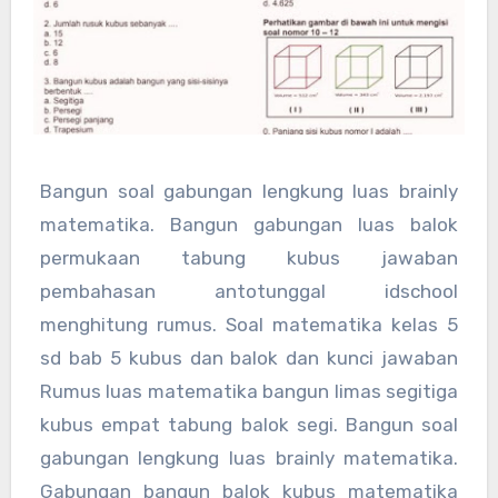
Bangun soal gabungan lengkung luas brainly
matematika. Bangun gabungan luas balok
permukaan tabung kubus jawaban
pembahasan antotunggal idschool
menghitung rumus. Soal matematika kelas 5
sd bab 5 kubus dan balok dan kunci jawaban
Rumus luas matematika bangun limas segitiga
kubus empat tabung balok segi. Bangun soal
gabungan lengkung luas brainly matematika.
Gabungan bangun balok kubus matematika