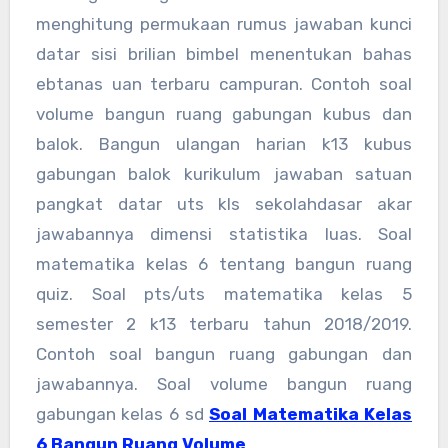
menghitung permukaan rumus jawaban kunci
datar sisi brilian bimbel menentukan bahas
ebtanas uan terbaru campuran. Contoh soal
volume bangun ruang gabungan kubus dan
balok. Bangun ulangan harian k13 kubus
gabungan balok kurikulum jawaban satuan
pangkat datar uts kls sekolahdasar akar
jawabannya dimensi statistika luas. Soal
matematika kelas 6 tentang bangun ruang
quiz. Soal pts/uts matematika kelas 5
semester 2 k13 terbaru tahun 2018/2019.
Contoh soal bangun ruang gabungan dan
jawabannya. Soal volume bangun ruang
gabungan kelas 6 sd
Soal Matematika Kelas
6 Bangun Ruang Volume