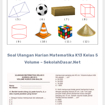
Soal Ulangan Harian Matematika K13 Kelas 5
Volume – SekolahDasar.Net