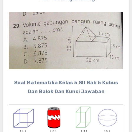
Soal Matematika Kelas 5 SD Bab 5 Kubus
Dan Balok Dan Kunci Jawaban