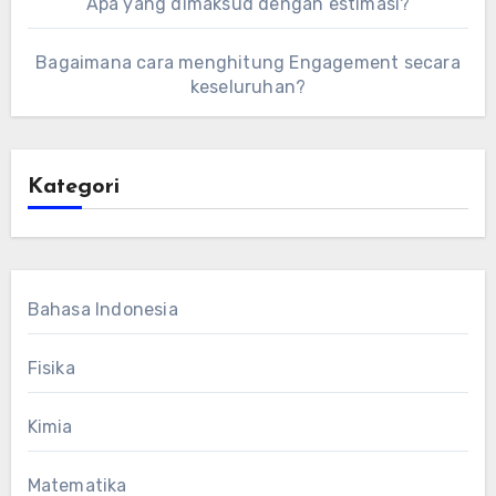
Apa yang dimaksud dengan estimasi?
Bagaimana cara menghitung Engagement secara
keseluruhan?
Kategori
Bahasa Indonesia
Fisika
Kimia
Matematika