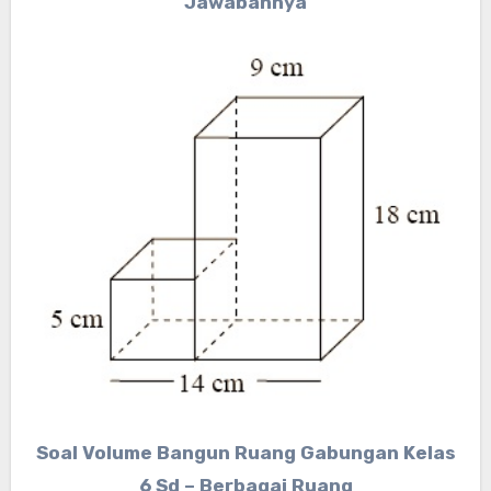
Jawabannya
Soal Volume Bangun Ruang Gabungan Kelas
6 Sd – Berbagai Ruang