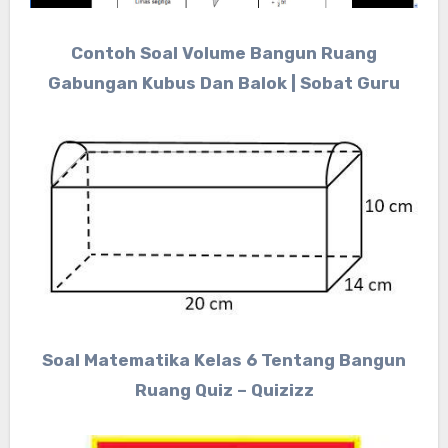
Contoh Soal Volume Bangun Ruang
Gabungan Kubus Dan Balok | Sobat Guru
Soal Matematika Kelas 6 Tentang Bangun
Ruang Quiz – Quizizz