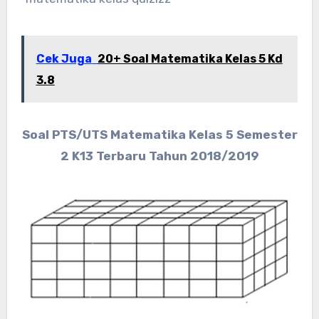
Cek Juga
20+ Soal Matematika Kelas 5 Kd
3.8
Soal PTS/UTS Matematika Kelas 5 Semester
2 K13 Terbaru Tahun 2018/2019