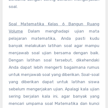
soal.
Soal Matematika Kelas 6 Bangun Ruang
Volume
Dalam menghadapi ujian mata
pelajaran matematika, Anda pasti kudu
banyak melakukan latihan soal agar mampu
menjawab soal ujian bersama dengan baik.
Dengan latihan soal tersebut, dikehendaki
Anda dapat lebih mengerti bagaimana rumus
untuk menjawab soal yang diberikan. Soal-soal
yang diberikan dapat untuk latihan siswa
sebelum mengerjakan ujian. Apalagi kala ujian
sering berjalan kala ini, agar banyak yang
mencari umpama soal Matematika dan kunci