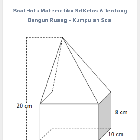
Soal Hots Matematika Sd Kelas 6 Tentang
Bangun Ruang – Kumpulan Soal