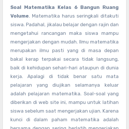
Soal Matematika Kelas 6 Bangun Ruang
Volume
. Matematika harus seringkali ditakuti
siswa. Padahal, jikalau belajar dengan rajin dan
mengetahui rancangan maka siswa mampu
mengerjakan dengan mudah. Ilmu matematika
merupakan ilmu pasti yang di masa depan
bakal kerap terpakai secara tidak langsung,
baik di kehidupan sehari-hari ataupun di dunia
kerja. Apalagi di tidak benar satu mata
pelajaran yang diujikan selamanya keluar
adalah pelajaran matematika. Soal-soal yang
diberikan di web site ini, mampu untuk latihan
siswa sebelum saat mengerjakan ujian. Karena
kunci di dalam paham matematika adalah
bersama dengan sering berlatih mengerjakan