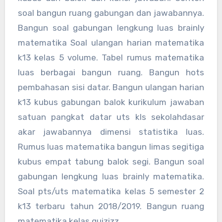
soal bangun ruang gabungan dan jawabannya.
Bangun soal gabungan lengkung luas brainly
matematika Soal ulangan harian matematika
k13 kelas 5 volume. Tabel rumus matematika
luas berbagai bangun ruang. Bangun hots
pembahasan sisi datar. Bangun ulangan harian
k13 kubus gabungan balok kurikulum jawaban
satuan pangkat datar uts kls sekolahdasar
akar jawabannya dimensi statistika luas.
Rumus luas matematika bangun limas segitiga
kubus empat tabung balok segi. Bangun soal
gabungan lengkung luas brainly matematika.
Soal pts/uts matematika kelas 5 semester 2
k13 terbaru tahun 2018/2019. Bangun ruang
matematika kelas quizizz