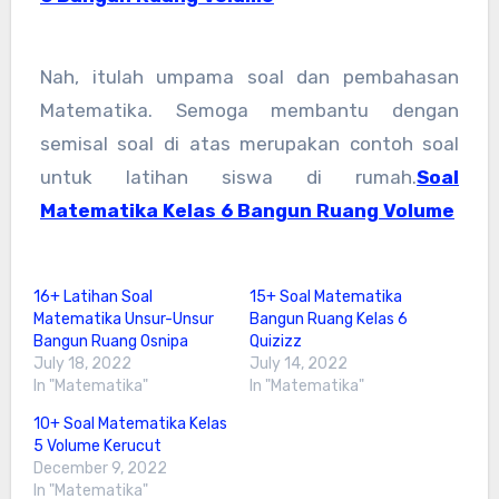
Nah, itulah umpama soal dan pembahasan
Matematika. Semoga membantu dengan
semisal soal di atas merupakan contoh soal
untuk latihan siswa di rumah.
Soal
Matematika Kelas 6 Bangun Ruang Volume
16+ Latihan Soal
15+ Soal Matematika
Matematika Unsur-Unsur
Bangun Ruang Kelas 6
Bangun Ruang Osnipa
Quizizz
July 18, 2022
July 14, 2022
In "Matematika"
In "Matematika"
10+ Soal Matematika Kelas
5 Volume Kerucut
December 9, 2022
In "Matematika"