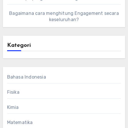
Bagaimana cara menghitung Engagement secara
keseluruhan?
Kategori
Bahasa Indonesia
Fisika
Kimia
Matematika