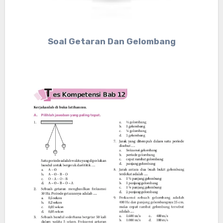
Soal Getaran Dan Gelombang