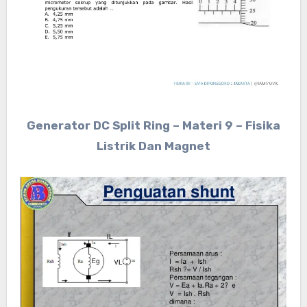
Generator DC Split Ring – Materi 9 – Fisika
Listrik Dan Magnet