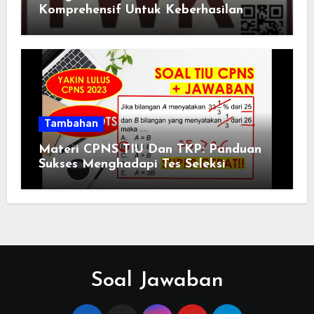
Komprehensif Untuk Keberhasilan
Tambahan
Materi CPNS TIU Dan TKP: Panduan
Sukses Menghadapi Tes Seleksi
Soal Jawaban