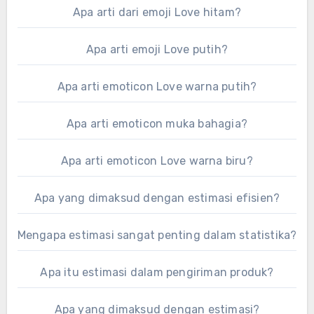
Apa arti dari emoji Love hitam?
Apa arti emoji Love putih?
Apa arti emoticon Love warna putih?
Apa arti emoticon muka bahagia?
Apa arti emoticon Love warna biru?
Apa yang dimaksud dengan estimasi efisien?
Mengapa estimasi sangat penting dalam statistika?
Apa itu estimasi dalam pengiriman produk?
Apa yang dimaksud dengan estimasi?