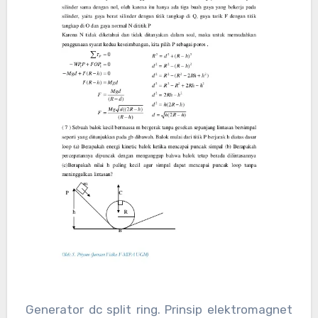
Generator dc split ring. Prinsip elektromagnet