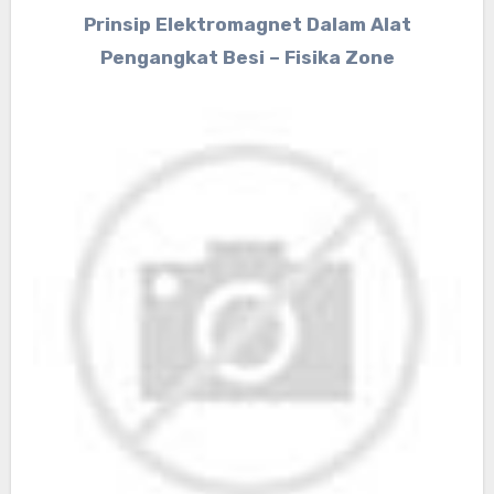
Prinsip Elektromagnet Dalam Alat
Pengangkat Besi – Fisika Zone