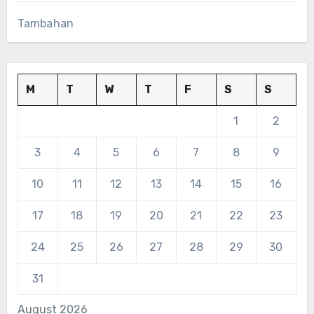
Tambahan
M
T
W
T
F
S
S
1
2
3
4
5
6
7
8
9
10
11
12
13
14
15
16
17
18
19
20
21
22
23
24
25
26
27
28
29
30
31
August 2026