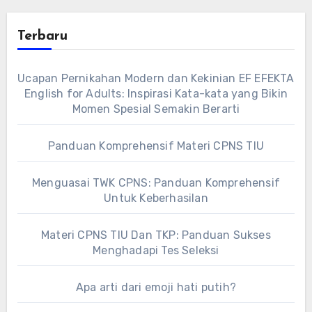
Terbaru
Ucapan Pernikahan Modern dan Kekinian EF EFEKTA
English for Adults: Inspirasi Kata-kata yang Bikin
Momen Spesial Semakin Berarti
Panduan Komprehensif Materi CPNS TIU
Menguasai TWK CPNS: Panduan Komprehensif
Untuk Keberhasilan
Materi CPNS TIU Dan TKP: Panduan Sukses
Menghadapi Tes Seleksi
Apa arti dari emoji hati putih?