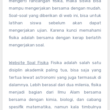
mengerti rancangan fisika, maka siswa bisa
mampu mengerjakan bersama dengan mudah.
Soal-soal yang diberikan di web ini, bisa untuk
latihan siswa sebelum akan dapat
mengerjakan ujian. Karena kunci memahami
fisika adalah bersama dengan kerap berlatih
mengerjakan soal.
Website Soal Fisika
Fisika adalah salah satu
disiplin akademik paling tua, bisa saja yang
tertua lewat astronomi yang juga termasuk di
dalamnya. Lebih berasal dari dua milenia, fisika
menjadi bagian dari Ilmu Alam bersama
bersama dengan kimia, biologi, dan cabang
spesifik matematika, namun kala timbulnya