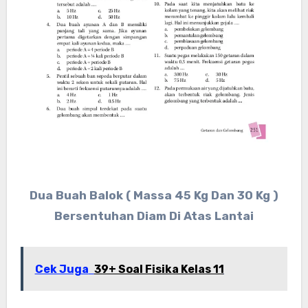
Dua Buah Balok ( Massa 45 Kg Dan 30 Kg )
Bersentuhan Diam Di Atas Lantai
Cek Juga
39+ Soal Fisika Kelas 11