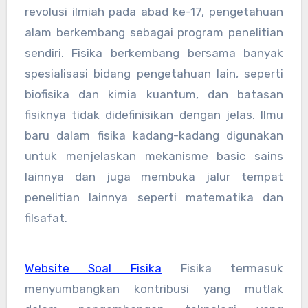
revolusi ilmiah pada abad ke-17, pengetahuan
alam berkembang sebagai program penelitian
sendiri. Fisika berkembang bersama banyak
spesialisasi bidang pengetahuan lain, seperti
biofisika dan kimia kuantum, dan batasan
fisiknya tidak didefinisikan dengan jelas. Ilmu
baru dalam fisika kadang-kadang digunakan
untuk menjelaskan mekanisme basic sains
lainnya dan juga membuka jalur tempat
penelitian lainnya seperti matematika dan
filsafat.
Website Soal Fisika
Fisika termasuk
menyumbangkan kontribusi yang mutlak