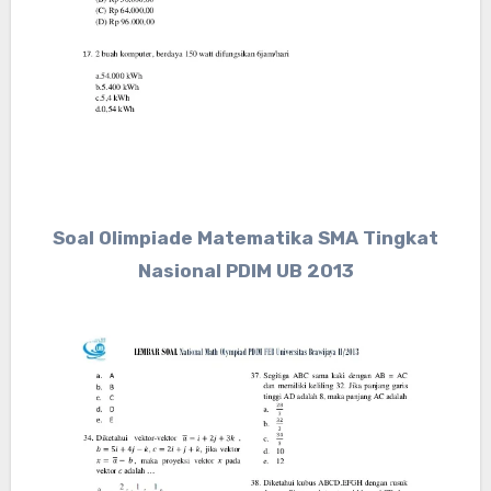
Soal Olimpiade Matematika SMA Tingkat
Nasional PDIM UB 2013