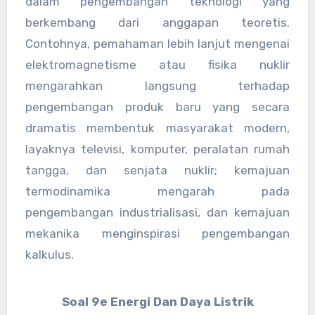
dalam pengembangan teknologi yang
berkembang dari anggapan teoretis.
Contohnya, pemahaman lebih lanjut mengenai
elektromagnetisme atau fisika nuklir
mengarahkan langsung terhadap
pengembangan produk baru yang secara
dramatis membentuk masyarakat modern,
layaknya televisi, komputer, peralatan rumah
tangga, dan senjata nuklir; kemajuan
termodinamika mengarah pada
pengembangan industrialisasi, dan kemajuan
mekanika menginspirasi pengembangan
kalkulus.
Soal 9e Energi Dan Daya Listrik