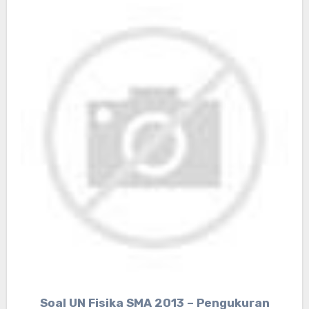
Soal UN Fisika SMA 2013 – Pengukuran