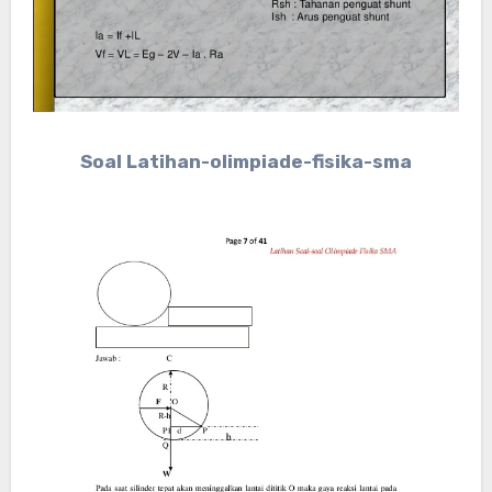
Soal Latihan-olimpiade-fisika-sma