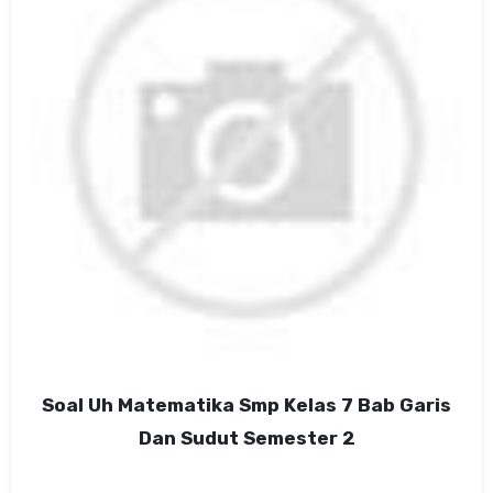
Soal Uh Matematika Smp Kelas 7 Bab Garis
Dan Sudut Semester 2