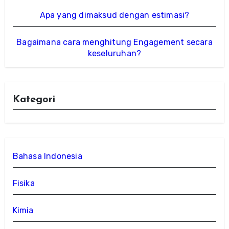
Apa yang dimaksud dengan estimasi?
Bagaimana cara menghitung Engagement secara
keseluruhan?
Kategori
Bahasa Indonesia
Fisika
Kimia