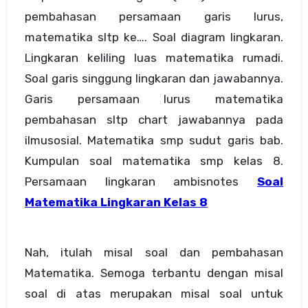
pembahasan persamaan garis lurus,
matematika sltp ke…. Soal diagram lingkaran.
Lingkaran keliling luas matematika rumadi.
Soal garis singgung lingkaran dan jawabannya.
Garis persamaan lurus matematika
pembahasan sltp chart jawabannya pada
ilmusosial. Matematika smp sudut garis bab.
Kumpulan soal matematika smp kelas 8.
Persamaan lingkaran ambisnotes
Soal
Matematika Lingkaran Kelas 8
Nah, itulah misal soal dan pembahasan
Matematika. Semoga terbantu dengan misal
soal di atas merupakan misal soal untuk