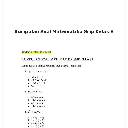
Kumpulan Soal Matematika Smp Kelas 8