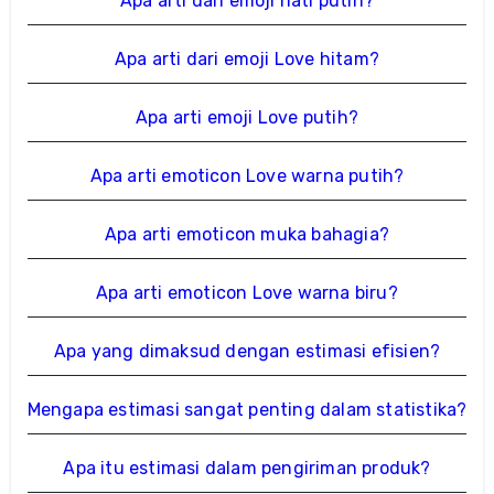
Apa arti dari emoji hati putih?
Apa arti dari emoji Love hitam?
Apa arti emoji Love putih?
Apa arti emoticon Love warna putih?
Apa arti emoticon muka bahagia?
Apa arti emoticon Love warna biru?
Apa yang dimaksud dengan estimasi efisien?
Mengapa estimasi sangat penting dalam statistika?
Apa itu estimasi dalam pengiriman produk?