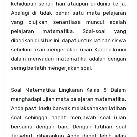
kehidupan sehari-hari ataupun di dunia kerja.
Apalagi di tidak benar satu mata pelajaran
yang diujikan senantiasa muncul adalah
pelajaran matematika. Soal-soal yang
diberikan di situs ini, dapat untuk latihan siswa
sebelum akan mengerjakan ujian. Karena kunci
dalam menyadari matematika adalah dengan
sering berlatih mengerjakan soal.
Soal Matematika Lingkaran Kelas 8
Dalam
menghadapi ujian mata pelajaran matematika,
Anda pasti kudu banyak melaksanakan latihan
soal sehingga dapat menjawab soal ujian
bersama dengan baik. Dengan latihan soal
tersebut, diharapkan Anda dapat lebih jelas