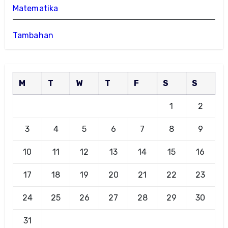
Matematika
Tambahan
M
T
W
T
F
S
S
1
2
3
4
5
6
7
8
9
10
11
12
13
14
15
16
17
18
19
20
21
22
23
24
25
26
27
28
29
30
31