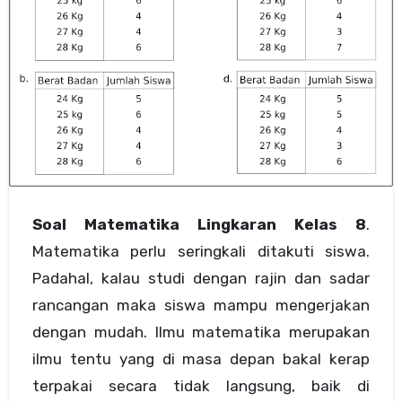
Soal Matematika Lingkaran Kelas 8
.
Matematika perlu seringkali ditakuti siswa.
Padahal, kalau studi dengan rajin dan sadar
rancangan maka siswa mampu mengerjakan
dengan mudah. Ilmu matematika merupakan
ilmu tentu yang di masa depan bakal kerap
terpakai secara tidak langsung, baik di