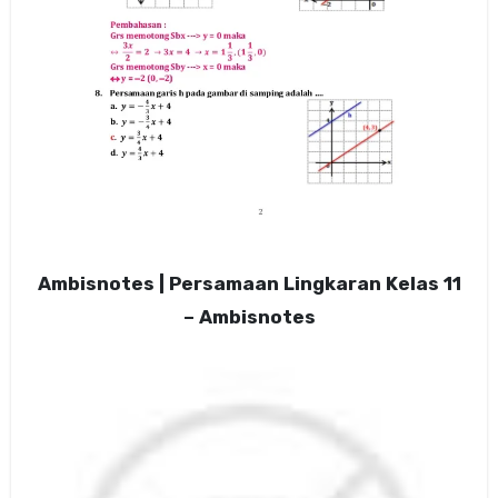
Ambisnotes | Persamaan Lingkaran Kelas 11
– Ambisnotes