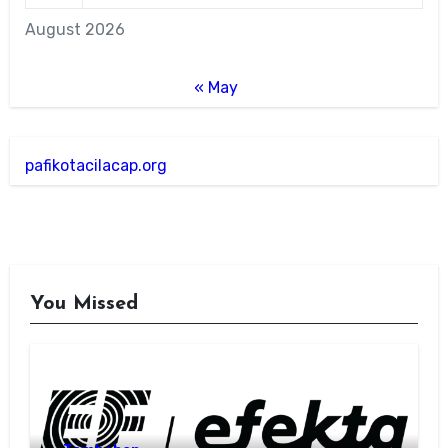
August 2026
« May
pafikotacilacap.org
You Missed