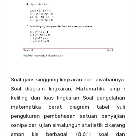
Soal garis singgung lingkaran dan jawabannya.
Soal diagram lingkaran. Matematika smp :
keliling dan luas lingkaran Soal pengolahan
matematika berat diagram tabel yuli
pengukuran pembahasan satuan penyajian
osnipa dari ujian simalungun statistik cikarang
smpn kls berbagai. (8.6.1) soal dan