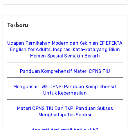
Terbaru
Ucapan Pernikahan Modern dan Kekinian EF EFEKTA
English for Adults: Inspirasi Kata-kata yang Bikin
Momen Spesial Semakin Berarti
Panduan Komprehensif Materi CPNS TIU
Menguasai TWK CPNS: Panduan Komprehensif
Untuk Keberhasilan
Materi CPNS TIU Dan TKP: Panduan Sukses
Menghadapi Tes Seleksi