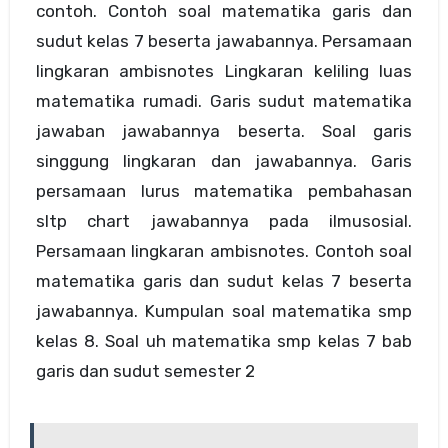
contoh. Contoh soal matematika garis dan
sudut kelas 7 beserta jawabannya. Persamaan
lingkaran ambisnotes Lingkaran keliling luas
matematika rumadi. Garis sudut matematika
jawaban jawabannya beserta. Soal garis
singgung lingkaran dan jawabannya. Garis
persamaan lurus matematika pembahasan
sltp chart jawabannya pada ilmusosial.
Persamaan lingkaran ambisnotes. Contoh soal
matematika garis dan sudut kelas 7 beserta
jawabannya. Kumpulan soal matematika smp
kelas 8. Soal uh matematika smp kelas 7 bab
garis dan sudut semester 2