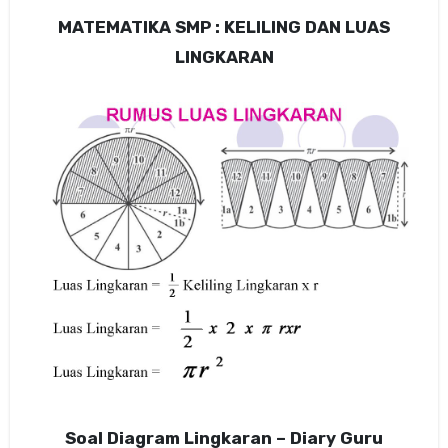
MATEMATIKA SMP : KELILING DAN LUAS
LINGKARAN
Soal Diagram Lingkaran – Diary Guru