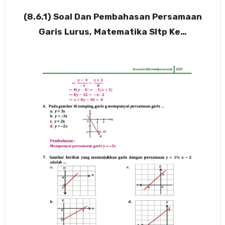
(8.6.1) Soal Dan Pembahasan Persamaan
Garis Lurus, Matematika Sltp Ke…