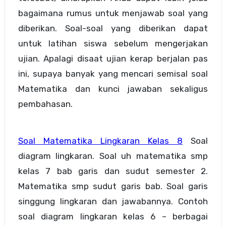
bagaimana rumus untuk menjawab soal yang
diberikan. Soal-soal yang diberikan dapat
untuk latihan siswa sebelum mengerjakan
ujian. Apalagi disaat ujian kerap berjalan pas
ini, supaya banyak yang mencari semisal soal
Matematika dan kunci jawaban sekaligus
pembahasan.
Soal Matematika Lingkaran Kelas 8
Soal
diagram lingkaran. Soal uh matematika smp
kelas 7 bab garis dan sudut semester 2.
Matematika smp sudut garis bab. Soal garis
singgung lingkaran dan jawabannya. Contoh
soal diagram lingkaran kelas 6 – berbagai