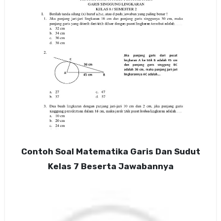
Contoh Soal Matematika Garis Dan Sudut
Kelas 7 Beserta Jawabannya