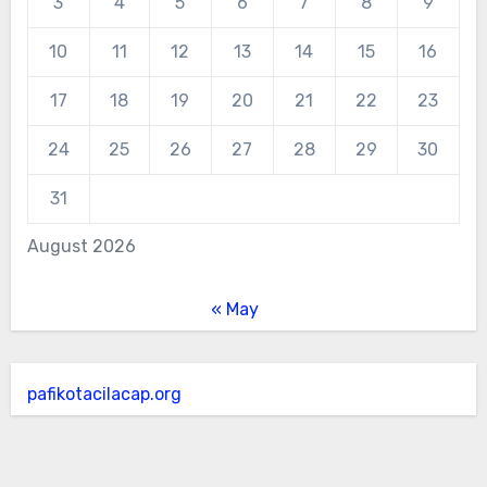
3
4
5
6
7
8
9
10
11
12
13
14
15
16
17
18
19
20
21
22
23
24
25
26
27
28
29
30
31
August 2026
« May
pafikotacilacap.org