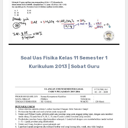
Soal Uas Fisika Kelas 11 Semester 1
Kurikulum 2013 | Sobat Guru