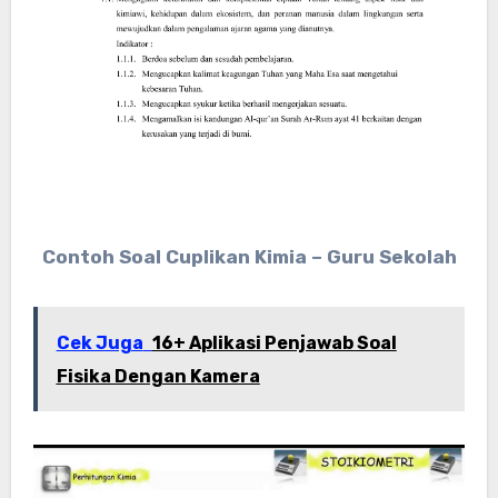
Contoh Soal Cuplikan Kimia – Guru Sekolah
Cek Juga
16+ Aplikasi Penjawab Soal
Fisika Dengan Kamera