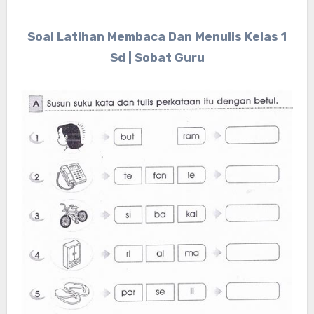
Soal Latihan Membaca Dan Menulis Kelas 1
Sd | Sobat Guru