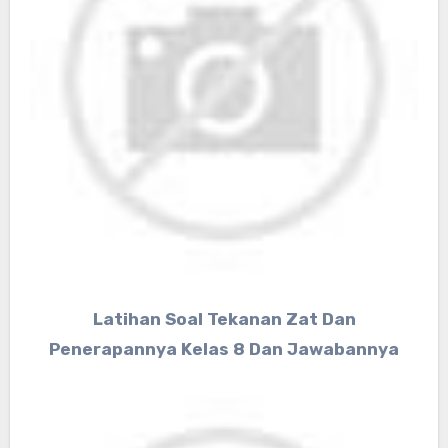
Latihan Soal Tekanan Zat Dan
Penerapannya Kelas 8 Dan Jawabannya