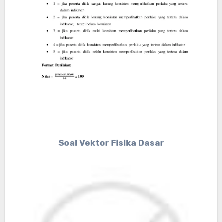
Soal Vektor Fisika Dasar