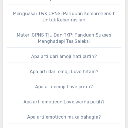
Menguasai TWK CPNS: Panduan Komprehensif
Untuk Keberhasilan
Materi CPNS TIU Dan TKP: Panduan Sukses
Menghadapi Tes Seleksi
Apa arti dari emoji hati putih?
Apa arti dari emoji Love hitam?
Apa arti emoji Love putih?
Apa arti emoticon Love warna putih?
Apa arti emoticon muka bahagia?