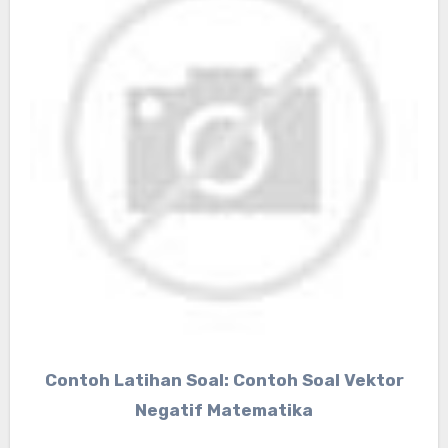
Contoh Latihan Soal: Contoh Soal Vektor
Negatif Matematika