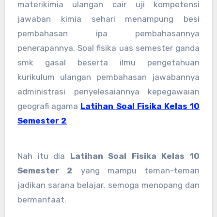
materikimia ulangan cair uji kompetensi
jawaban kimia sehari menampung besi
pembahasan ipa pembahasannya
penerapannya. Soal fisika uas semester ganda
smk gasal beserta ilmu pengetahuan
kurikulum ulangan pembahasan jawabannya
administrasi penyelesaiannya kepegawaian
geografi agama
Latihan Soal Fisika Kelas 10
Semester 2
Nah itu dia
Latihan Soal Fisika Kelas 10
Semester 2
yang mampu teman-teman
jadikan sarana belajar, semoga menopang dan
bermanfaat.