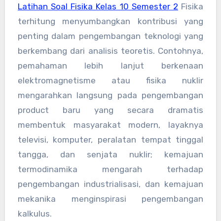
Latihan Soal Fisika Kelas 10 Semester 2
Fisika
terhitung menyumbangkan kontribusi yang
penting dalam pengembangan teknologi yang
berkembang dari analisis teoretis. Contohnya,
pemahaman lebih lanjut berkenaan
elektromagnetisme atau fisika nuklir
mengarahkan langsung pada pengembangan
product baru yang secara dramatis
membentuk masyarakat modern, layaknya
televisi, komputer, peralatan tempat tinggal
tangga, dan senjata nuklir; kemajuan
termodinamika mengarah terhadap
pengembangan industrialisasi, dan kemajuan
mekanika menginspirasi pengembangan
kalkulus.