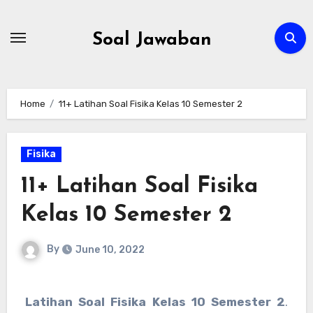
Skip
to
Soal Jawaban
content
Home
11+ Latihan Soal Fisika Kelas 10 Semester 2
Fisika
11+ Latihan Soal Fisika
Kelas 10 Semester 2
By
June 10, 2022
Latihan Soal Fisika Kelas 10 Semester 2
.