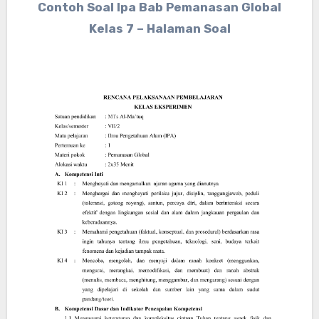
Contoh Soal Ipa Bab Pemanasan Global
Kelas 7 – Halaman Soal