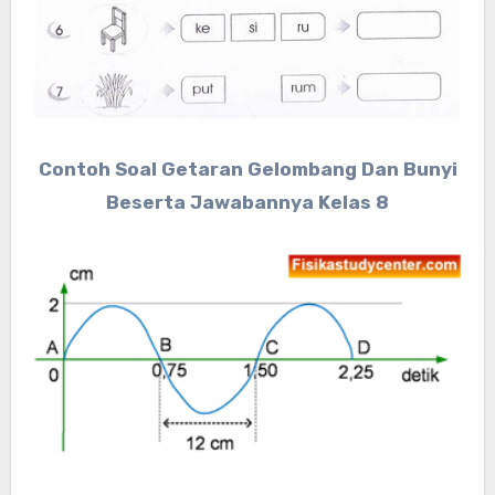
Contoh Soal Getaran Gelombang Dan Bunyi
Beserta Jawabannya Kelas 8