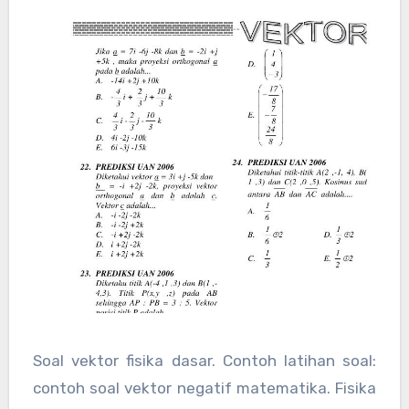
Soal vektor fisika dasar. Contoh latihan soal:
contoh soal vektor negatif matematika. Fisika