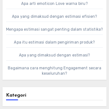
Apa arti emoticon Love warna biru?
Apa yang dimaksud dengan estimasi efisien?
Mengapa estimasi sangat penting dalam statistika?
Apa itu estimasi dalam pengiriman produk?
Apa yang dimaksud dengan estimasi?
Bagaimana cara menghitung Engagement secara
keseluruhan?
Kategori