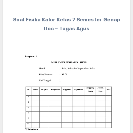
Soal Fisika Kalor Kelas 7 Semester Genap
Doc – Tugas Agus