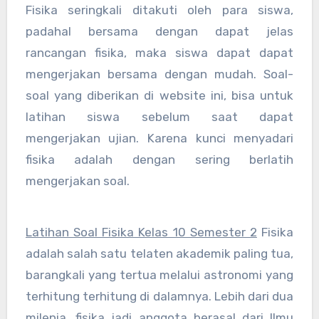
Fisika seringkali ditakuti oleh para siswa,
padahal bersama dengan dapat jelas
rancangan fisika, maka siswa dapat dapat
mengerjakan bersama dengan mudah. Soal-
soal yang diberikan di website ini, bisa untuk
latihan siswa sebelum saat dapat
mengerjakan ujian. Karena kunci menyadari
fisika adalah dengan sering berlatih
mengerjakan soal.
Latihan Soal Fisika Kelas 10 Semester 2
Fisika
adalah salah satu telaten akademik paling tua,
barangkali yang tertua melalui astronomi yang
terhitung terhitung di dalamnya. Lebih dari dua
milenia, fisika jadi anggota berasal dari Ilmu