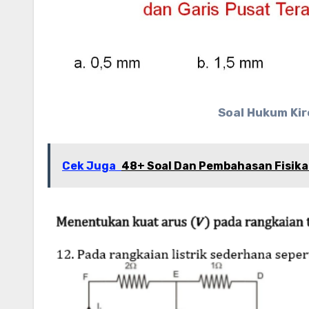
Soal Hukum Kir
Cek Juga
48+ Soal Dan Pembahasan Fisika 