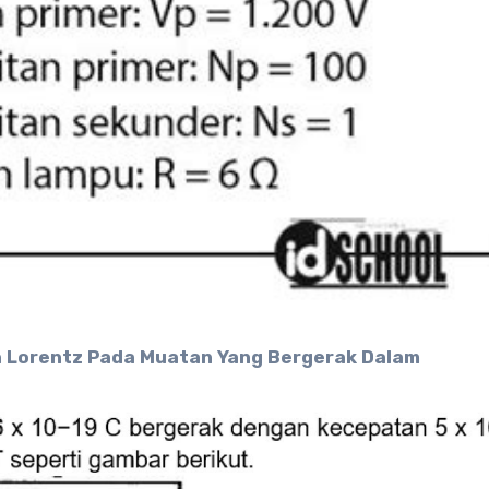
a Lorentz Pada Muatan Yang Bergerak Dalam