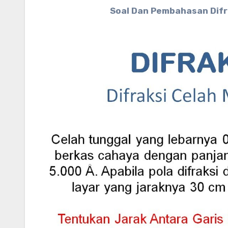
Soal Dan Pembahasan Difra