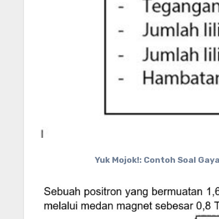
Yuk Mojok!: Contoh Soal Gay