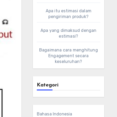
Apa itu estimasi dalam
pengiriman produk?
Apa yang dimaksud dengan
estimasi?
Bagaimana cara menghitung
Engagement secara
keseluruhan?
Kategori
Bahasa Indonesia