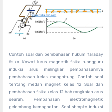
Contoh soal dan pembahasan hukum faraday
fisika. Kawat lurus magnetik fisika ruangguru
induksi arus melingkar pembahasannya
pembahasan kelas menghitung. Contoh soal
tentang medan magnet kelas 12 Soal dan
pembahasan fisika kelas 12 bab rangkaian arus
searah. Pembahasan elektromagnetik
gelombang kemagnetan. Soal sbmptn induksi