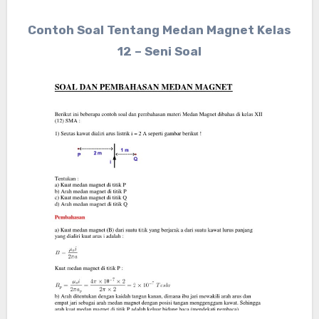
Contoh Soal Tentang Medan Magnet Kelas
12 – Seni Soal