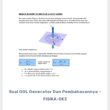
Soal GGL Generator Dan Pembahasannya –
FISIKA-OK3