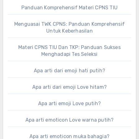
Panduan Komprehensif Materi CPNS TIU
Menguasai TWK CPNS: Panduan Komprehensif
Untuk Keberhasilan
Materi CPNS TIU Dan TKP: Panduan Sukses
Menghadapi Tes Seleksi
Apa arti dari emoji hati putih?
Apa arti dari emoji Love hitam?
Apa arti emoji Love putih?
Apa arti emoticon Love warna putih?
Apa arti emoticon muka bahagia?