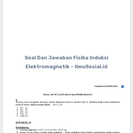
Soal Dan Jawaban Fisika Induksi
Elektromagnetik – IlmuSosial.id