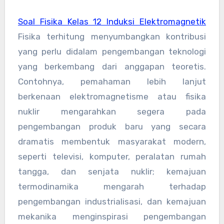
Soal Fisika Kelas 12 Induksi Elektromagnetik
Fisika terhitung menyumbangkan kontribusi
yang perlu didalam pengembangan teknologi
yang berkembang dari anggapan teoretis.
Contohnya, pemahaman lebih lanjut
berkenaan elektromagnetisme atau fisika
nuklir mengarahkan segera pada
pengembangan produk baru yang secara
dramatis membentuk masyarakat modern,
seperti televisi, komputer, peralatan rumah
tangga, dan senjata nuklir; kemajuan
termodinamika mengarah terhadap
pengembangan industrialisasi, dan kemajuan
mekanika menginspirasi pengembangan