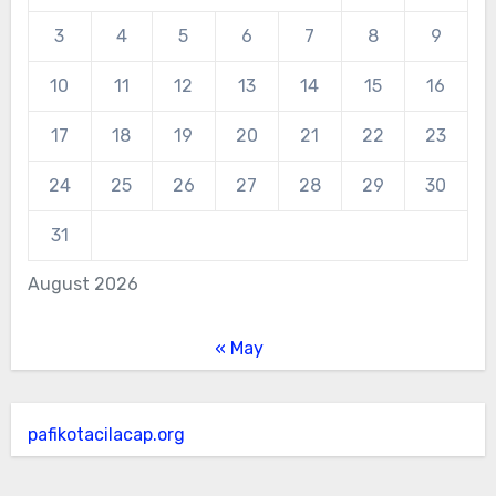
3
4
5
6
7
8
9
10
11
12
13
14
15
16
17
18
19
20
21
22
23
24
25
26
27
28
29
30
31
August 2026
« May
pafikotacilacap.org