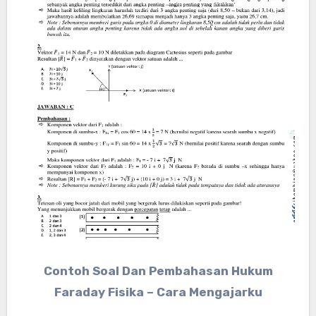
Contoh Soal Dan Pembahasan Hukum
Faraday Fisika – Cara Mengajarku