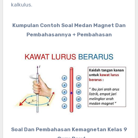
kalkulus.
Kumpulan Contoh Soal Medan Magnet Dan
Pembahasannya + Pembahasan
Soal Dan Pembahasan Kemagnetan Kelas 9