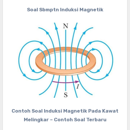
Soal Sbmptn Induksi Magnetik
Contoh Soal Induksi Magnetik Pada Kawat
Melingkar – Contoh Soal Terbaru