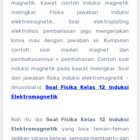
magnetik. Kawat contoh induksi magnetik
melingkar. Fisika jawaban induksi
elektromagnetik. Soal elektroplating
elektrolisis pembahasan jago mengerjakan
kimia mau dengan jawaban xii. Kumpulan
contoh soal medan magnet dan
pembahasannya + pembahasan. Contoh soal
induksi magnetik pada kawat melingkar. Soal
dan jawaban fisika induksi elektromagnetik –
ilmusosial.id
Soal Fisika Kelas 12 Induksi
Elektromagnetik
Nah itu dia
Soal Fisika Kelas 12 Induksi
Elektromagnetik
yang bisa teman-teman
jadikan sarana belajar, semoga membantu dan