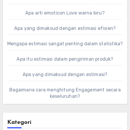
Apa arti emoticon Love warna biru?
Apa yang dimaksud dengan estimasi efisien?
Mengapa estimasi sangat penting dalam statistika?
Apa itu estimasi dalam pengiriman produk?
Apa yang dimaksud dengan estimasi?
Bagaimana cara menghitung Engagement secara
keseluruhan?
Kategori