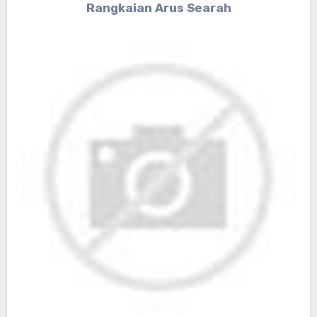
Rangkaian Arus Searah