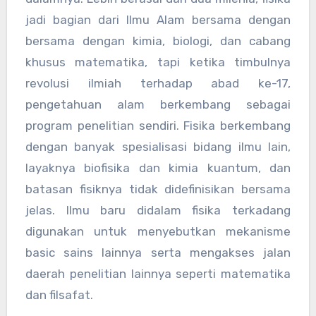
jadi bagian dari Ilmu Alam bersama dengan
bersama dengan kimia, biologi, dan cabang
khusus matematika, tapi ketika timbulnya
revolusi ilmiah terhadap abad ke-17,
pengetahuan alam berkembang sebagai
program penelitian sendiri. Fisika berkembang
dengan banyak spesialisasi bidang ilmu lain,
layaknya biofisika dan kimia kuantum, dan
batasan fisiknya tidak didefinisikan bersama
jelas. Ilmu baru didalam fisika terkadang
digunakan untuk menyebutkan mekanisme
basic sains lainnya serta mengakses jalan
daerah penelitian lainnya seperti matematika
dan filsafat.