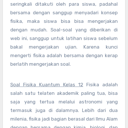
seringkali ditakuti oleh para siswa, padahal
bersama dengan sanggup menyadari konsep
fisika, maka siswa bisa bisa mengerjakan
dengan mudah. Soal-soal yang diberikan di
web ini, sanggup untuk latihan siswa sebelum
bakal mengerjakan ujian. Karena kunci
mengerti fisika adalah bersama dengan kerap
berlatih mengerjakan soal.
Soal Fisika Kuantum Kelas 12
Fisika adalah
salah satu telaten akademik paling tua, bisa
saja yang tertua melalui astronomi yang
termasuk juga di dalamnya. Lebih dari dua
milenia, fisika jadi bagian berasal dari Ilmu Alam
dengan bersama dengan kimia, biologi, dan