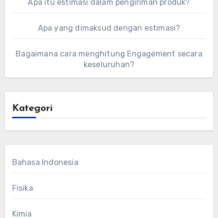
Apa itu estimasi dalam pengiriman produk?
Apa yang dimaksud dengan estimasi?
Bagaimana cara menghitung Engagement secara
keseluruhan?
Kategori
Bahasa Indonesia
Fisika
Kimia