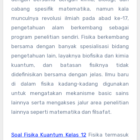
cabang spesifik matematika, namun kala
munculnya revolusi ilmiah pada abad ke-17,
pengetahuan alam berkembang sebagai
program penelitian sendiri. Fisika berkembang
bersama dengan banyak spesialisasi bidang
pengetahuan lain, layaknya biofisika dan kimia
kuantum, dan batasan fisiknya tidak
didefinisikan bersama dengan jelas. Ilmu baru
di dalam fisika kadang-kadang digunakan
untuk mengatakan mekanisme basic sains
lainnya serta mengakses jalur area penelitian
lainnya seperti matematika dan filsafat.
Soal Fisika Kuantum Kelas 12
Fisika termasuk