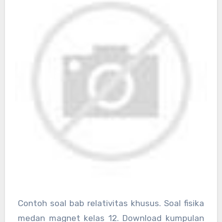
Contoh soal bab relativitas khusus. Soal fisika
medan magnet kelas 12. Download kumpulan