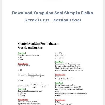
Download Kumpulan Soal Sbmptn Fisika
Gerak Lurus – Serdadu Soal