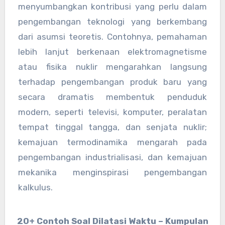
menyumbangkan kontribusi yang perlu dalam
pengembangan teknologi yang berkembang
dari asumsi teoretis. Contohnya, pemahaman
lebih lanjut berkenaan elektromagnetisme
atau fisika nuklir mengarahkan langsung
terhadap pengembangan produk baru yang
secara dramatis membentuk penduduk
modern, seperti televisi, komputer, peralatan
tempat tinggal tangga, dan senjata nuklir;
kemajuan termodinamika mengarah pada
pengembangan industrialisasi, dan kemajuan
mekanika menginspirasi pengembangan
kalkulus.
20+ Contoh Soal Dilatasi Waktu – Kumpulan