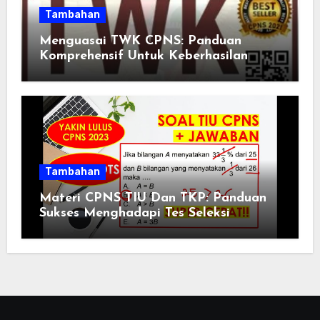
Tambahan
Menguasai TWK CPNS: Panduan
Komprehensif Untuk Keberhasilan
Tambahan
Materi CPNS TIU Dan TKP: Panduan
Sukses Menghadapi Tes Seleksi