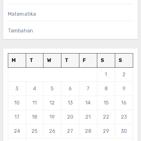
Matematika
Tambahan
M
T
W
T
F
S
S
1
2
3
4
5
6
7
8
9
10
11
12
13
14
15
16
17
18
19
20
21
22
23
24
25
26
27
28
29
30