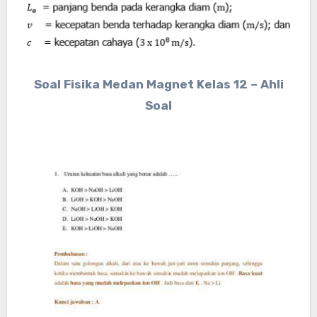
Soal Fisika Medan Magnet Kelas 12 – Ahli
Soal