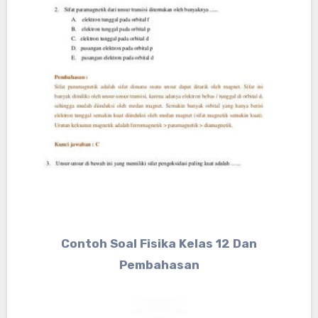
Contoh Soal Fisika Kelas 12 Dan
Pembahasan