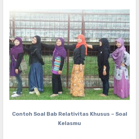
Contoh Soal Bab Relativitas Khusus – Soal
Kelasmu