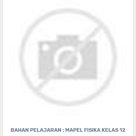
BAHAN PELAJARAN : MAPEL FISIKA KELAS 12