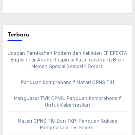
Terbaru
Ucapan Pernikahan Modern dan Kekinian EF EFEKTA
English for Adults: Inspirasi Kata-kata yang Bikin
Momen Spesial Semakin Berarti
Panduan Komprehensif Materi CPNS TIU
Menguasai TWK CPNS: Panduan Komprehensif
Untuk Keberhasilan
Materi CPNS TIU Dan TKP: Panduan Sukses
Menghadapi Tes Seleksi