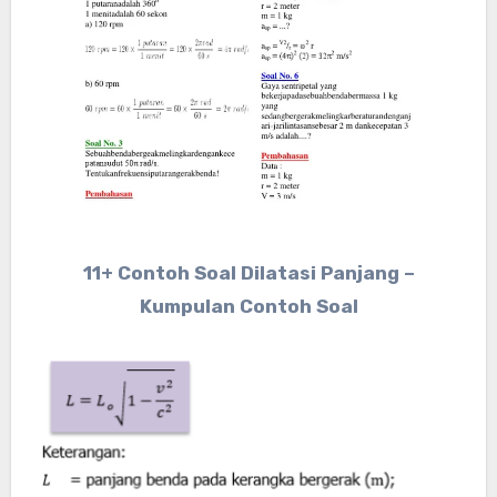
11+ Contoh Soal Dilatasi Panjang –
Kumpulan Contoh Soal