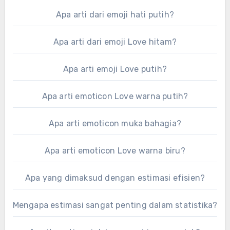
Apa arti dari emoji hati putih?
Apa arti dari emoji Love hitam?
Apa arti emoji Love putih?
Apa arti emoticon Love warna putih?
Apa arti emoticon muka bahagia?
Apa arti emoticon Love warna biru?
Apa yang dimaksud dengan estimasi efisien?
Mengapa estimasi sangat penting dalam statistika?