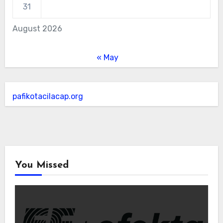
31
August 2026
« May
pafikotacilacap.org
You Missed