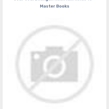
Master Books