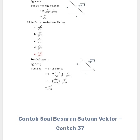
Contoh Soal Besaran Satuan Vektor –
Contoh 37