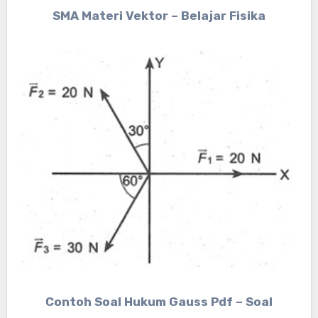
SMA Materi Vektor – Belajar Fisika
Contoh Soal Hukum Gauss Pdf – Soal