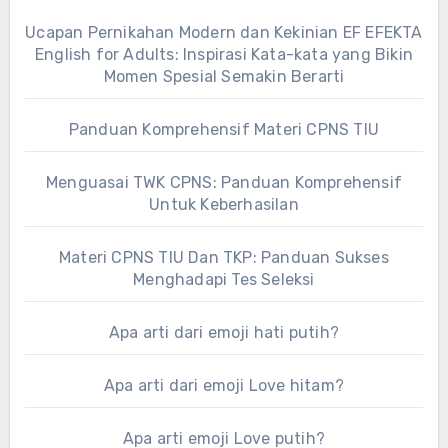
Ucapan Pernikahan Modern dan Kekinian EF EFEKTA
English for Adults: Inspirasi Kata-kata yang Bikin
Momen Spesial Semakin Berarti
Panduan Komprehensif Materi CPNS TIU
Menguasai TWK CPNS: Panduan Komprehensif
Untuk Keberhasilan
Materi CPNS TIU Dan TKP: Panduan Sukses
Menghadapi Tes Seleksi
Apa arti dari emoji hati putih?
Apa arti dari emoji Love hitam?
Apa arti emoji Love putih?