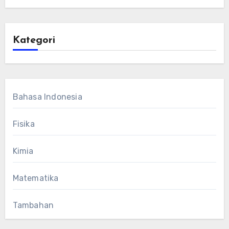
Kategori
Bahasa Indonesia
Fisika
Kimia
Matematika
Tambahan