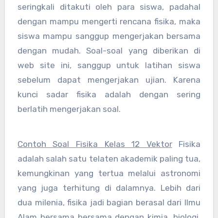
seringkali ditakuti oleh para siswa, padahal
dengan mampu mengerti rencana fisika, maka
siswa mampu sanggup mengerjakan bersama
dengan mudah. Soal-soal yang diberikan di
web site ini, sanggup untuk latihan siswa
sebelum dapat mengerjakan ujian. Karena
kunci sadar fisika adalah dengan sering
berlatih mengerjakan soal.
Contoh Soal Fisika Kelas 12 Vektor
Fisika
adalah salah satu telaten akademik paling tua,
kemungkinan yang tertua melalui astronomi
yang juga terhitung di dalamnya. Lebih dari
dua milenia, fisika jadi bagian berasal dari Ilmu
Alam bersama bersama dengan kimia, biologi,