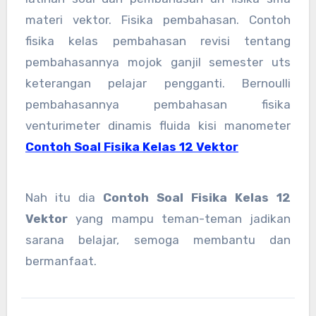
materi vektor. Fisika pembahasan. Contoh
fisika kelas pembahasan revisi tentang
pembahasannya mojok ganjil semester uts
keterangan pelajar pengganti. Bernoulli
pembahasannya pembahasan fisika
venturimeter dinamis fluida kisi manometer
Contoh Soal Fisika Kelas 12 Vektor
Nah itu dia
Contoh Soal Fisika Kelas 12
Vektor
yang mampu teman-teman jadikan
sarana belajar, semoga membantu dan
bermanfaat.