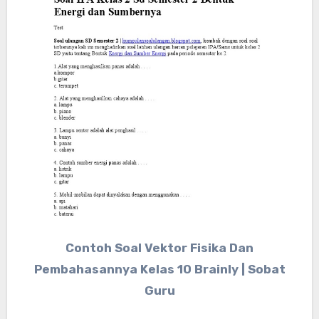
Contoh Soal Vektor Fisika Dan
Pembahasannya Kelas 10 Brainly | Sobat
Guru