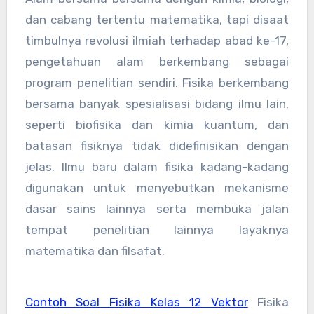
dan cabang tertentu matematika, tapi disaat
timbulnya revolusi ilmiah terhadap abad ke-17,
pengetahuan alam berkembang sebagai
program penelitian sendiri. Fisika berkembang
bersama banyak spesialisasi bidang ilmu lain,
seperti biofisika dan kimia kuantum, dan
batasan fisiknya tidak didefinisikan dengan
jelas. Ilmu baru dalam fisika kadang-kadang
digunakan untuk menyebutkan mekanisme
dasar sains lainnya serta membuka jalan
tempat penelitian lainnya layaknya
matematika dan filsafat.
Contoh Soal Fisika Kelas 12 Vektor
Fisika