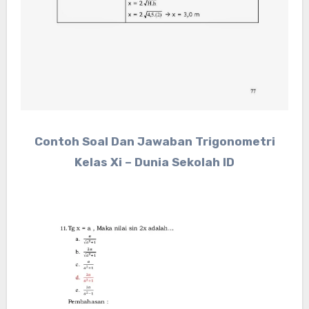
Contoh Soal Dan Jawaban Trigonometri
Kelas Xi – Dunia Sekolah ID