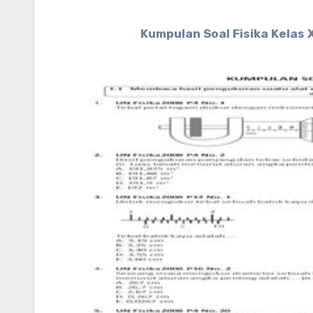
Kumpulan Soal Fisika Kelas 