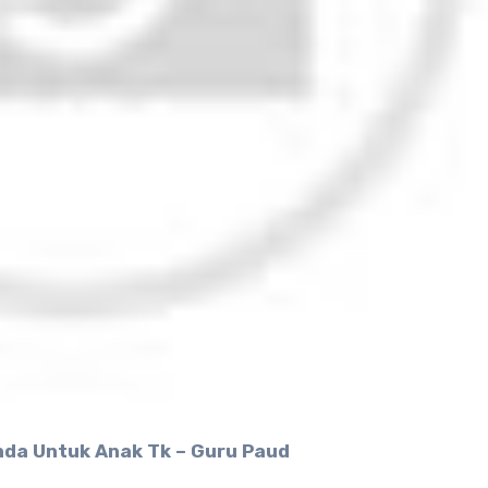
anda Untuk Anak Tk – Guru Paud