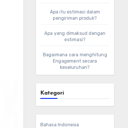
Apa itu estimasi dalam
pengiriman produk?
Apa yang dimaksud dengan
estimasi?
Bagaimana cara menghitung
Engagement secara
keseluruhan?
Kategori
Bahasa Indonesia