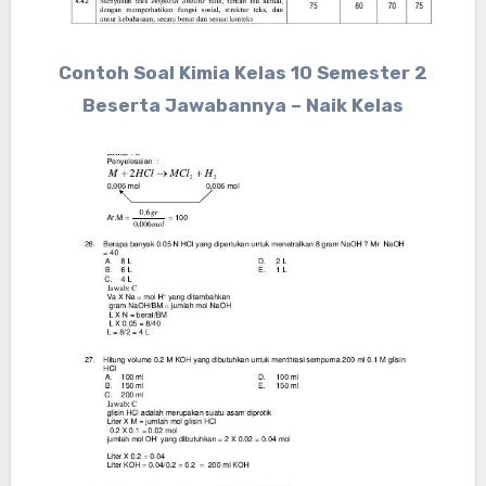
Contoh Soal Kimia Kelas 10 Semester 2
Beserta Jawabannya – Naik Kelas