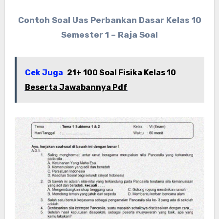
Contoh Soal Uas Perbankan Dasar Kelas 10
Semester 1 – Raja Soal
Cek Juga
21+ 100 Soal Fisika Kelas 10
Beserta Jawabannya Pdf