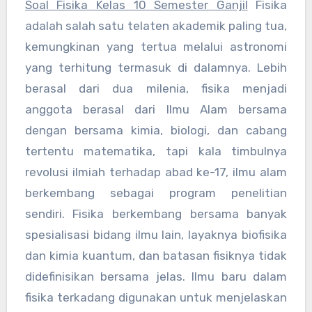
Soal Fisika Kelas 10 Semester Ganjil
Fisika
adalah salah satu telaten akademik paling tua,
kemungkinan yang tertua melalui astronomi
yang terhitung termasuk di dalamnya. Lebih
berasal dari dua milenia, fisika menjadi
anggota berasal dari Ilmu Alam bersama
dengan bersama kimia, biologi, dan cabang
tertentu matematika, tapi kala timbulnya
revolusi ilmiah terhadap abad ke-17, ilmu alam
berkembang sebagai program penelitian
sendiri. Fisika berkembang bersama banyak
spesialisasi bidang ilmu lain, layaknya biofisika
dan kimia kuantum, dan batasan fisiknya tidak
didefinisikan bersama jelas. Ilmu baru dalam
fisika terkadang digunakan untuk menjelaskan