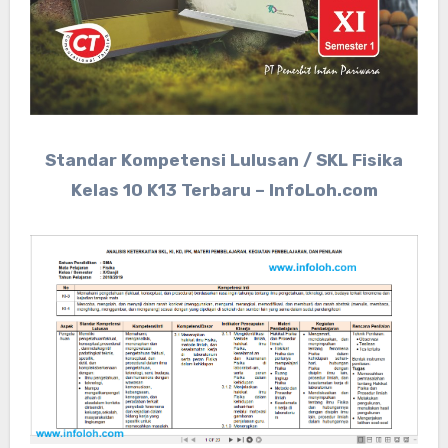
Standar Kompetensi Lulusan / SKL Fisika
Kelas 10 K13 Terbaru – InfoLoh.com