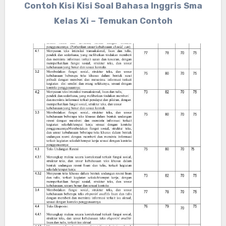
Contoh Kisi Kisi Soal Bahasa Inggris Sma
Kelas Xi – Temukan Contoh