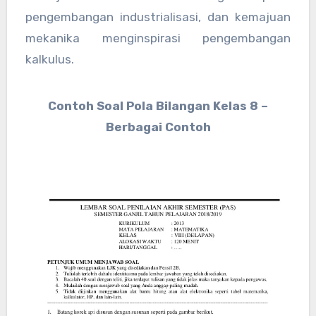
pengembangan industrialisasi, dan kemajuan
mekanika menginspirasi pengembangan
kalkulus.
Contoh Soal Pola Bilangan Kelas 8 –
Berbagai Contoh