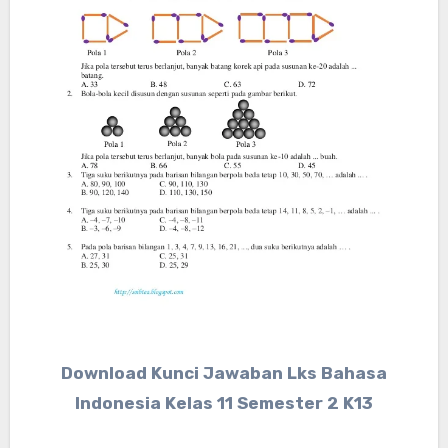
Download Kunci Jawaban Lks Bahasa
Indonesia Kelas 11 Semester 2 K13