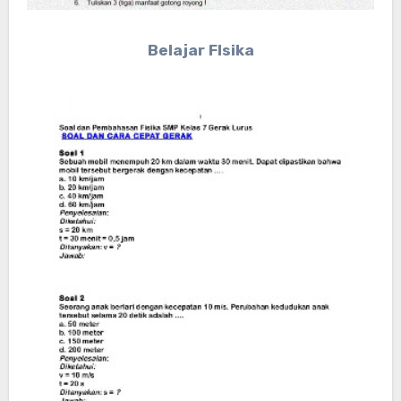
Belajar FIsika