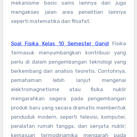
mekanisme basic sains lainnya dan juga
mengakses jalan area penelitian lainnya
seperti matematika dan filsafat.
Soal Fisika Kelas 10 Semester Ganjil
Fisika
termasuk menyumbangkan kontribusi yang
perlu di dalam pengembangan teknologi yang
berkembang dari analisis teoretis. Contohnya,
pemahaman lebih lanjut mengenai
elektromagnetisme atau fisika nuklir
mengarahkan segera pada pengembangan
produk baru yang secara dramatis membentuk
penduduk modern, seperti televisi, komputer,
peralatan rumah tangga, dan senjata nuklir;
kemajuan termodinamika mengarah pada