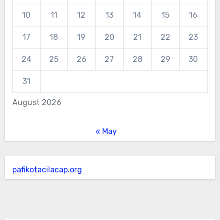
10
11
12
13
14
15
16
17
18
19
20
21
22
23
24
25
26
27
28
29
30
31
August 2026
« May
pafikotacilacap.org