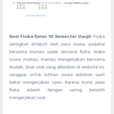
Soal Fisika Kelas 10 Semester Ganjil
. Fisika
seringkali ditakuti oleh para siswa, padahal
bersama mampu sadar rencana fisika, maka
siswa mampu mampu mengerjakan bersama
mudah. Soal-soal yang diberikan di website ini,
sanggup untuk latihan siswa sebelum saat
bakal mengerjakan ujian. Karena kunci jelas
fisika adalah dengan sering berlatih
mengerjakan soal.