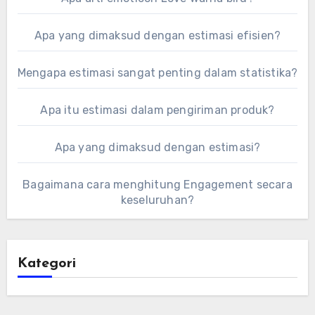
Apa yang dimaksud dengan estimasi efisien?
Mengapa estimasi sangat penting dalam statistika?
Apa itu estimasi dalam pengiriman produk?
Apa yang dimaksud dengan estimasi?
Bagaimana cara menghitung Engagement secara
keseluruhan?
Kategori