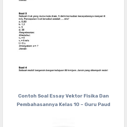
Contoh Soal Essay Vektor Fisika Dan
Pembahasannya Kelas 10 – Guru Paud