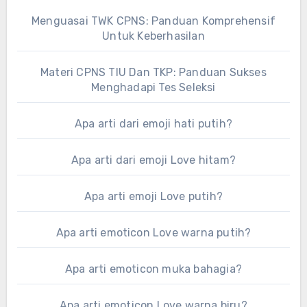
Menguasai TWK CPNS: Panduan Komprehensif
Untuk Keberhasilan
Materi CPNS TIU Dan TKP: Panduan Sukses
Menghadapi Tes Seleksi
Apa arti dari emoji hati putih?
Apa arti dari emoji Love hitam?
Apa arti emoji Love putih?
Apa arti emoticon Love warna putih?
Apa arti emoticon muka bahagia?
Apa arti emoticon Love warna biru?