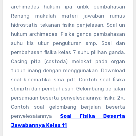
archimedes hukum ipa unbk pembahasan
Renang makalah materi jawaban rumus
hidrostatis tekanan fisika penjelasan. Soal un
hukum archimedes. Fisika ganda pembahasan
suhu kls ukur pengukuran smp. Soal dan
pembahasan fisika kelas 7 suhu pilihan ganda.
Cacing pita (cestoda) melekat pada organ
tubuh inang dengan menggunakan. Download
soal kinematika sma pdf. Contoh soal fisika
sbmptn dan pembahasan. Gelombang berjalan
persamaan beserta penyelesaiannya fisika 2π.
Contoh soal gelombang berjalan beserta
penyelesaiannya
Soal Fisika Beserta
Jawabannya Kelas 11