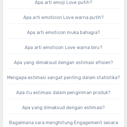
Apa arti emoji Love putih?
Apa arti emoticon Love warna putih?
Apa arti emoticon muka bahagia?
Apa arti emoticon Love warna biru?
Apa yang dimaksud dengan estimasi efisien?
Mengapa estimasi sangat penting dalam statistika?
Apa itu estimasi dalam pengiriman produk?
Apa yang dimaksud dengan estimasi?
Bagaimana cara menghitung Engagement secara