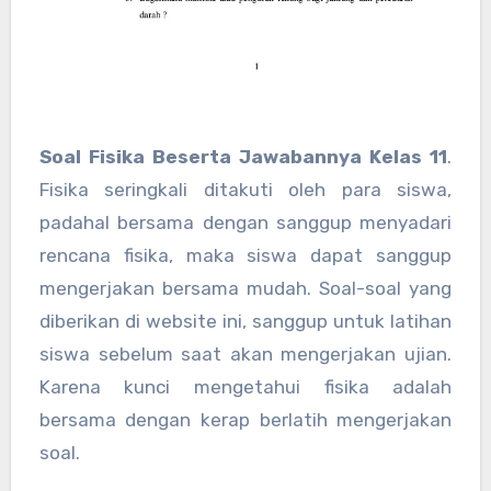
Soal Fisika Beserta Jawabannya Kelas 11
.
Fisika seringkali ditakuti oleh para siswa,
padahal bersama dengan sanggup menyadari
rencana fisika, maka siswa dapat sanggup
mengerjakan bersama mudah. Soal-soal yang
diberikan di website ini, sanggup untuk latihan
siswa sebelum saat akan mengerjakan ujian.
Karena kunci mengetahui fisika adalah
bersama dengan kerap berlatih mengerjakan
soal.