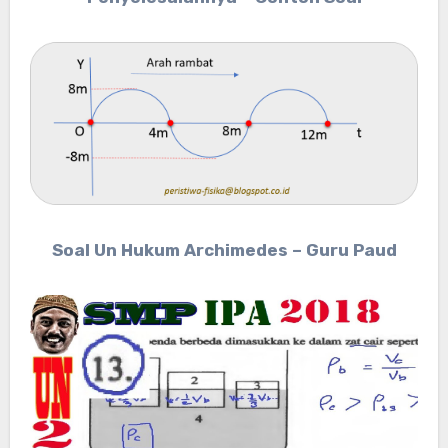
Soal Un Hukum Archimedes – Guru Paud