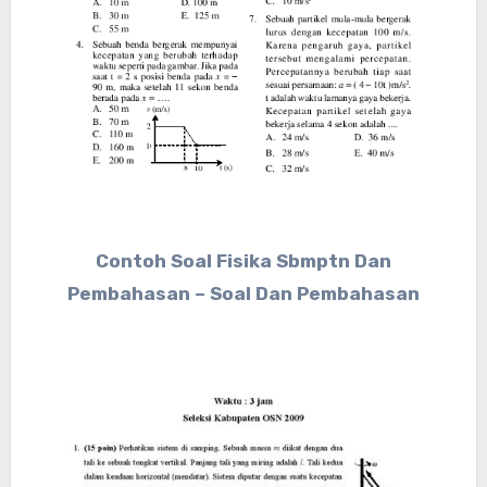
Contoh Soal Fisika Sbmptn Dan
Pembahasan – Soal Dan Pembahasan