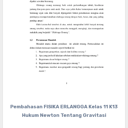
Pembahasan FISIKA ERLANGGA Kelas 11 K13
Hukum Newton Tentang Gravitasi