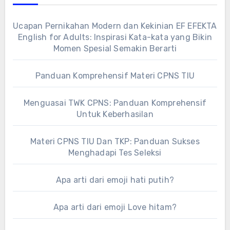
Ucapan Pernikahan Modern dan Kekinian EF EFEKTA
English for Adults: Inspirasi Kata-kata yang Bikin
Momen Spesial Semakin Berarti
Panduan Komprehensif Materi CPNS TIU
Menguasai TWK CPNS: Panduan Komprehensif
Untuk Keberhasilan
Materi CPNS TIU Dan TKP: Panduan Sukses
Menghadapi Tes Seleksi
Apa arti dari emoji hati putih?
Apa arti dari emoji Love hitam?