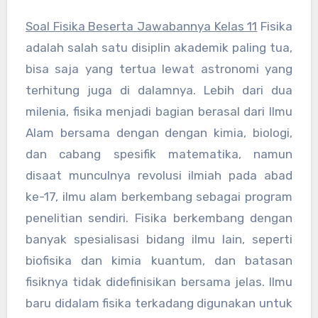
Soal Fisika Beserta Jawabannya Kelas 11
Fisika
adalah salah satu disiplin akademik paling tua,
bisa saja yang tertua lewat astronomi yang
terhitung juga di dalamnya. Lebih dari dua
milenia, fisika menjadi bagian berasal dari Ilmu
Alam bersama dengan dengan kimia, biologi,
dan cabang spesifik matematika, namun
disaat munculnya revolusi ilmiah pada abad
ke-17, ilmu alam berkembang sebagai program
penelitian sendiri. Fisika berkembang dengan
banyak spesialisasi bidang ilmu lain, seperti
biofisika dan kimia kuantum, dan batasan
fisiknya tidak didefinisikan bersama jelas. Ilmu
baru didalam fisika terkadang digunakan untuk