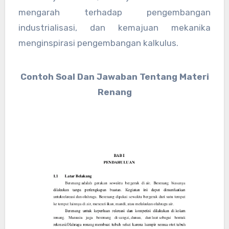
mengarah terhadap pengembangan
industrialisasi, dan kemajuan mekanika
menginspirasi pengembangan kalkulus.
Contoh Soal Dan Jawaban Tentang Materi
Renang