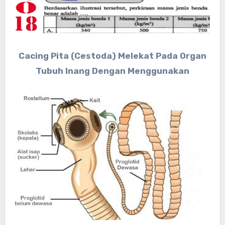
Cacing Pita (Cestoda) Melekat Pada Organ
Tubuh Inang Dengan Menggunakan