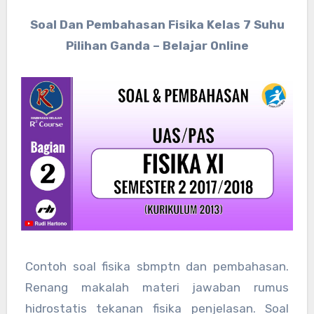
Soal Dan Pembahasan Fisika Kelas 7 Suhu
Pilihan Ganda – Belajar Online
Contoh soal fisika sbmptn dan pembahasan.
Renang makalah materi jawaban rumus
hidrostatis tekanan fisika penjelasan. Soal