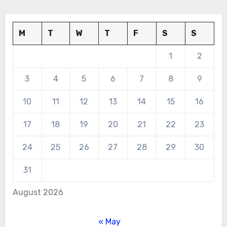
M
T
W
T
F
S
S
1
2
3
4
5
6
7
8
9
10
11
12
13
14
15
16
17
18
19
20
21
22
23
24
25
26
27
28
29
30
31
August 2026
« May