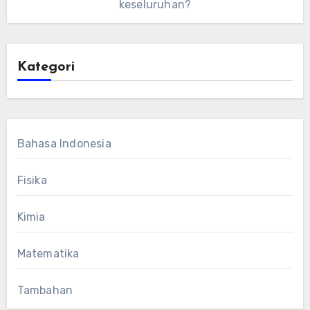
keseluruhan?
Kategori
Bahasa Indonesia
Fisika
Kimia
Matematika
Tambahan