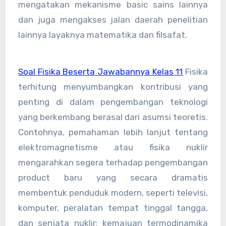
mengatakan mekanisme basic sains lainnya
dan juga mengakses jalan daerah penelitian
lainnya layaknya matematika dan filsafat.
Soal Fisika Beserta Jawabannya Kelas 11
Fisika
terhitung menyumbangkan kontribusi yang
penting di dalam pengembangan teknologi
yang berkembang berasal dari asumsi teoretis.
Contohnya, pemahaman lebih lanjut tentang
elektromagnetisme atau fisika nuklir
mengarahkan segera terhadap pengembangan
product baru yang secara dramatis
membentuk penduduk modern, seperti televisi,
komputer, peralatan tempat tinggal tangga,
dan senjata nuklir; kemajuan termodinamika