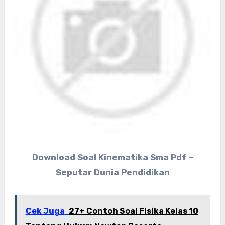
Download Soal Kinematika Sma Pdf –
Seputar Dunia Pendidikan
Cek Juga
27+ Contoh Soal Fisika Kelas 10