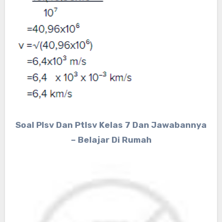
Soal Plsv Dan Ptlsv Kelas 7 Dan Jawabannya
– Belajar Di Rumah