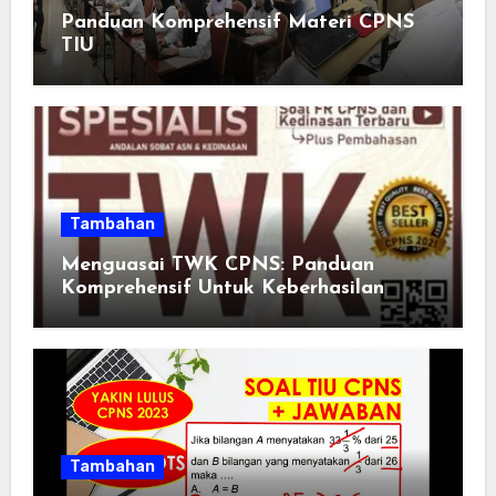
Panduan Komprehensif Materi CPNS
TIU
Tambahan
Menguasai TWK CPNS: Panduan
Komprehensif Untuk Keberhasilan
Tambahan