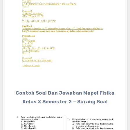
Contoh Soal Dan Jawaban Mapel Fisika
Kelas X Semester 2 – Sarang Soal