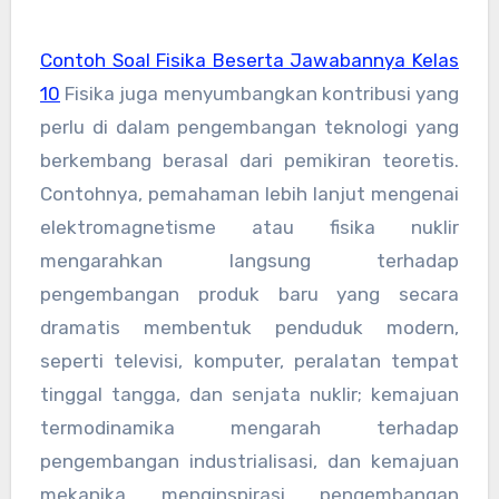
Contoh Soal Fisika Beserta Jawabannya Kelas
10
Fisika juga menyumbangkan kontribusi yang
perlu di dalam pengembangan teknologi yang
berkembang berasal dari pemikiran teoretis.
Contohnya, pemahaman lebih lanjut mengenai
elektromagnetisme atau fisika nuklir
mengarahkan langsung terhadap
pengembangan produk baru yang secara
dramatis membentuk penduduk modern,
seperti televisi, komputer, peralatan tempat
tinggal tangga, dan senjata nuklir; kemajuan
termodinamika mengarah terhadap
pengembangan industrialisasi, dan kemajuan
mekanika menginspirasi pengembangan