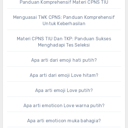
Panduan Komprehensif Materi CPNS TIU
Menguasai TWK CPNS: Panduan Komprehensif
Untuk Keberhasilan
Materi CPNS TIU Dan TKP: Panduan Sukses
Menghadapi Tes Seleksi
Apa arti dari emoji hati putih?
Apa arti dari emoji Love hitam?
Apa arti emoji Love putih?
Apa arti emoticon Love warna putih?
Apa arti emoticon muka bahagia?