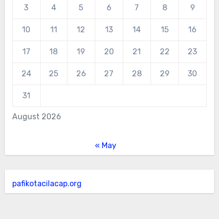
3
4
5
6
7
8
9
10
11
12
13
14
15
16
17
18
19
20
21
22
23
24
25
26
27
28
29
30
31
August 2026
« May
pafikotacilacap.org