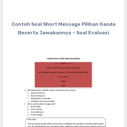
Contoh Soal Short Message Pilihan Ganda
Beserta Jawabannya – Soal Evaluasi