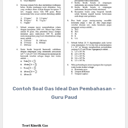
Contoh Soal Gas Ideal Dan Pembahasan –
Guru Paud