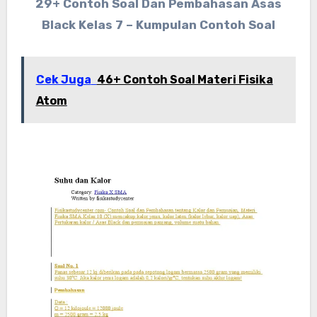
29+ Contoh Soal Dan Pembahasan Asas
Black Kelas 7 – Kumpulan Contoh Soal
Cek Juga
46+ Contoh Soal Materi Fisika
Atom