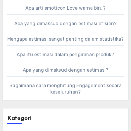
Apa arti emoticon Love warna biru?
Apa yang dimaksud dengan estimasi efisien?
Mengapa estimasi sangat penting dalam statistika?
Apa itu estimasi dalam pengiriman produk?
Apa yang dimaksud dengan estimasi?
Bagaimana cara menghitung Engagement secara
keseluruhan?
Kategori