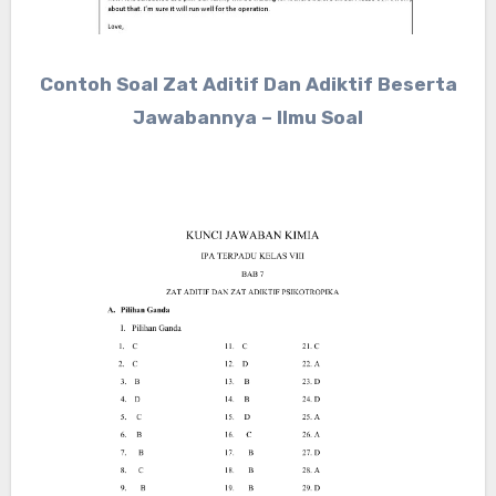
Contoh Soal Zat Aditif Dan Adiktif Beserta
Jawabannya – Ilmu Soal