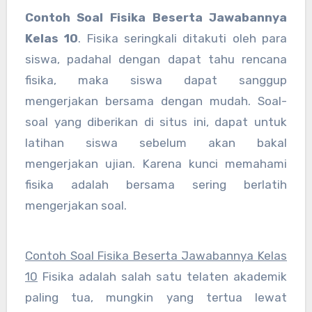
Contoh Soal Fisika Beserta Jawabannya
Kelas 10
. Fisika seringkali ditakuti oleh para
siswa, padahal dengan dapat tahu rencana
fisika, maka siswa dapat sanggup
mengerjakan bersama dengan mudah. Soal-
soal yang diberikan di situs ini, dapat untuk
latihan siswa sebelum akan bakal
mengerjakan ujian. Karena kunci memahami
fisika adalah bersama sering berlatih
mengerjakan soal.
Contoh Soal Fisika Beserta Jawabannya Kelas
10
Fisika adalah salah satu telaten akademik
paling tua, mungkin yang tertua lewat