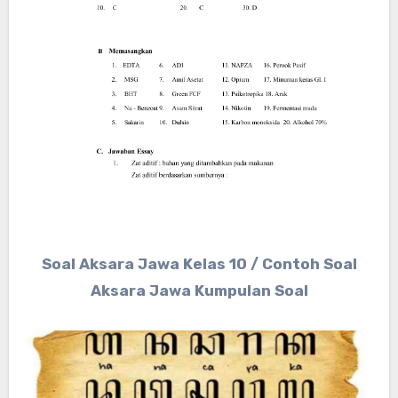
Soal Aksara Jawa Kelas 10 / Contoh Soal
Aksara Jawa Kumpulan Soal