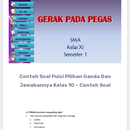
Contoh Soal Puisi Pilihan Ganda Dan
Jawabannya Kelas 10 – Contoh Soal