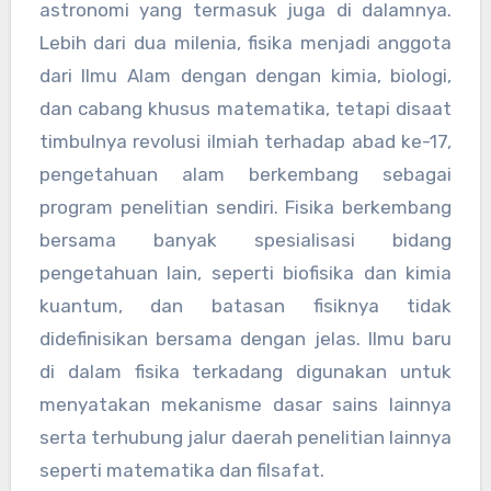
astronomi yang termasuk juga di dalamnya.
Lebih dari dua milenia, fisika menjadi anggota
dari Ilmu Alam dengan dengan kimia, biologi,
dan cabang khusus matematika, tetapi disaat
timbulnya revolusi ilmiah terhadap abad ke-17,
pengetahuan alam berkembang sebagai
program penelitian sendiri. Fisika berkembang
bersama banyak spesialisasi bidang
pengetahuan lain, seperti biofisika dan kimia
kuantum, dan batasan fisiknya tidak
didefinisikan bersama dengan jelas. Ilmu baru
di dalam fisika terkadang digunakan untuk
menyatakan mekanisme dasar sains lainnya
serta terhubung jalur daerah penelitian lainnya
seperti matematika dan filsafat.