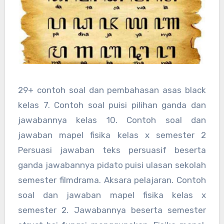
29+ contoh soal dan pembahasan asas black
kelas 7. Contoh soal puisi pilihan ganda dan
jawabannya kelas 10. Contoh soal dan
jawaban mapel fisika kelas x semester 2
Persuasi jawaban teks persuasif beserta
ganda jawabannya pidato puisi ulasan sekolah
semester filmdrama. Aksara pelajaran. Contoh
soal dan jawaban mapel fisika kelas x
semester 2. Jawabannya beserta semester