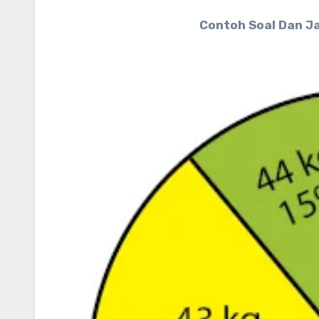
Contoh Soal Dan J