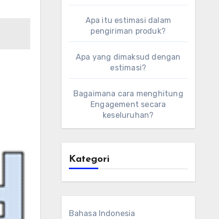
Apa itu estimasi dalam
pengiriman produk?
Apa yang dimaksud dengan
estimasi?
Bagaimana cara menghitung
Engagement secara
keseluruhan?
Kategori
Bahasa Indonesia