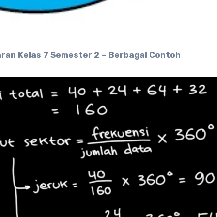
ran Kelas 7 Semester 2 – Berbagai Contoh