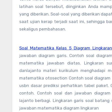
latihan soal tersebut, diinginkan Anda ma
yang diberikan. Soal-soal yang diberikan dapa
saat ujian kerap terjadi saat ini, sehingga
sekaligus pembahasan.
Soal Matematika Kelas 5 Diagram Lingkaran
jawaban diagram garis. Contoh soal diagram
matematika jawaban diatas. Lingkaran sum
danlajanto materi kurikulum menghadapi 
matematika otosection Contoh soal diagram 
usbn dasar prediksi perhatikan tabel paket.
contoh. Contoh soal dan jawaban diagram 
lajanto berbagi. Lingkaran garis soal batang 
jawaban matematika diagram lingkaran