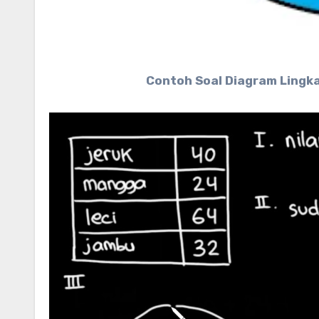
Contoh Soal Diagram Lingka