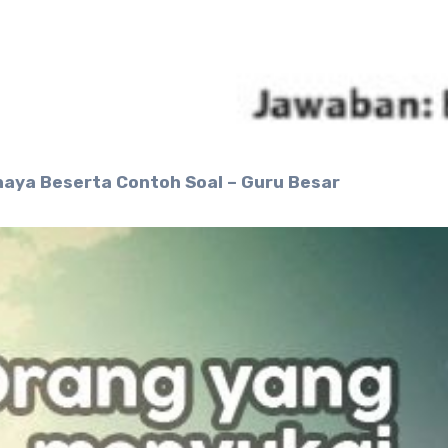
aya Beserta Contoh Soal – Guru Besar