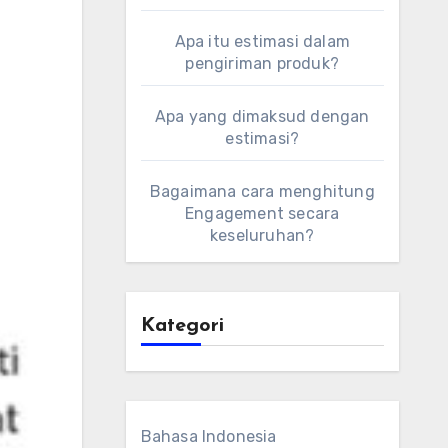
Apa itu estimasi dalam
pengiriman produk?
Apa yang dimaksud dengan
estimasi?
Bagaimana cara menghitung
Engagement secara
keseluruhan?
Kategori
Bahasa Indonesia