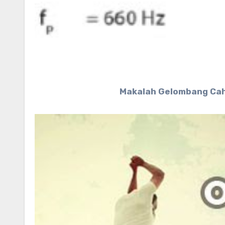
Makalah Gelombang Cah