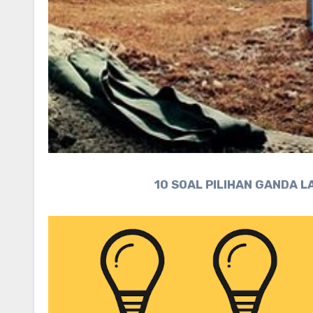
10 SOAL PILIHAN GANDA L