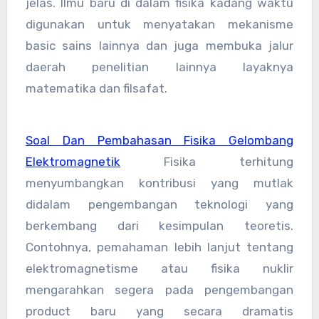
jelas. Ilmu baru di dalam fisika kadang waktu
digunakan untuk menyatakan mekanisme
basic sains lainnya dan juga membuka jalur
daerah penelitian lainnya layaknya
matematika dan filsafat.
Soal Dan Pembahasan Fisika Gelombang
Elektromagnetik
Fisika terhitung
menyumbangkan kontribusi yang mutlak
didalam pengembangan teknologi yang
berkembang dari kesimpulan teoretis.
Contohnya, pemahaman lebih lanjut tentang
elektromagnetisme atau fisika nuklir
mengarahkan segera pada pengembangan
product baru yang secara dramatis