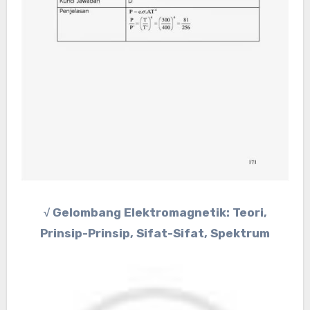
√ Gelombang Elektromagnetik: Teori,
Prinsip-Prinsip, Sifat-Sifat, Spektrum