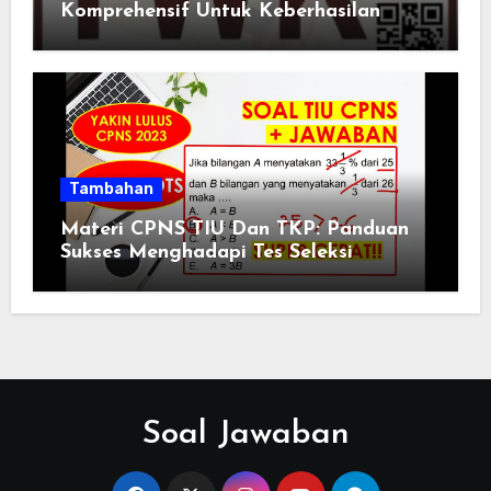
Komprehensif Untuk Keberhasilan
Tambahan
Materi CPNS TIU Dan TKP: Panduan
Sukses Menghadapi Tes Seleksi
Soal Jawaban