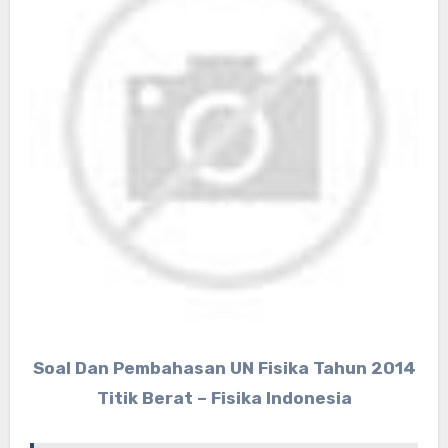
Soal Dan Pembahasan UN Fisika Tahun 2014
Titik Berat – Fisika Indonesia