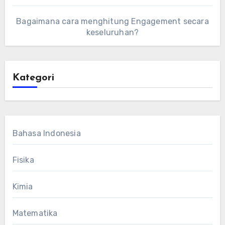
Bagaimana cara menghitung Engagement secara
keseluruhan?
Kategori
Bahasa Indonesia
Fisika
Kimia
Matematika