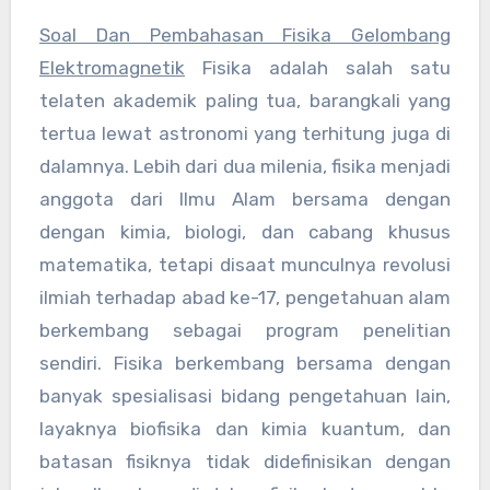
Soal Dan Pembahasan Fisika Gelombang
Elektromagnetik
Fisika adalah salah satu
telaten akademik paling tua, barangkali yang
tertua lewat astronomi yang terhitung juga di
dalamnya. Lebih dari dua milenia, fisika menjadi
anggota dari Ilmu Alam bersama dengan
dengan kimia, biologi, dan cabang khusus
matematika, tetapi disaat munculnya revolusi
ilmiah terhadap abad ke-17, pengetahuan alam
berkembang sebagai program penelitian
sendiri. Fisika berkembang bersama dengan
banyak spesialisasi bidang pengetahuan lain,
layaknya biofisika dan kimia kuantum, dan
batasan fisiknya tidak didefinisikan dengan