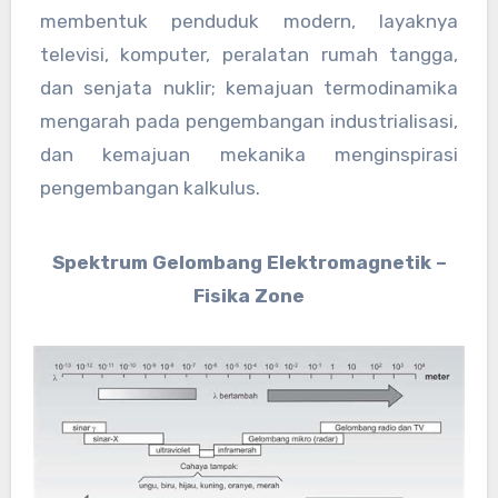
membentuk penduduk modern, layaknya
televisi, komputer, peralatan rumah tangga,
dan senjata nuklir; kemajuan termodinamika
mengarah pada pengembangan industrialisasi,
dan kemajuan mekanika menginspirasi
pengembangan kalkulus.
Spektrum Gelombang Elektromagnetik –
Fisika Zone