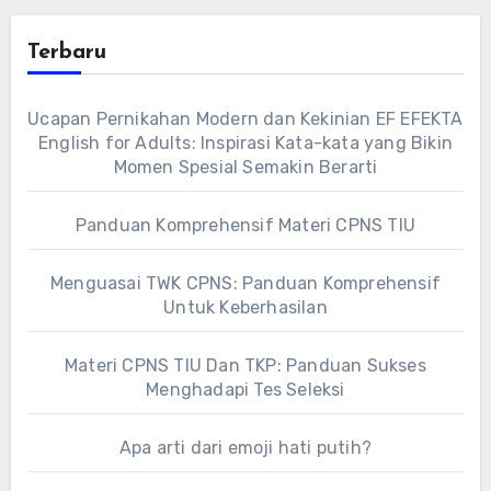
Terbaru
Ucapan Pernikahan Modern dan Kekinian EF EFEKTA
English for Adults: Inspirasi Kata-kata yang Bikin
Momen Spesial Semakin Berarti
Panduan Komprehensif Materi CPNS TIU
Menguasai TWK CPNS: Panduan Komprehensif
Untuk Keberhasilan
Materi CPNS TIU Dan TKP: Panduan Sukses
Menghadapi Tes Seleksi
Apa arti dari emoji hati putih?