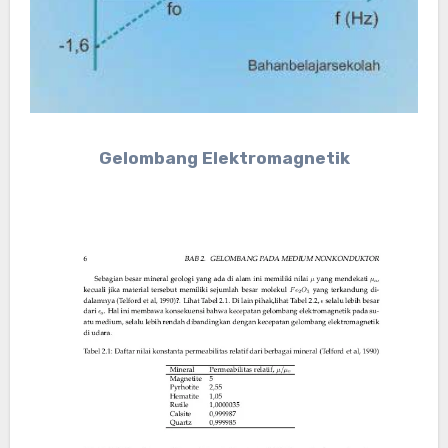
Gelombang Elektromagnetik