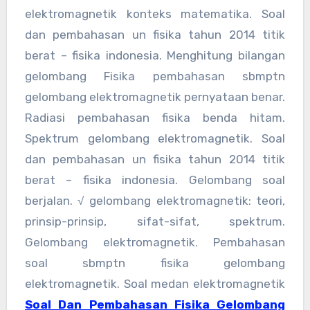
elektromagnetik konteks matematika. Soal
dan pembahasan un fisika tahun 2014 titik
berat – fisika indonesia. Menghitung bilangan
gelombang Fisika pembahasan sbmptn
gelombang elektromagnetik pernyataan benar.
Radiasi pembahasan fisika benda hitam.
Spektrum gelombang elektromagnetik. Soal
dan pembahasan un fisika tahun 2014 titik
berat – fisika indonesia. Gelombang soal
berjalan. √ gelombang elektromagnetik: teori,
prinsip-prinsip, sifat-sifat, spektrum.
Gelombang elektromagnetik. Pembahasan
soal sbmptn fisika gelombang
elektromagnetik. Soal medan elektromagnetik
Soal Dan Pembahasan Fisika Gelombang