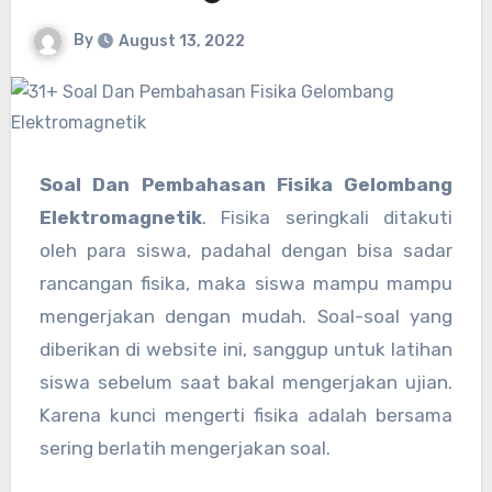
By
August 13, 2022
Soal Dan Pembahasan Fisika Gelombang
Elektromagnetik
. Fisika seringkali ditakuti
oleh para siswa, padahal dengan bisa sadar
rancangan fisika, maka siswa mampu mampu
mengerjakan dengan mudah. Soal-soal yang
diberikan di website ini, sanggup untuk latihan
siswa sebelum saat bakal mengerjakan ujian.
Karena kunci mengerti fisika adalah bersama
sering berlatih mengerjakan soal.