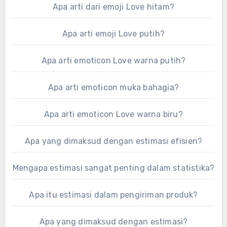
Apa arti dari emoji Love hitam?
Apa arti emoji Love putih?
Apa arti emoticon Love warna putih?
Apa arti emoticon muka bahagia?
Apa arti emoticon Love warna biru?
Apa yang dimaksud dengan estimasi efisien?
Mengapa estimasi sangat penting dalam statistika?
Apa itu estimasi dalam pengiriman produk?
Apa yang dimaksud dengan estimasi?