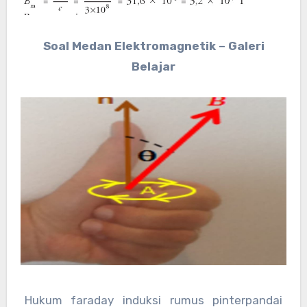
Soal Medan Elektromagnetik – Galeri
Belajar
Hukum faraday induksi rumus pinterpandai