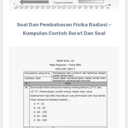
Soal Dan Pembahasan Fisika Radiasi –
Kumpulan Contoh Surat Dan Soal