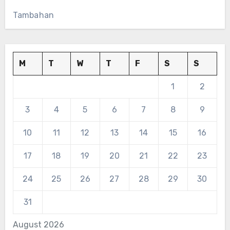
Tambahan
M
T
W
T
F
S
S
1
2
3
4
5
6
7
8
9
10
11
12
13
14
15
16
17
18
19
20
21
22
23
24
25
26
27
28
29
30
31
August 2026