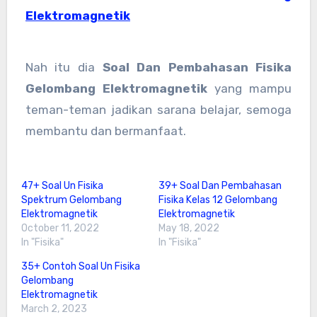
Elektromagnetik
Nah itu dia
Soal Dan Pembahasan Fisika
Gelombang Elektromagnetik
yang mampu
teman-teman jadikan sarana belajar, semoga
membantu dan bermanfaat.
47+ Soal Un Fisika
39+ Soal Dan Pembahasan
Spektrum Gelombang
Fisika Kelas 12 Gelombang
Elektromagnetik
Elektromagnetik
October 11, 2022
May 18, 2022
In "Fisika"
In "Fisika"
35+ Contoh Soal Un Fisika
Gelombang
Elektromagnetik
March 2, 2023