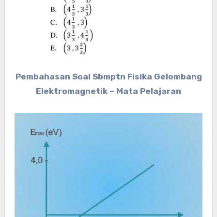
Pembahasan Soal Sbmptn Fisika Gelombang
Elektromagnetik – Mata Pelajaran