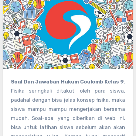
Soal Dan Jawaban Hukum Coulomb Kelas 9
.
Fisika seringkali ditakuti oleh para siswa,
padahal dengan bisa jelas konsep fisika, maka
siswa mampu mampu mengerjakan bersama
mudah. Soal-soal yang diberikan di web ini,
bisa untuk latihan siswa sebelum akan akan