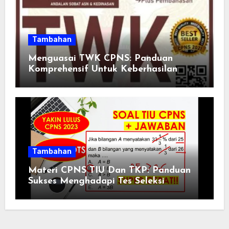
Tambahan
Menguasai TWK CPNS: Panduan
Komprehensif Untuk Keberhasilan
Tambahan
Materi CPNS TIU Dan TKP: Panduan
Sukses Menghadapi Tes Seleksi