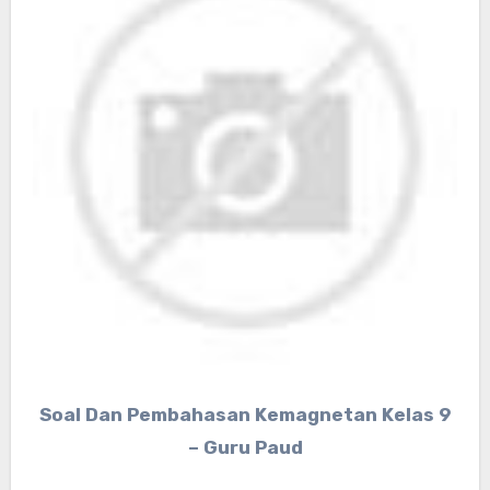
Soal Dan Pembahasan Kemagnetan Kelas 9
– Guru Paud