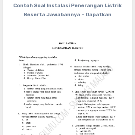
Contoh Soal Instalasi Penerangan Listrik
Beserta Jawabannya – Dapatkan