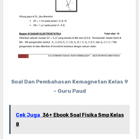
Soal Dan Pembahasan Kemagnetan Kelas 9
– Guru Paud
Cek Juga
36+ Ebook Soal Fisika Smp Kelas
8