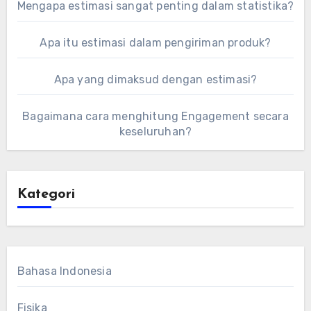
Mengapa estimasi sangat penting dalam statistika?
Apa itu estimasi dalam pengiriman produk?
Apa yang dimaksud dengan estimasi?
Bagaimana cara menghitung Engagement secara
keseluruhan?
Kategori
Bahasa Indonesia
Fisika