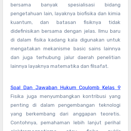
bersama banyak spesialisasi bidang
pengetahuan lain, layaknya biofisika dan kimia
kuantum, dan batasan fisiknya tidak
didefinisikan bersama dengan jelas. Ilmu baru
di dalam fisika kadang kala digunakan untuk
mengatakan mekanisme basic sains lainnya
dan juga terhubung jalur daerah penelitian
lainnya layaknya matematika dan filsafat.
Soal Dan Jawaban Hukum Coulomb Kelas 9
Fisika juga menyumbangkan kontribusi yang
penting di dalam pengembangan teknologi
yang berkembang dari anggapan teoretis.
Contohnya, pemahaman lebih lanjut perihal