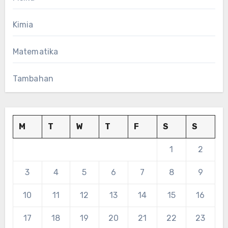
Kimia
Matematika
Tambahan
M
T
W
T
F
S
S
1
2
3
4
5
6
7
8
9
10
11
12
13
14
15
16
17
18
19
20
21
22
23