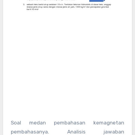
Soal medan pembahasan kemagnetan
pembahasanya. Analisis jawaban