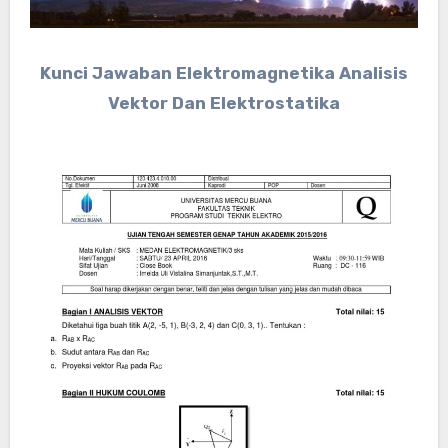
Kunci Jawaban Elektromagnetika Analisis
Vektor Dan Elektrostatika