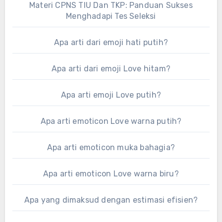
Materi CPNS TIU Dan TKP: Panduan Sukses
Menghadapi Tes Seleksi
Apa arti dari emoji hati putih?
Apa arti dari emoji Love hitam?
Apa arti emoji Love putih?
Apa arti emoticon Love warna putih?
Apa arti emoticon muka bahagia?
Apa arti emoticon Love warna biru?
Apa yang dimaksud dengan estimasi efisien?