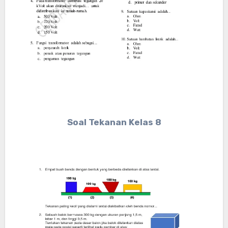
Soal Tekanan Kelas 8