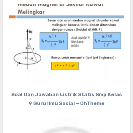
Soal Dan Jawaban Listrik Statis Smp Kelas
9 Guru Ilmu Sosial – OhTheme