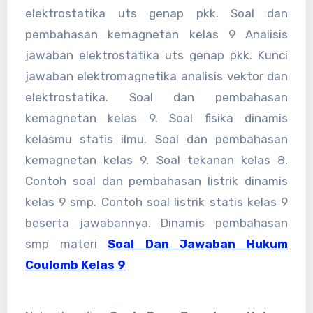
elektrostatika uts genap pkk. Soal dan
pembahasan kemagnetan kelas 9 Analisis
jawaban elektrostatika uts genap pkk. Kunci
jawaban elektromagnetika analisis vektor dan
elektrostatika. Soal dan pembahasan
kemagnetan kelas 9. Soal fisika dinamis
kelasmu statis ilmu. Soal dan pembahasan
kemagnetan kelas 9. Soal tekanan kelas 8.
Contoh soal dan pembahasan listrik dinamis
kelas 9 smp. Contoh soal listrik statis kelas 9
beserta jawabannya. Dinamis pembahasan
smp materi
Soal Dan Jawaban Hukum
Coulomb Kelas 9