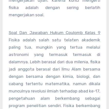
mengerjakan ujian. Karena kunci mengerti
fisika adalah dengan sering berlatih
mengerjakan soal.
Soal Dan Jawaban Hukum Coulomb Kelas 9
Fisika adalah salah satu telaten akademik
paling tua, mungkin yang tertua melalui
astronomi yang termasuk termasuk di
dalamnya. Lebih berasal dari dua milenia, fisika
jadi anggota berasal dari Ilmu Alam bersama
dengan bersama dengan kimia, biologi, dan
cabang tertentu matematika, namun dikala
munculnya revolusi ilmiah terhadap abad ke-17,
pengetahuan alam berkembang sebagai
program penelitian sendiri. Fisika berkembang