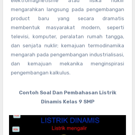
elektromagnetisme atau fisika nuklir
mengarahkan langsung pada pengembangan
product baru yang secara dramatis
membentuk masyarakat modern, seperti
televisi, komputer, peralatan rumah tangga,
dan senjata nuklir; kemajuan termodinamika
mengarah pada pengembangan industrialisasi,
dan kemajuan mekanika menginspirasi
pengembangan kalkulus.
Contoh Soal Dan Pembahasan Listrik
Dinamis Kelas 9 SMP