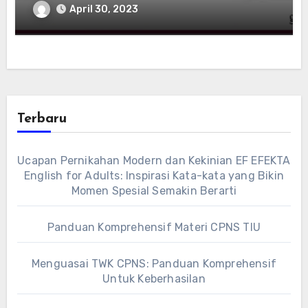
April 30, 2023
Terbaru
Ucapan Pernikahan Modern dan Kekinian EF EFEKTA
English for Adults: Inspirasi Kata-kata yang Bikin
Momen Spesial Semakin Berarti
Panduan Komprehensif Materi CPNS TIU
Menguasai TWK CPNS: Panduan Komprehensif
Untuk Keberhasilan