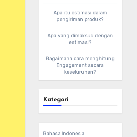
Apa itu estimasi dalam
pengiriman produk?
Apa yang dimaksud dengan
estimasi?
Bagaimana cara menghitung
Engagement secara
keseluruhan?
Kategori
Bahasa Indonesia