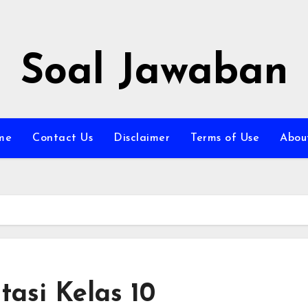
Soal Jawaban
me
Contact Us
Disclaimer
Terms of Use
Abou
tasi Kelas 10