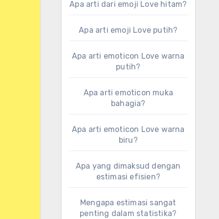
Apa arti dari emoji Love hitam?
Apa arti emoji Love putih?
Apa arti emoticon Love warna
putih?
Apa arti emoticon muka
bahagia?
Apa arti emoticon Love warna
biru?
Apa yang dimaksud dengan
estimasi efisien?
Mengapa estimasi sangat
penting dalam statistika?