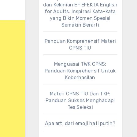
dan Kekinian EF EFEKTA English
for Adults: Inspirasi Kata-kata
yang Bikin Momen Spesial
Semakin Berarti
Panduan Komprehensif Materi
CPNS TIU
Menguasai TWK CPNS:
Panduan Komprehensif Untuk
Keberhasilan
Materi CPNS TIU Dan TKP:
Panduan Sukses Menghadapi
Tes Seleksi
Apa arti dari emoji hati putih?