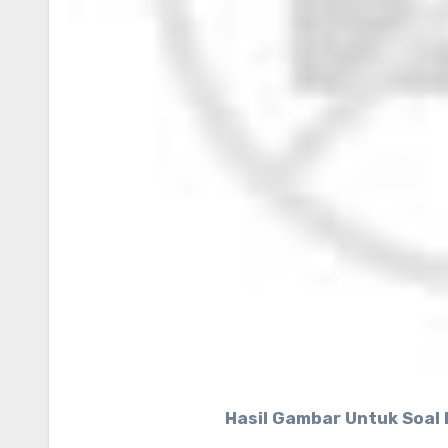
Hasil Gambar Untuk Soal 