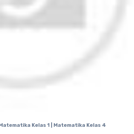
Matematika Kelas 1 | Matematika Kelas 4