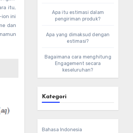
ra itu,
Apa itu estimasi dalam
ion ini
pengiriman produk?
ume dan
p namun
Apa yang dimaksud dengan
estimasi?
Bagaimana cara menghitung
Engagement secara
keseluruhan?
Kategori
Bahasa Indonesia