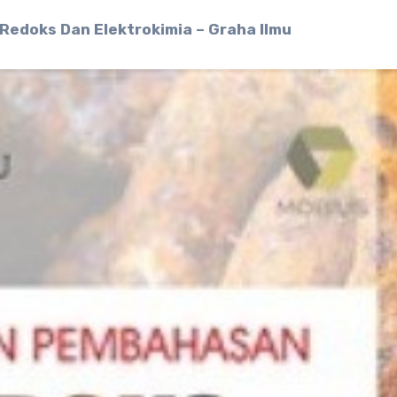
edoks Dan Elektrokimia – Graha Ilmu