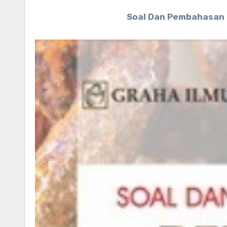
Soal Dan Pembahasan R