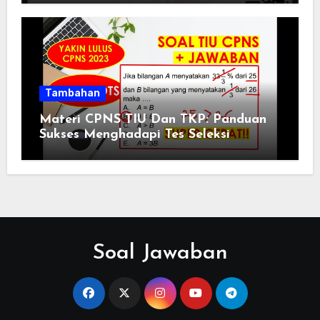
Tambahan
Materi CPNS TIU Dan TKP: Panduan
Sukses Menghadapi Tes Seleksi
Soal Jawaban