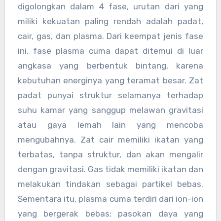
digolongkan dalam 4 fase, urutan dari yang
miliki kekuatan paling rendah adalah padat,
cair, gas, dan plasma. Dari keempat jenis fase
ini, fase plasma cuma dapat ditemui di luar
angkasa yang berbentuk bintang, karena
kebutuhan energinya yang teramat besar. Zat
padat punyai struktur selamanya terhadap
suhu kamar yang sanggup melawan gravitasi
atau gaya lemah lain yang mencoba
mengubahnya. Zat cair memiliki ikatan yang
terbatas, tanpa struktur, dan akan mengalir
dengan gravitasi. Gas tidak memiliki ikatan dan
melakukan tindakan sebagai partikel bebas.
Sementara itu, plasma cuma terdiri dari ion-ion
yang bergerak bebas; pasokan daya yang