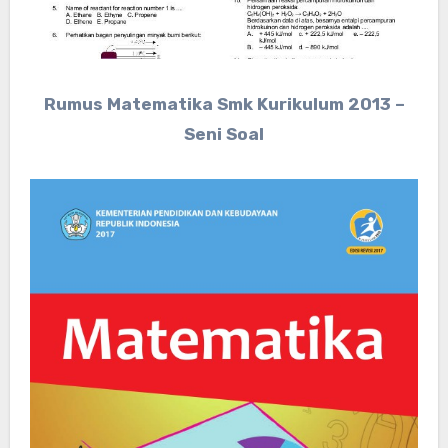
Rumus Matematika Smk Kurikulum 2013 –
Seni Soal