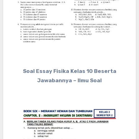
Soal Essay Fisika Kelas 10 Beserta
Jawabannya – Ilmu Soal