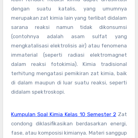
dengan suatu katalis, yang umumnya
merupakan zat kimia lain yang terlibat didalam
sarana reaksi namun tidak dikonsumsi
(contohnya adalah asam sulfat yang
mengkatalisasi elektrolisis air) atau fenomena
immaterial (seperti radiasi elektromagnet
dalam reaksi fotokimia). Kimia tradisional
terhitung mengatasi pemikiran zat kimia, baik
di dalam maupun di luar suatu reaksi, seperti
didalam spektroskopi.
Kumpulan Soal Kimia Kelas 10 Semester 2
Zat
condong diklasifikasikan berdasarkan energi,
fase, atau komposisi kimianya. Materi sanggup