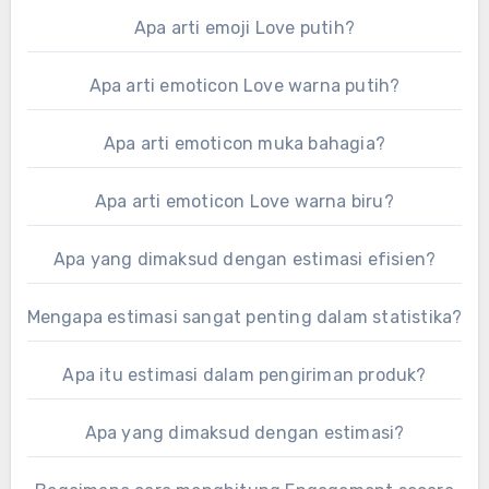
Apa arti emoji Love putih?
Apa arti emoticon Love warna putih?
Apa arti emoticon muka bahagia?
Apa arti emoticon Love warna biru?
Apa yang dimaksud dengan estimasi efisien?
Mengapa estimasi sangat penting dalam statistika?
Apa itu estimasi dalam pengiriman produk?
Apa yang dimaksud dengan estimasi?