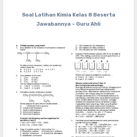
Soal Latihan Kimia Kelas 8 Beserta
Jawabannya – Guru Ahli