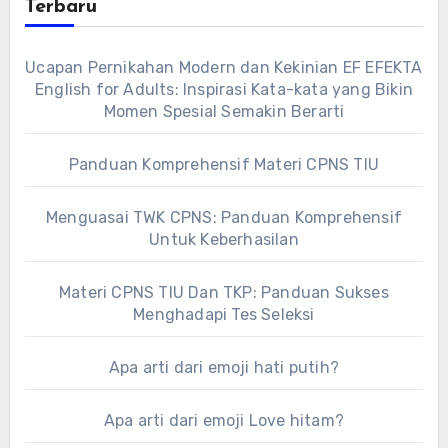
Terbaru
Ucapan Pernikahan Modern dan Kekinian EF EFEKTA
English for Adults: Inspirasi Kata-kata yang Bikin
Momen Spesial Semakin Berarti
Panduan Komprehensif Materi CPNS TIU
Menguasai TWK CPNS: Panduan Komprehensif
Untuk Keberhasilan
Materi CPNS TIU Dan TKP: Panduan Sukses
Menghadapi Tes Seleksi
Apa arti dari emoji hati putih?
Apa arti dari emoji Love hitam?