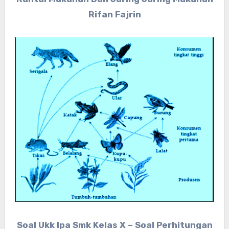
Rifan Fajrin
Soal Ukk Ipa Smk Kelas X – Soal Perhitungan