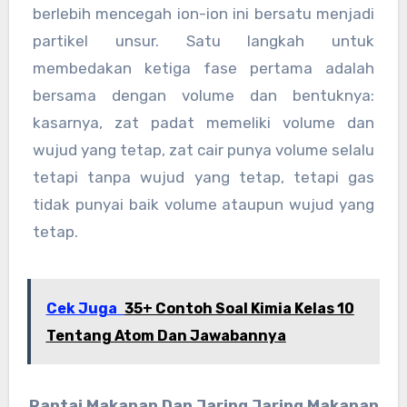
berlebih mencegah ion-ion ini bersatu menjadi
partikel unsur. Satu langkah untuk
membedakan ketiga fase pertama adalah
bersama dengan volume dan bentuknya:
kasarnya, zat padat memeliki volume dan
wujud yang tetap, zat cair punya volume selalu
tetapi tanpa wujud yang tetap, tetapi gas
tidak punyai baik volume ataupun wujud yang
tetap.
Cek Juga
35+ Contoh Soal Kimia Kelas 10
Tentang Atom Dan Jawabannya
Rantai Makanan Dan Jaring Jaring Makanan