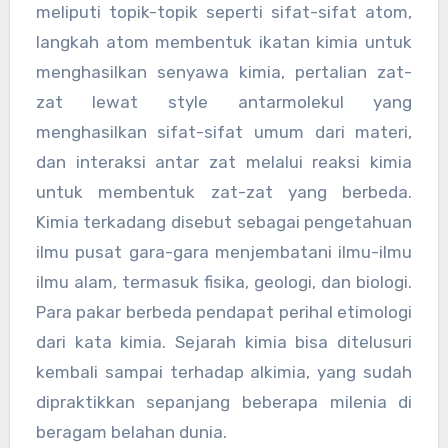
meliputi topik-topik seperti sifat-sifat atom,
langkah atom membentuk ikatan kimia untuk
menghasilkan senyawa kimia, pertalian zat-
zat lewat style antarmolekul yang
menghasilkan sifat-sifat umum dari materi,
dan interaksi antar zat melalui reaksi kimia
untuk membentuk zat-zat yang berbeda.
Kimia terkadang disebut sebagai pengetahuan
ilmu pusat gara-gara menjembatani ilmu-ilmu
ilmu alam, termasuk fisika, geologi, dan biologi.
Para pakar berbeda pendapat perihal etimologi
dari kata kimia. Sejarah kimia bisa ditelusuri
kembali sampai terhadap alkimia, yang sudah
dipraktikkan sepanjang beberapa milenia di
beragam belahan dunia.