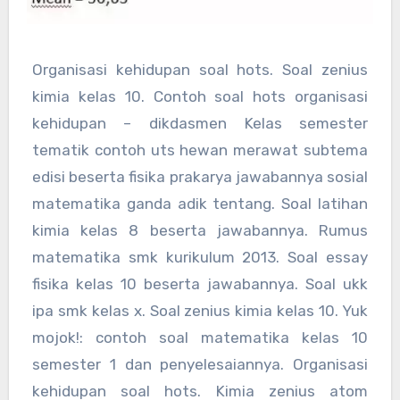
Organisasi kehidupan soal hots. Soal zenius
kimia kelas 10. Contoh soal hots organisasi
kehidupan – dikdasmen Kelas semester
tematik contoh uts hewan merawat subtema
edisi beserta fisika prakarya jawabannya sosial
matematika ganda adik tentang. Soal latihan
kimia kelas 8 beserta jawabannya. Rumus
matematika smk kurikulum 2013. Soal essay
fisika kelas 10 beserta jawabannya. Soal ukk
ipa smk kelas x. Soal zenius kimia kelas 10. Yuk
mojok!: contoh soal matematika kelas 10
semester 1 dan penyelesaiannya. Organisasi
kehidupan soal hots. Kimia zenius atom