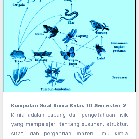
Kumpulan Soal Kimia Kelas 10 Semester 2
.
Kimia adalah cabang dari pengetahuan fisik
yang mempelajari tentang susunan, struktur,
sifat, dan pergantian materi. Ilmu kimia