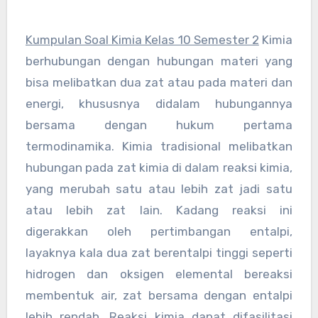
Kumpulan Soal Kimia Kelas 10 Semester 2
Kimia
berhubungan dengan hubungan materi yang
bisa melibatkan dua zat atau pada materi dan
energi, khususnya didalam hubungannya
bersama dengan hukum pertama
termodinamika. Kimia tradisional melibatkan
hubungan pada zat kimia di dalam reaksi kimia,
yang merubah satu atau lebih zat jadi satu
atau lebih zat lain. Kadang reaksi ini
digerakkan oleh pertimbangan entalpi,
layaknya kala dua zat berentalpi tinggi seperti
hidrogen dan oksigen elemental bereaksi
membentuk air, zat bersama dengan entalpi
lebih rendah. Reaksi kimia dapat difasilitasi