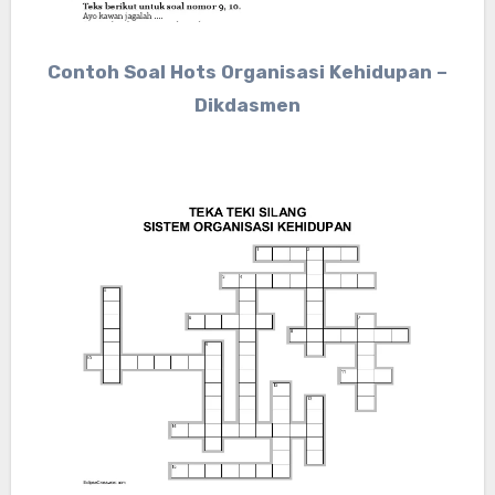
Contoh Soal Hots Organisasi Kehidupan –
Dikdasmen