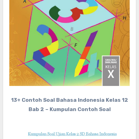
13+ Contoh Soal Bahasa Indonesia Kelas 12
Bab 2 – Kumpulan Contoh Soal