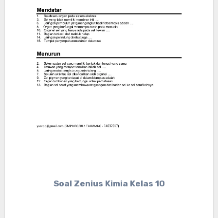
Soal Zenius Kimia Kelas 10