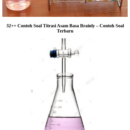
32++ Contoh Soal Titrasi Asam Basa Brainly – Contoh Soal
Terbaru