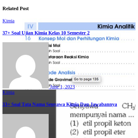
Related Post
Kimia
37+ Soal Ujian Kimia Kelas 10 Semester 2
June 1, 2023
Kimia
33+ Soal Tata Nama Senyawa Kimia Dan Jawabannya