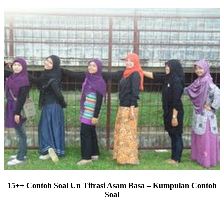
15++ Contoh Soal Un Titrasi Asam Basa – Kumpulan Contoh
Soal