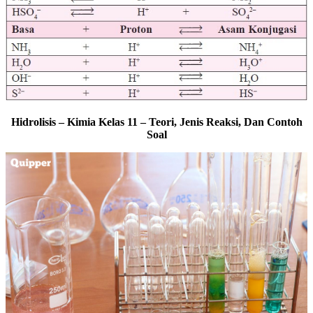
Hidrolisis – Kimia Kelas 11 – Teori, Jenis Reaksi, Dan Contoh
Soal