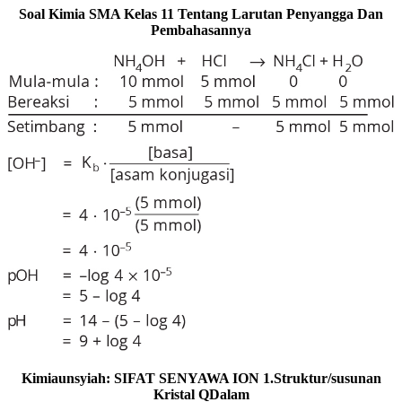
Soal Kimia SMA Kelas 11 Tentang Larutan Penyangga Dan
Pembahasannya
Kimiaunsyiah: SIFAT SENYAWA ION 1.Struktur/susunan
Kristal QDalam