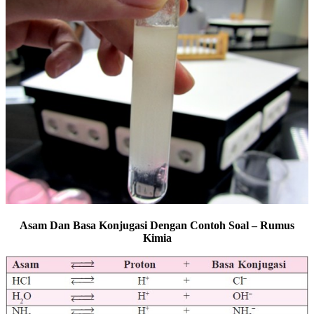
Asam Dan Basa Konjugasi Dengan Contoh Soal – Rumus
Kimia