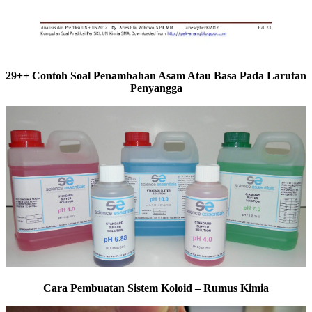
29++ Contoh Soal Penambahan Asam Atau Basa Pada Larutan
Penyangga
Cara Pembuatan Sistem Koloid – Rumus Kimia