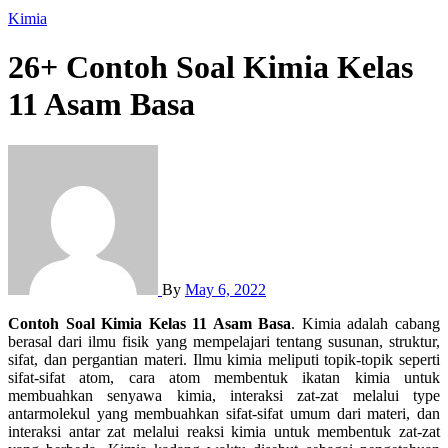
Kimia
26+ Contoh Soal Kimia Kelas
11 Asam Basa
By
May 6, 2022
Contoh Soal Kimia Kelas 11 Asam Basa
. Kimia adalah cabang
berasal dari ilmu fisik yang mempelajari tentang susunan, struktur,
sifat, dan pergantian materi. Ilmu kimia meliputi topik-topik seperti
sifat-sifat atom, cara atom membentuk ikatan kimia untuk
membuahkan senyawa kimia, interaksi zat-zat melalui type
antarmolekul yang membuahkan sifat-sifat umum dari materi, dan
interaksi antar zat melalui reaksi kimia untuk membentuk zat-zat