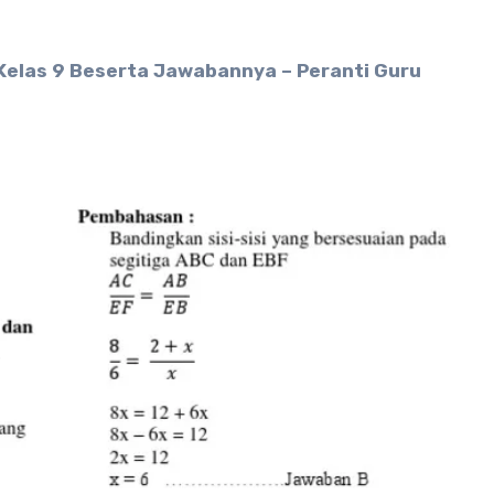
elas 9 Beserta Jawabannya – Peranti Guru