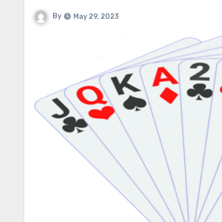
By
May 29, 2023