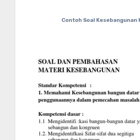
Contoh Soal Kesebangunan K