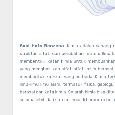
Soal Hots Benzena
. Kimia adalah cabang 
struktur, sifat, dan perubahan materi. Ilmu k
membentuk ikatan kimia untuk membuahkan se
yang menghasilkan sifat-sifat lazim berasal 
membentuk zat-zat yang berbeda. Kimia ter
ilmu-ilmu ilmu alam, termasuk fisika, geologi
berasal dari kata kimia. Sejarah kimia bisa di
selama lebih dari satu milenia di beraneka bel