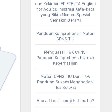
dan Kekinian EF EFEKTA English
for Adults: Inspirasi Kata-kata
yang Bikin Momen Spesial
Semakin Berarti
Panduan Komprehensif Materi
CPNS TIU
Menguasai TWK CPNS:
Panduan Komprehensif Untuk
Keberhasilan
Materi CPNS TIU Dan TKP:
Panduan Sukses Menghadapi
Tes Seleksi
Apa arti dari emoji hati putih?