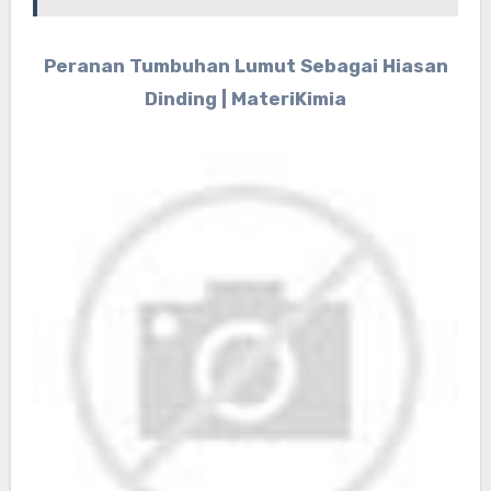
Peranan Tumbuhan Lumut Sebagai Hiasan
Dinding | MateriKimia