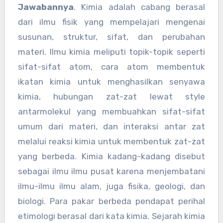
Jawabannya
. Kimia adalah cabang berasal
dari ilmu fisik yang mempelajari mengenai
susunan, struktur, sifat, dan perubahan
materi. Ilmu kimia meliputi topik-topik seperti
sifat-sifat atom, cara atom membentuk
ikatan kimia untuk menghasilkan senyawa
kimia, hubungan zat-zat lewat style
antarmolekul yang membuahkan sifat-sifat
umum dari materi, dan interaksi antar zat
melalui reaksi kimia untuk membentuk zat-zat
yang berbeda. Kimia kadang-kadang disebut
sebagai ilmu ilmu pusat karena menjembatani
ilmu-ilmu ilmu alam, juga fisika, geologi, dan
biologi. Para pakar berbeda pendapat perihal
etimologi berasal dari kata kimia. Sejarah kimia