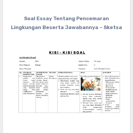
Soal Essay Tentang Pencemaran
Lingkungan Beserta Jawabannya – Sketsa