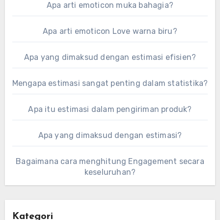
Apa arti emoticon muka bahagia?
Apa arti emoticon Love warna biru?
Apa yang dimaksud dengan estimasi efisien?
Mengapa estimasi sangat penting dalam statistika?
Apa itu estimasi dalam pengiriman produk?
Apa yang dimaksud dengan estimasi?
Bagaimana cara menghitung Engagement secara
keseluruhan?
Kategori