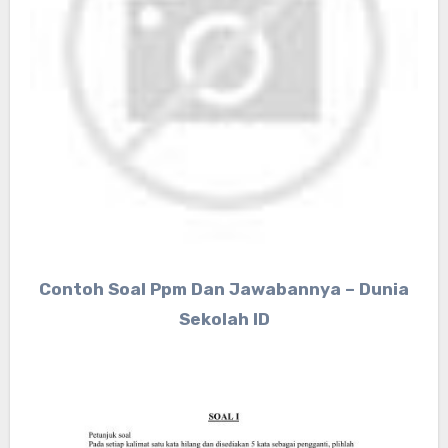
Contoh Soal Ppm Dan Jawabannya – Dunia
Sekolah ID