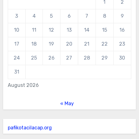
1
2
3
4
5
6
7
8
9
10
11
12
13
14
15
16
17
18
19
20
21
22
23
24
25
26
27
28
29
30
31
August 2026
« May
pafikotacilacap.org