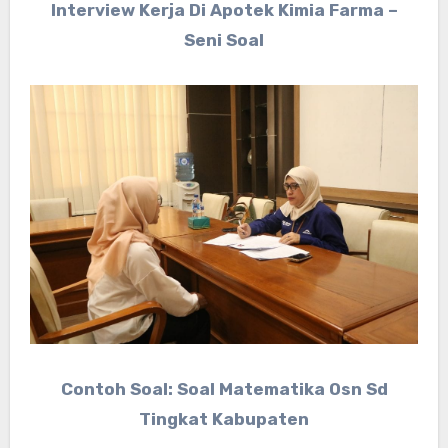
Interview Kerja Di Apotek Kimia Farma –
Seni Soal
Contoh Soal: Soal Matematika Osn Sd
Tingkat Kabupaten