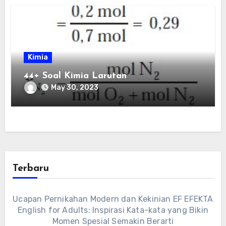
Kimia
44+ Soal Kimia Larutan
May 30, 2023
Terbaru
Ucapan Pernikahan Modern dan Kekinian EF EFEKTA
English for Adults: Inspirasi Kata-kata yang Bikin
Momen Spesial Semakin Berarti