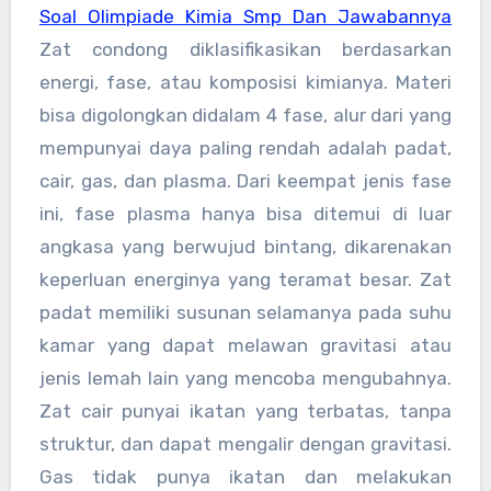
Soal Olimpiade Kimia Smp Dan Jawabannya
Zat condong diklasifikasikan berdasarkan
energi, fase, atau komposisi kimianya. Materi
bisa digolongkan didalam 4 fase, alur dari yang
mempunyai daya paling rendah adalah padat,
cair, gas, dan plasma. Dari keempat jenis fase
ini, fase plasma hanya bisa ditemui di luar
angkasa yang berwujud bintang, dikarenakan
keperluan energinya yang teramat besar. Zat
padat memiliki susunan selamanya pada suhu
kamar yang dapat melawan gravitasi atau
jenis lemah lain yang mencoba mengubahnya.
Zat cair punyai ikatan yang terbatas, tanpa
struktur, dan dapat mengalir dengan gravitasi.
Gas tidak punya ikatan dan melakukan