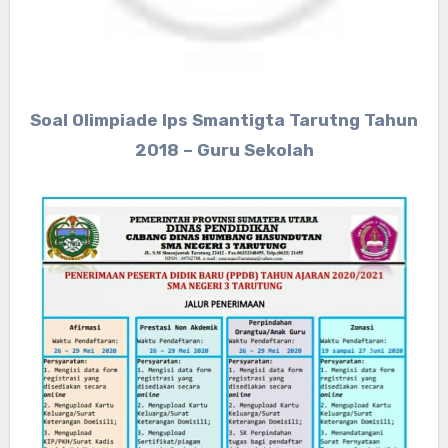
Soal Olimpiade Ips Smantigta Tarutng Tahun
2018 – Guru Sekolah