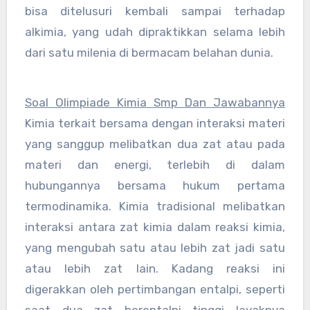
bisa ditelusuri kembali sampai terhadap
alkimia, yang udah dipraktikkan selama lebih
dari satu milenia di bermacam belahan dunia.
Soal Olimpiade Kimia Smp Dan Jawabannya
Kimia terkait bersama dengan interaksi materi
yang sanggup melibatkan dua zat atau pada
materi dan energi, terlebih di dalam
hubungannya bersama hukum pertama
termodinamika. Kimia tradisional melibatkan
interaksi antara zat kimia dalam reaksi kimia,
yang mengubah satu atau lebih zat jadi satu
atau lebih zat lain. Kadang reaksi ini
digerakkan oleh pertimbangan entalpi, seperti