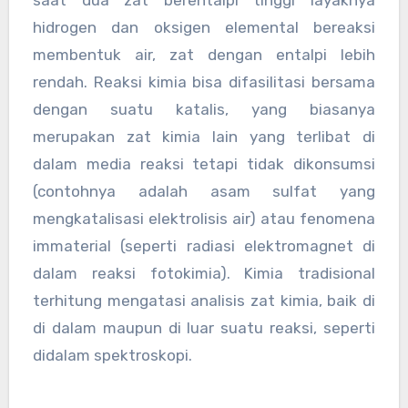
saat dua zat berentalpi tinggi layaknya
hidrogen dan oksigen elemental bereaksi
membentuk air, zat dengan entalpi lebih
rendah. Reaksi kimia bisa difasilitasi bersama
dengan suatu katalis, yang biasanya
merupakan zat kimia lain yang terlibat di
dalam media reaksi tetapi tidak dikonsumsi
(contohnya adalah asam sulfat yang
mengkatalisasi elektrolisis air) atau fenomena
immaterial (seperti radiasi elektromagnet di
dalam reaksi fotokimia). Kimia tradisional
terhitung mengatasi analisis zat kimia, baik di
di dalam maupun di luar suatu reaksi, seperti
didalam spektroskopi.