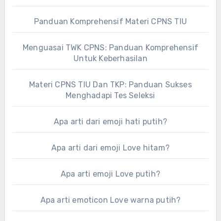
Panduan Komprehensif Materi CPNS TIU
Menguasai TWK CPNS: Panduan Komprehensif
Untuk Keberhasilan
Materi CPNS TIU Dan TKP: Panduan Sukses
Menghadapi Tes Seleksi
Apa arti dari emoji hati putih?
Apa arti dari emoji Love hitam?
Apa arti emoji Love putih?
Apa arti emoticon Love warna putih?