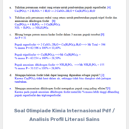
Soal Olimpiade Kimia Internasional Pdf /
Analisis Profil Literasi Sains