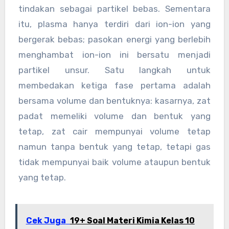
tindakan sebagai partikel bebas. Sementara
itu, plasma hanya terdiri dari ion-ion yang
bergerak bebas; pasokan energi yang berlebih
menghambat ion-ion ini bersatu menjadi
partikel unsur. Satu langkah untuk
membedakan ketiga fase pertama adalah
bersama volume dan bentuknya: kasarnya, zat
padat memeliki volume dan bentuk yang
tetap, zat cair mempunyai volume tetap
namun tanpa bentuk yang tetap, tetapi gas
tidak mempunyai baik volume ataupun bentuk
yang tetap.
Cek Juga
19+ Soal Materi Kimia Kelas 10