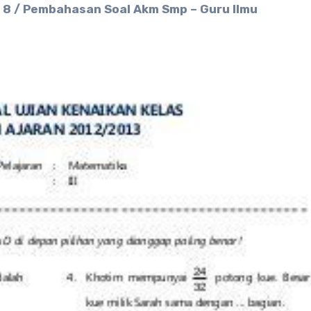
 8 / Pembahasan Soal Akm Smp – Guru Ilmu