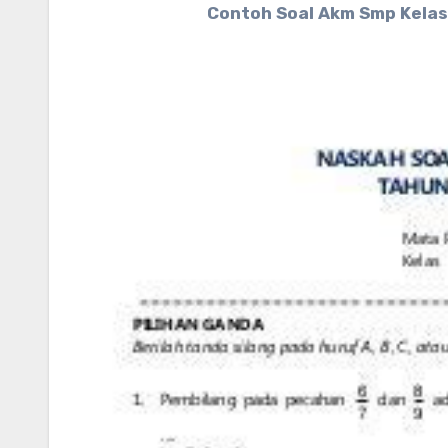
Contoh Soal Akm Smp Kelas