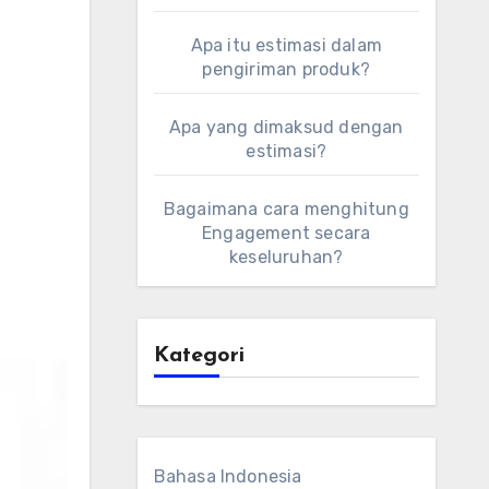
Apa itu estimasi dalam
pengiriman produk?
Apa yang dimaksud dengan
estimasi?
Bagaimana cara menghitung
Engagement secara
keseluruhan?
Kategori
Bahasa Indonesia