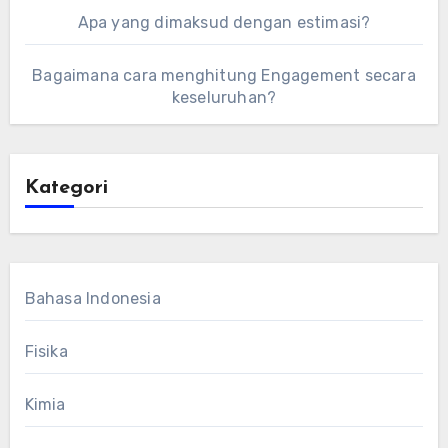
Apa yang dimaksud dengan estimasi?
Bagaimana cara menghitung Engagement secara
keseluruhan?
Kategori
Bahasa Indonesia
Fisika
Kimia