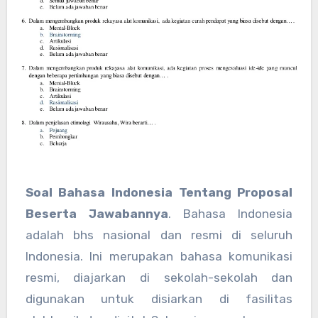
Soal Bahasa Indonesia Tentang Proposal
Beserta Jawabannya
. Bahasa Indonesia
adalah bhs nasional dan resmi di seluruh
Indonesia. Ini merupakan bahasa komunikasi
resmi, diajarkan di sekolah-sekolah dan
digunakan untuk disiarkan di fasilitas