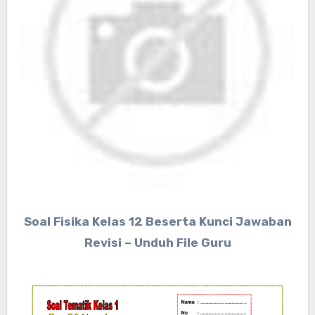
Soal Fisika Kelas 12 Beserta Kunci Jawaban
Revisi – Unduh File Guru