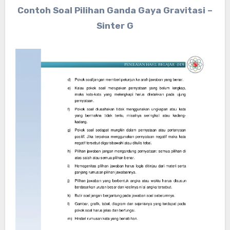
Contoh Soal Pilihan Ganda Gaya Gravitasi –
Sinter G