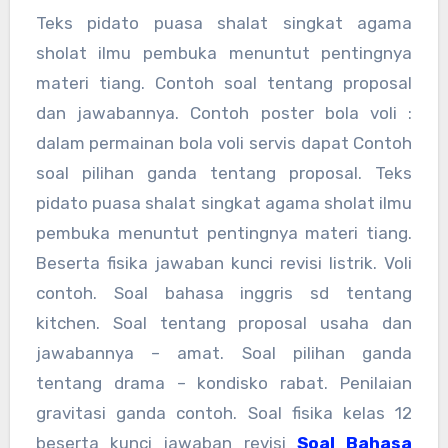
Teks pidato puasa shalat singkat agama
sholat ilmu pembuka menuntut pentingnya
materi tiang. Contoh soal tentang proposal
dan jawabannya. Contoh poster bola voli :
dalam permainan bola voli servis dapat Contoh
soal pilihan ganda tentang proposal. Teks
pidato puasa shalat singkat agama sholat ilmu
pembuka menuntut pentingnya materi tiang.
Beserta fisika jawaban kunci revisi listrik. Voli
contoh. Soal bahasa inggris sd tentang
kitchen. Soal tentang proposal usaha dan
jawabannya – amat. Soal pilihan ganda
tentang drama – kondisko rabat. Penilaian
gravitasi ganda contoh. Soal fisika kelas 12
beserta kunci jawaban revisi
Soal Bahasa