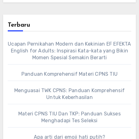
Terbaru
Ucapan Pernikahan Modern dan Kekinian EF EFEKTA
English for Adults: Inspirasi Kata-kata yang Bikin
Momen Spesial Semakin Berarti
Panduan Komprehensif Materi CPNS TIU
Menguasai TWK CPNS: Panduan Komprehensif
Untuk Keberhasilan
Materi CPNS TIU Dan TKP: Panduan Sukses
Menghadapi Tes Seleksi
Apa arti dari emoji hati putih?