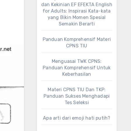
dan Kekinian EF EFEKTA English
for Adults: Inspirasi Kata-kata
yang Bikin Momen Spesial
Semakin Berarti
Panduan Komprehensif Materi
CPNS TIU
Menguasai TWK CPNS:
Panduan Komprehensif Untuk
Keberhasilan
Materi CPNS TIU Dan TKP:
Panduan Sukses Menghadapi
Tes Seleksi
Apa arti dari emoji hati putih?