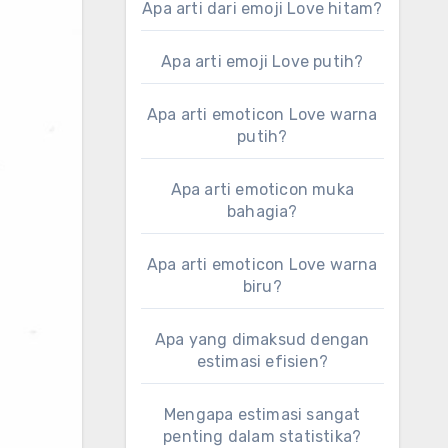
Apa arti dari emoji Love hitam?
Apa arti emoji Love putih?
Apa arti emoticon Love warna
putih?
Apa arti emoticon muka
bahagia?
Apa arti emoticon Love warna
biru?
Apa yang dimaksud dengan
estimasi efisien?
Mengapa estimasi sangat
penting dalam statistika?