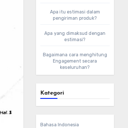
Apa itu estimasi dalam
pengiriman produk?
Apa yang dimaksud dengan
estimasi?
Bagaimana cara menghitung
Engagement secara
keseluruhan?
Kategori
Bahasa Indonesia