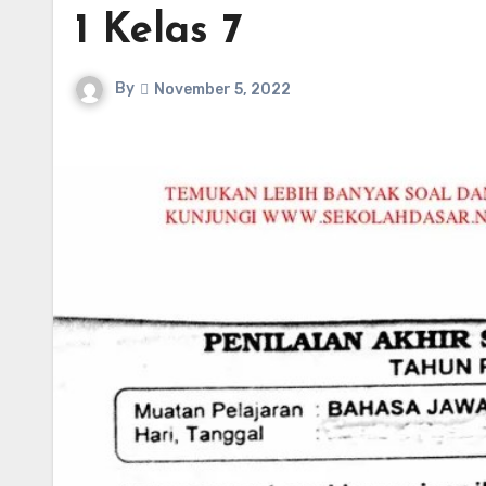
1 Kelas 7
By
November 5, 2022