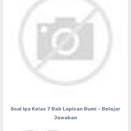
Soal Ipa Kelas 7 Bab Lapisan Bumi – Belajar
Jawaban