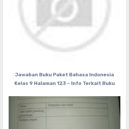
Jawaban Buku Paket Bahasa Indonesia
Kelas 9 Halaman 123 – Info Terkait Buku