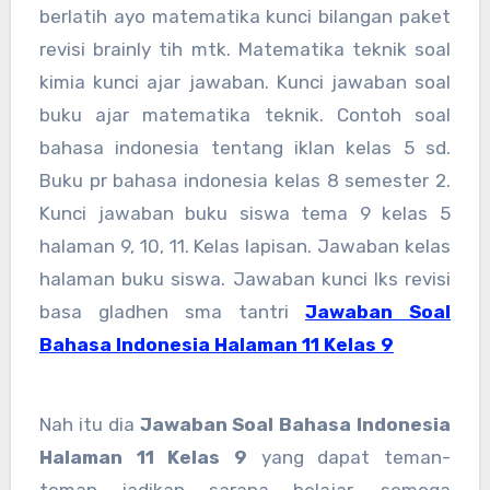
berlatih ayo matematika kunci bilangan paket
revisi brainly tih mtk. Matematika teknik soal
kimia kunci ajar jawaban. Kunci jawaban soal
buku ajar matematika teknik. Contoh soal
bahasa indonesia tentang iklan kelas 5 sd.
Buku pr bahasa indonesia kelas 8 semester 2.
Kunci jawaban buku siswa tema 9 kelas 5
halaman 9, 10, 11. Kelas lapisan. Jawaban kelas
halaman buku siswa. Jawaban kunci lks revisi
basa gladhen sma tantri
Jawaban Soal
Bahasa Indonesia Halaman 11 Kelas 9
Nah itu dia
Jawaban Soal Bahasa Indonesia
Halaman 11 Kelas 9
yang dapat teman-
teman jadikan sarana belajar, semoga