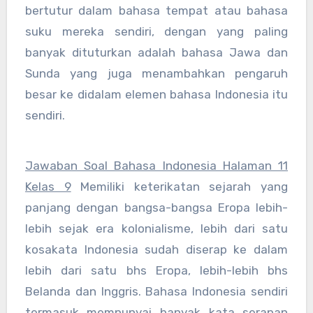
bertutur dalam bahasa tempat atau bahasa
suku mereka sendiri, dengan yang paling
banyak dituturkan adalah bahasa Jawa dan
Sunda yang juga menambahkan pengaruh
besar ke didalam elemen bahasa Indonesia itu
sendiri.
Jawaban Soal Bahasa Indonesia Halaman 11
Kelas 9
Memiliki keterikatan sejarah yang
panjang dengan bangsa-bangsa Eropa lebih-
lebih sejak era kolonialisme, lebih dari satu
kosakata Indonesia sudah diserap ke dalam
lebih dari satu bhs Eropa, lebih-lebih bhs
Belanda dan Inggris. Bahasa Indonesia sendiri
termasuk mempunyai banyak kata serapan