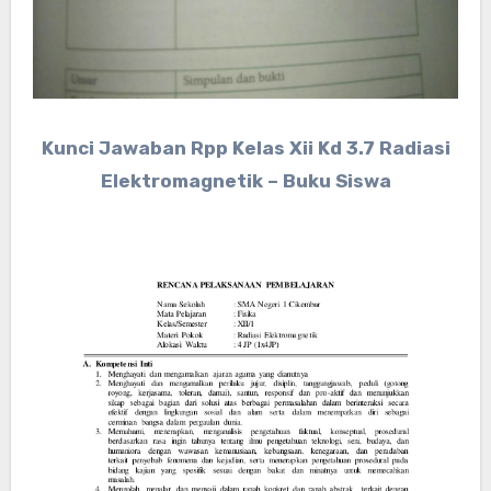
Kunci Jawaban Rpp Kelas Xii Kd 3.7 Radiasi
Elektromagnetik – Buku Siswa