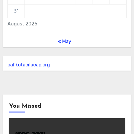
31
August 2026
« May
pafikotacilacap.org
You Missed