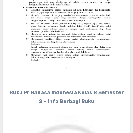
Buku Pr Bahasa Indonesia Kelas 8 Semester
2 – Info Berbagi Buku