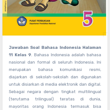
Jawaban Soal Bahasa Indonesia Halaman
11 Kelas 9
. Bahasa Indonesia adalah bahasa
nasional dan formal di seluruh Indonesia. Ini
merupakan bahasa komunikasi resmi,
diajarkan di sekolah-sekolah dan digunakan
untuk disiarkan di media elektronik dan digital.
Sebagai negara dengan tingkat multilingual
(terutama trilingual) teratas di dunia,
mayoritas orang Indonesia termasuk bisa