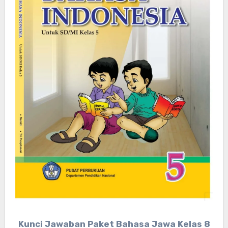
Kunci Jawaban Paket Bahasa Jawa Kelas 8