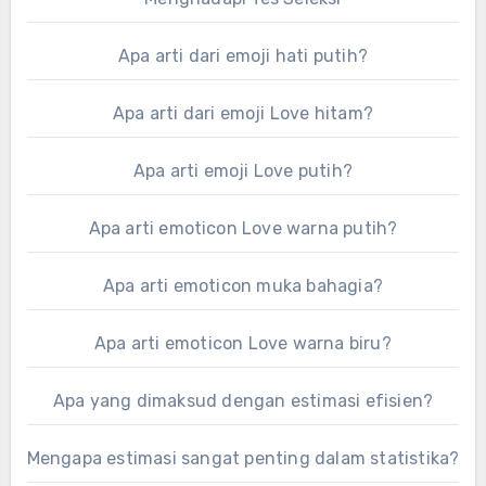
Apa arti dari emoji hati putih?
Apa arti dari emoji Love hitam?
Apa arti emoji Love putih?
Apa arti emoticon Love warna putih?
Apa arti emoticon muka bahagia?
Apa arti emoticon Love warna biru?
Apa yang dimaksud dengan estimasi efisien?
Mengapa estimasi sangat penting dalam statistika?