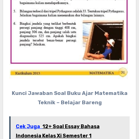
Kunci Jawaban Soal Buku Ajar Matematika
Teknik – Belajar Bareng
Cek Juga
12+ Soal Essay Bahasa
Indonesia Kelas Xi Semester 1