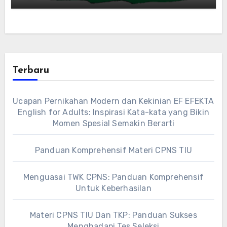
Terbaru
Ucapan Pernikahan Modern dan Kekinian EF EFEKTA
English for Adults: Inspirasi Kata-kata yang Bikin
Momen Spesial Semakin Berarti
Panduan Komprehensif Materi CPNS TIU
Menguasai TWK CPNS: Panduan Komprehensif
Untuk Keberhasilan
Materi CPNS TIU Dan TKP: Panduan Sukses
Menghadapi Tes Seleksi