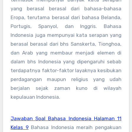
yang berasal berasal dari bahasa-bahasa
Eropa, terutama berasal dari bahasa Belanda,
Portugis, Spanyol, dan Inggris. Bahasa
Indonesia juga mempunyai kata serapan yang
berasal berasal dari bhs Sanskerta, Tionghoa,
dan Arab yang membaur menjadi elemen di
dalam bhs Indonesia yang dipengaruhi sebab
terdapatnya faktor-faktor layaknya kesibukan
perdagangan maupun religius yang udah
berjalan sejak zaman kuno di wilayah
kepulauan Indonesia.
Jawaban Soal Bahasa Indonesia Halaman 11
Kelas 9
Bahasa Indonesia meraih pengakuan