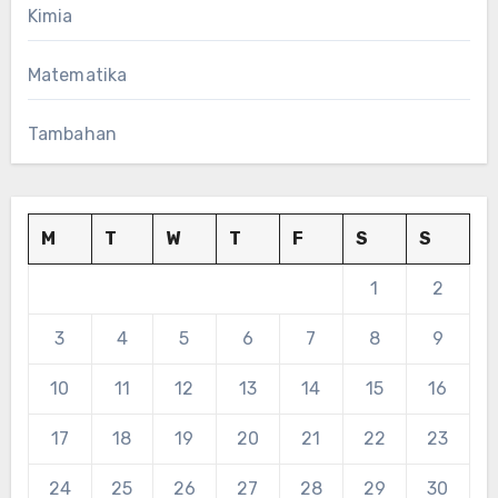
Kimia
Matematika
Tambahan
M
T
W
T
F
S
S
1
2
3
4
5
6
7
8
9
10
11
12
13
14
15
16
17
18
19
20
21
22
23
24
25
26
27
28
29
30