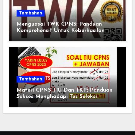
Tambahan
Menguasai TWK CPNS: Panduan
Komprehensif Untuk Keberhasilan
Tambahan
Materi CPNS TIU Dan TKP: Panduan
Sukses Menghadapi Tes Seleksi