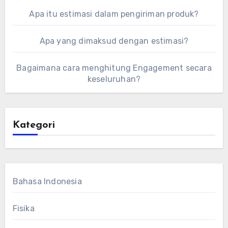
Apa itu estimasi dalam pengiriman produk?
Apa yang dimaksud dengan estimasi?
Bagaimana cara menghitung Engagement secara
keseluruhan?
Kategori
Bahasa Indonesia
Fisika