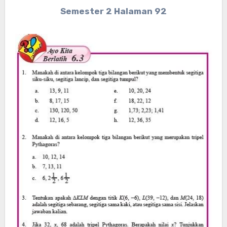
Semester 2 Halaman 92