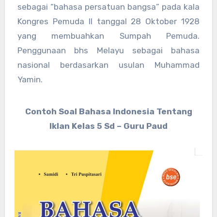
sebagai “bahasa persatuan bangsa” pada kala
Kongres Pemuda II tanggal 28 Oktober 1928
yang membuahkan Sumpah Pemuda.
Penggunaan bhs Melayu sebagai bahasa
nasional berdasarkan usulan Muhammad
Yamin.
Contoh Soal Bahasa Indonesia Tentang
Iklan Kelas 5 Sd – Guru Paud