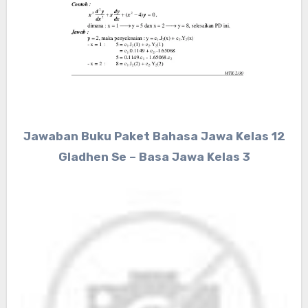
Jawaban Buku Paket Bahasa Jawa Kelas 12
Gladhen Se – Basa Jawa Kelas 3