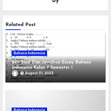
By
Related Post
Bahasa Indonesia
24+ Soal Dan Jawaban Essay Bahasa
Indonesia Kelas 7 Semester 1
August 31, 2023
Bahasa Indonesia