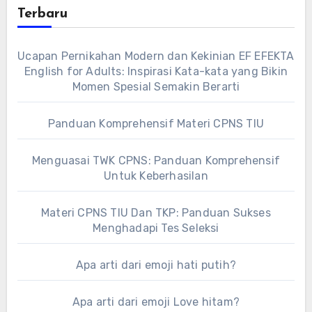
Terbaru
Ucapan Pernikahan Modern dan Kekinian EF EFEKTA
English for Adults: Inspirasi Kata-kata yang Bikin
Momen Spesial Semakin Berarti
Panduan Komprehensif Materi CPNS TIU
Menguasai TWK CPNS: Panduan Komprehensif
Untuk Keberhasilan
Materi CPNS TIU Dan TKP: Panduan Sukses
Menghadapi Tes Seleksi
Apa arti dari emoji hati putih?
Apa arti dari emoji Love hitam?