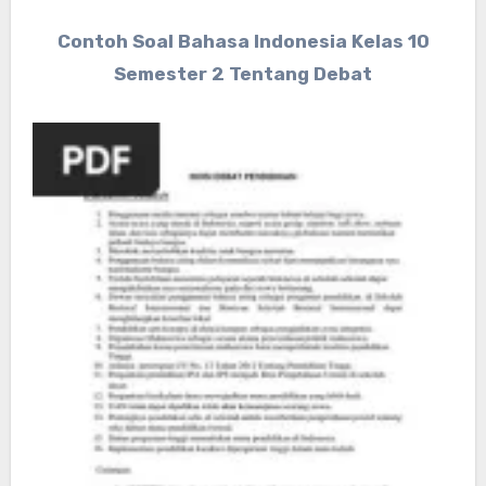
Contoh Soal Bahasa Indonesia Kelas 10
Semester 2 Tentang Debat