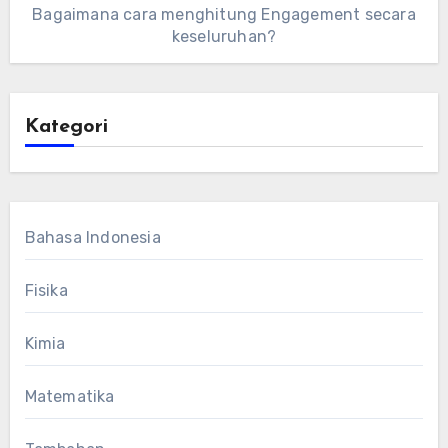
Bagaimana cara menghitung Engagement secara
keseluruhan?
Kategori
Bahasa Indonesia
Fisika
Kimia
Matematika