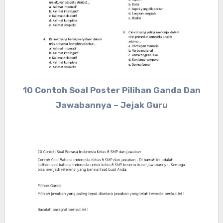
10 Contoh Soal Poster Pilihan Ganda Dan
Jawabannya – Jejak Guru