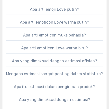
Apa arti emoji Love putih?
Apa arti emoticon Love warna putih?
Apa arti emoticon muka bahagia?
Apa arti emoticon Love warna biru?
Apa yang dimaksud dengan estimasi efisien?
Mengapa estimasi sangat penting dalam statistika?
Apa itu estimasi dalam pengiriman produk?
Apa yang dimaksud dengan estimasi?