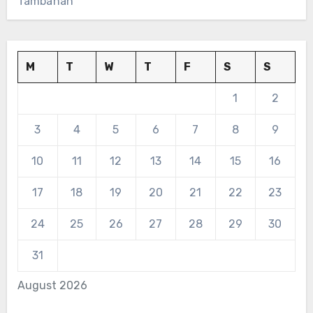
Tambahan
M
T
W
T
F
S
S
1
2
3
4
5
6
7
8
9
10
11
12
13
14
15
16
17
18
19
20
21
22
23
24
25
26
27
28
29
30
31
August 2026