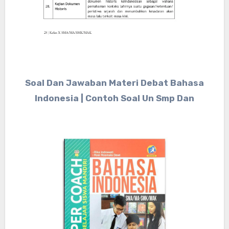
Soal Dan Jawaban Materi Debat Bahasa
Indonesia | Contoh Soal Un Smp Dan