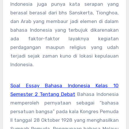
Indonesia juga punya kata serapan yang
berasal berasal dari bhs Sanskerta, Tionghoa,
dan Arab yang membaur jadi elemen di dalam
bahasa Indonesia yang terbujuk dikarenakan
ada faktor-faktor layaknya kegiatan
perdagangan maupun religius yang udah
terjadi sejak zaman kuno di lokasi kepulauan
Indonesia.
Soal Essay Bahasa Indonesia Kelas 10
Semester 2 Tentang Debat
Bahasa Indonesia
memperoleh pernyataan sebagai “bahasa
persatuan bangsa” pada kala Kongres Pemuda
II tanggal 28 Oktober 1928 yang menghasilkan
Sumpah Pemuda. Penggunaan bahasa Melayu