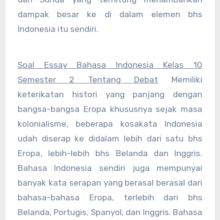
dampak besar ke di dalam elemen bhs
Indonesia itu sendiri.
Soal Essay Bahasa Indonesia Kelas 10
Semester 2 Tentang Debat
Memiliki
keterikatan histori yang panjang dengan
bangsa-bangsa Eropa khususnya sejak masa
kolonialisme, beberapa kosakata Indonesia
udah diserap ke didalam lebih dari satu bhs
Eropa, lebih-lebih bhs Belanda dan Inggris.
Bahasa Indonesia sendiri juga mempunyai
banyak kata serapan yang berasal berasal dari
bahasa-bahasa Eropa, terlebih dari bhs
Belanda, Portugis, Spanyol, dan Inggris. Bahasa