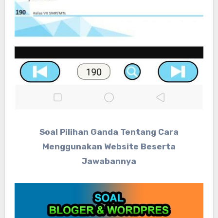
Soal Pilihan Ganda Tentang Cara
Menggunakan Website Beserta
Jawabannya