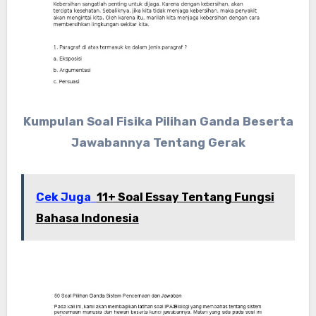
Kumpulan Soal Fisika Pilihan Ganda Beserta
Jawabannya Tentang Gerak
Cek Juga
11+ Soal Essay Tentang Fungsi
Bahasa Indonesia