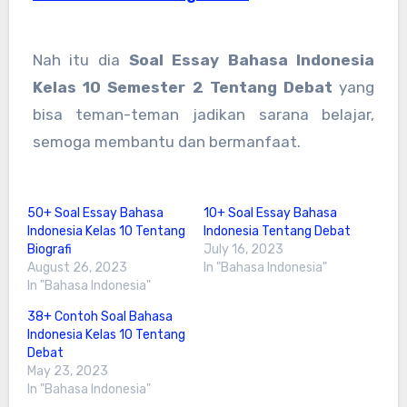
Nah itu dia
Soal Essay Bahasa Indonesia
Kelas 10 Semester 2 Tentang Debat
yang
bisa teman-teman jadikan sarana belajar,
semoga membantu dan bermanfaat.
50+ Soal Essay Bahasa
10+ Soal Essay Bahasa
Indonesia Kelas 10 Tentang
Indonesia Tentang Debat
Biografi
July 16, 2023
August 26, 2023
In "Bahasa Indonesia"
In "Bahasa Indonesia"
38+ Contoh Soal Bahasa
Indonesia Kelas 10 Tentang
Debat
May 23, 2023
In "Bahasa Indonesia"