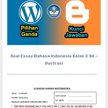
Soal Essay Bahasa Indonesia Kelas 2 Sd –
Ilustrasi