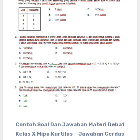
Contoh Soal Dan Jawaban Materi Debat
Kelas X Mipa Kurtilas – Jawaban Cerdas