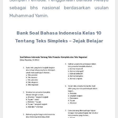
sebagai bhs nasional berdasarkan usulan
Muhammad Yamin.
Bank Soal Bahasa Indonesia Kelas 10
Tentang Teks Simpleks – Jejak Belajar