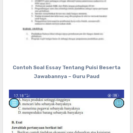
Contoh Soal Essay Tentang Puisi Beserta
Jawabannya – Guru Paud