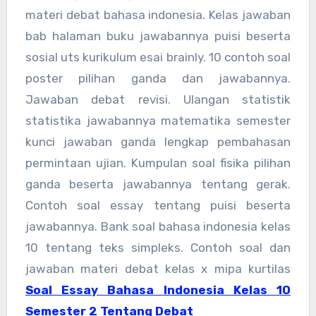
materi debat bahasa indonesia. Kelas jawaban
bab halaman buku jawabannya puisi beserta
sosial uts kurikulum esai brainly. 10 contoh soal
poster pilihan ganda dan jawabannya.
Jawaban debat revisi. Ulangan statistik
statistika jawabannya matematika semester
kunci jawaban ganda lengkap pembahasan
permintaan ujian. Kumpulan soal fisika pilihan
ganda beserta jawabannya tentang gerak.
Contoh soal essay tentang puisi beserta
jawabannya. Bank soal bahasa indonesia kelas
10 tentang teks simpleks. Contoh soal dan
jawaban materi debat kelas x mipa kurtilas
Soal Essay Bahasa Indonesia Kelas 10
Semester 2 Tentang Debat