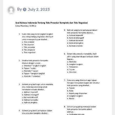
By
July 2, 2023