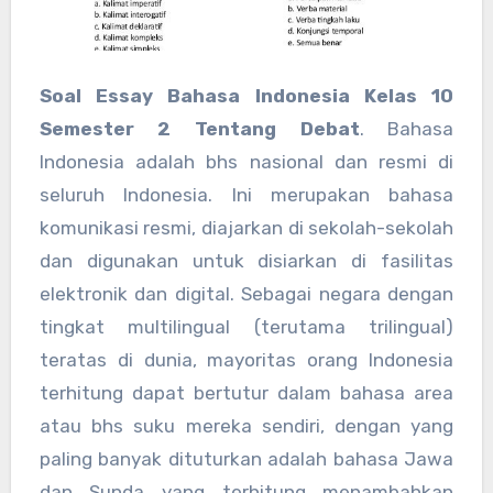
Soal Essay Bahasa Indonesia Kelas 10
Semester 2 Tentang Debat
. Bahasa
Indonesia adalah bhs nasional dan resmi di
seluruh Indonesia. Ini merupakan bahasa
komunikasi resmi, diajarkan di sekolah-sekolah
dan digunakan untuk disiarkan di fasilitas
elektronik dan digital. Sebagai negara dengan
tingkat multilingual (terutama trilingual)
teratas di dunia, mayoritas orang Indonesia
terhitung dapat bertutur dalam bahasa area
atau bhs suku mereka sendiri, dengan yang
paling banyak dituturkan adalah bahasa Jawa
dan Sunda yang terhitung menambahkan