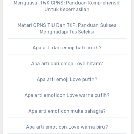
Menguasai TWK CPNS: Panduan Komprehensif
Untuk Keberhasilan
Materi CPNS TIU Dan TKP: Panduan Sukses
Menghadapi Tes Seleksi
Apa arti dari emoji hati putih?
Apa arti dari emoji Love hitam?
Apa arti emoji Love putih?
Apa arti emoticon Love warna putih?
Apa arti emoticon muka bahagia?
Apa arti emoticon Love warna biru?