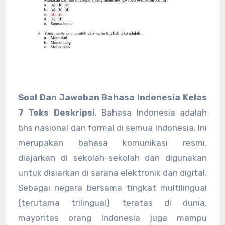
Soal Dan Jawaban Bahasa Indonesia Kelas
7 Teks Deskripsi
. Bahasa Indonesia adalah
bhs nasional dan formal di semua Indonesia. Ini
merupakan bahasa komunikasi resmi,
diajarkan di sekolah-sekolah dan digunakan
untuk disiarkan di sarana elektronik dan digital.
Sebagai negara bersama tingkat multilingual
(terutama trilingual) teratas di dunia,
mayoritas orang Indonesia juga mampu