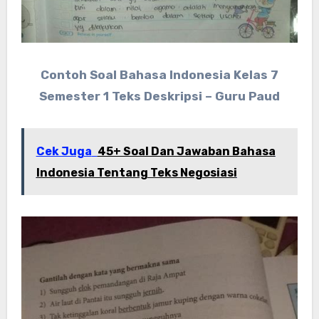
Contoh Soal Bahasa Indonesia Kelas 7
Semester 1 Teks Deskripsi – Guru Paud
Cek Juga
45+ Soal Dan Jawaban Bahasa
Indonesia Tentang Teks Negosiasi