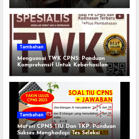
Tambahan
Menguasai TWK CPNS: Panduan
Komprehensif Untuk Keberhasilan
Tambahan
Materi CPNS TIU Dan TKP: Panduan
Sukses Menghadapi Tes Seleksi