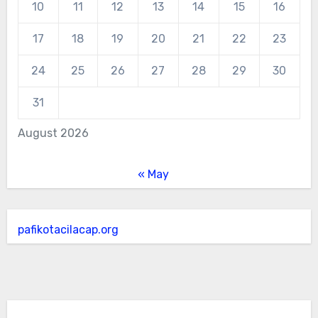
10
11
12
13
14
15
16
17
18
19
20
21
22
23
24
25
26
27
28
29
30
31
August 2026
« May
pafikotacilacap.org