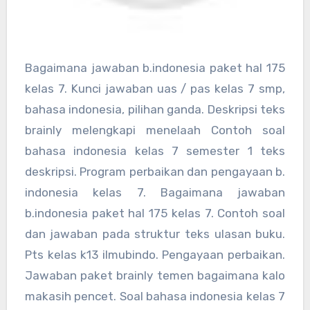
Bagaimana jawaban b.indonesia paket hal 175
kelas 7. Kunci jawaban uas / pas kelas 7 smp,
bahasa indonesia, pilihan ganda. Deskripsi teks
brainly melengkapi menelaah Contoh soal
bahasa indonesia kelas 7 semester 1 teks
deskripsi. Program perbaikan dan pengayaan b.
indonesia kelas 7. Bagaimana jawaban
b.indonesia paket hal 175 kelas 7. Contoh soal
dan jawaban pada struktur teks ulasan buku.
Pts kelas k13 ilmubindo. Pengayaan perbaikan.
Jawaban paket brainly temen bagaimana kalo
makasih pencet. Soal bahasa indonesia kelas 7