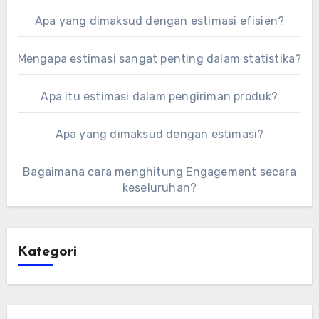
Apa yang dimaksud dengan estimasi efisien?
Mengapa estimasi sangat penting dalam statistika?
Apa itu estimasi dalam pengiriman produk?
Apa yang dimaksud dengan estimasi?
Bagaimana cara menghitung Engagement secara
keseluruhan?
Kategori