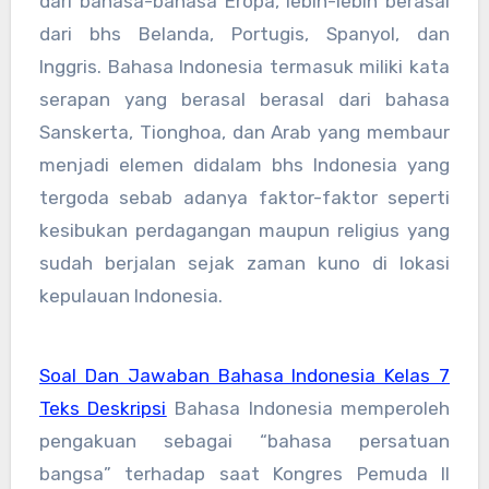
dari bahasa-bahasa Eropa, lebih-lebih berasal
dari bhs Belanda, Portugis, Spanyol, dan
Inggris. Bahasa Indonesia termasuk miliki kata
serapan yang berasal berasal dari bahasa
Sanskerta, Tionghoa, dan Arab yang membaur
menjadi elemen didalam bhs Indonesia yang
tergoda sebab adanya faktor-faktor seperti
kesibukan perdagangan maupun religius yang
sudah berjalan sejak zaman kuno di lokasi
kepulauan Indonesia.
Soal Dan Jawaban Bahasa Indonesia Kelas 7
Teks Deskripsi
Bahasa Indonesia memperoleh
pengakuan sebagai “bahasa persatuan
bangsa” terhadap saat Kongres Pemuda II