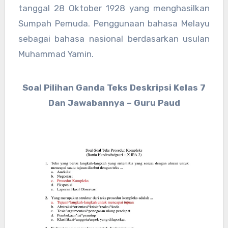
tanggal 28 Oktober 1928 yang menghasilkan
Sumpah Pemuda. Penggunaan bahasa Melayu
sebagai bahasa nasional berdasarkan usulan
Muhammad Yamin.
Soal Pilihan Ganda Teks Deskripsi Kelas 7
Dan Jawabannya – Guru Paud