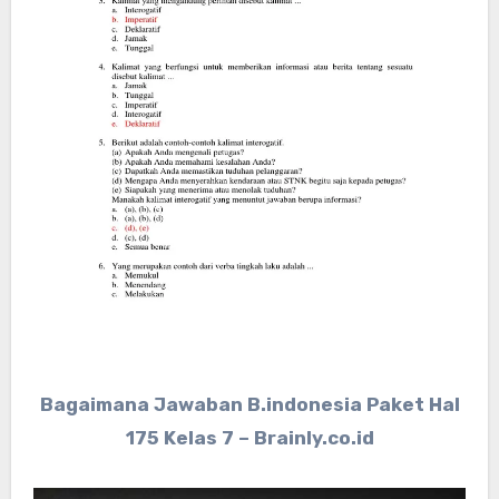
Bagaimana Jawaban B.indonesia Paket Hal
175 Kelas 7 – Brainly.co.id