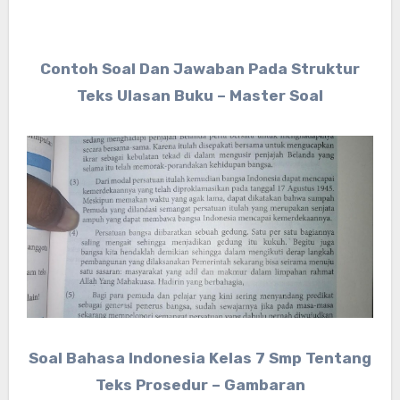
Contoh Soal Dan Jawaban Pada Struktur
Teks Ulasan Buku – Master Soal
Soal Bahasa Indonesia Kelas 7 Smp Tentang
Teks Prosedur – Gambaran