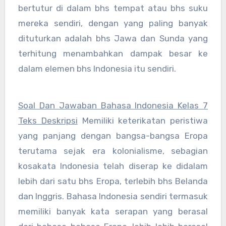
bertutur di dalam bhs tempat atau bhs suku
mereka sendiri, dengan yang paling banyak
dituturkan adalah bhs Jawa dan Sunda yang
terhitung menambahkan dampak besar ke
dalam elemen bhs Indonesia itu sendiri.
Soal Dan Jawaban Bahasa Indonesia Kelas 7
Teks Deskripsi
Memiliki keterikatan peristiwa
yang panjang dengan bangsa-bangsa Eropa
terutama sejak era kolonialisme, sebagian
kosakata Indonesia telah diserap ke didalam
lebih dari satu bhs Eropa, terlebih bhs Belanda
dan Inggris. Bahasa Indonesia sendiri termasuk
memiliki banyak kata serapan yang berasal