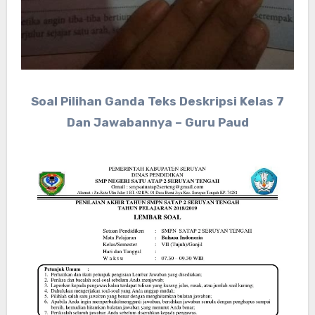
Soal Pilihan Ganda Teks Deskripsi Kelas 7
Dan Jawabannya – Guru Paud