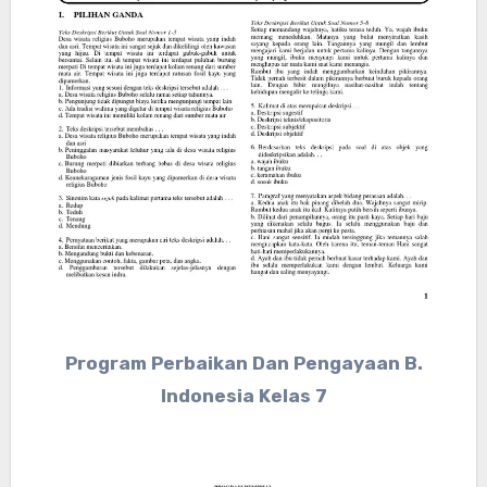
Program Perbaikan Dan Pengayaan B.
Indonesia Kelas 7