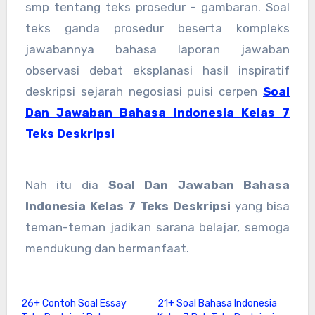
smp tentang teks prosedur – gambaran. Soal
teks ganda prosedur beserta kompleks
jawabannya bahasa laporan jawaban
observasi debat eksplanasi hasil inspiratif
deskripsi sejarah negosiasi puisi cerpen
Soal
Dan Jawaban Bahasa Indonesia Kelas 7
Teks Deskripsi
Nah itu dia
Soal Dan Jawaban Bahasa
Indonesia Kelas 7 Teks Deskripsi
yang bisa
teman-teman jadikan sarana belajar, semoga
mendukung dan bermanfaat.
26+ Contoh Soal Essay
21+ Soal Bahasa Indonesia