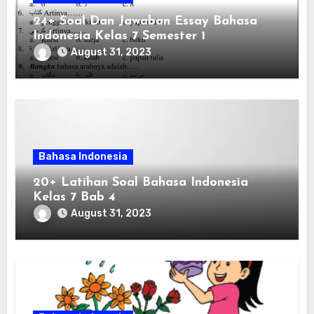
24+ Soal Dan Jawaban Essay Bahasa
Indonesia Kelas 7 Semester 1
August 31, 2023
Bahasa Indonesia
20+ Latihan Soal Bahasa Indonesia
Kelas 7 Bab 4
August 31, 2023