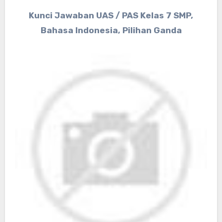
Kunci Jawaban UAS / PAS Kelas 7 SMP,
Bahasa Indonesia, Pilihan Ganda