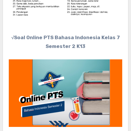
√Soal Online PTS Bahasa Indonesia Kelas 7
Semester 2 K13