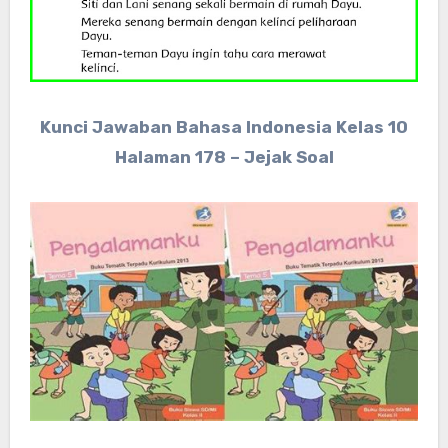
Kunci Jawaban Bahasa Indonesia Kelas 10
Halaman 178 – Jejak Soal