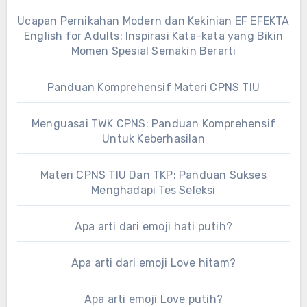
Ucapan Pernikahan Modern dan Kekinian EF EFEKTA
English for Adults: Inspirasi Kata-kata yang Bikin
Momen Spesial Semakin Berarti
Panduan Komprehensif Materi CPNS TIU
Menguasai TWK CPNS: Panduan Komprehensif
Untuk Keberhasilan
Materi CPNS TIU Dan TKP: Panduan Sukses
Menghadapi Tes Seleksi
Apa arti dari emoji hati putih?
Apa arti dari emoji Love hitam?
Apa arti emoji Love putih?