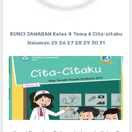
KUNCI JAWABAN Kelas 4 Tema 6 Cita-citaku
Halaman 25 26 27 28 29 30 31