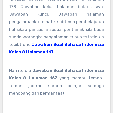
178. Jawaban kelas halaman buku siswa.
Jawaban kunci. Jawaban halaman
pengalamanku tematik subtema pembelajaran
hal sikap pancasila sesuai pontianak sila basa
sunda warangka pengalaman tribun tstatic kls
topiktrend
Jawaban Soal Bahasa Indonesia
Kelas 8 Halaman 167
Nah itu dia
Jawaban Soal Bahasa Indonesia
Kelas 8 Halaman 167
yang mampu teman-
teman jadikan sarana belajar, semoga
menopang dan bermanfaat.