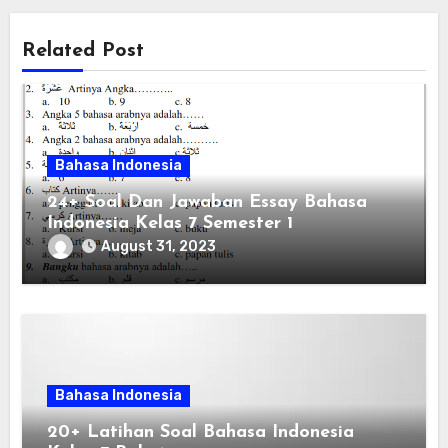
Related Post
Bahasa Indonesia
24+ Soal Dan Jawaban Essay Bahasa
Indonesia Kelas 7 Semester 1
August 31, 2023
Bahasa Indonesia
20+ Latihan Soal Bahasa Indonesia