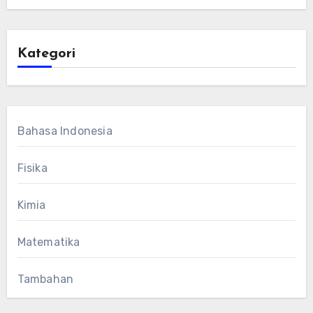
Kategori
Bahasa Indonesia
Fisika
Kimia
Matematika
Tambahan