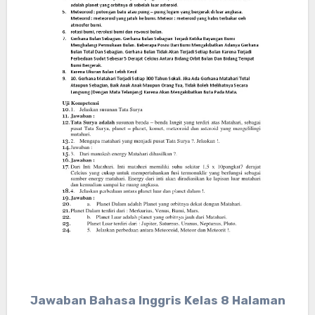
Jawaban Bahasa Inggris Kelas 8 Halaman