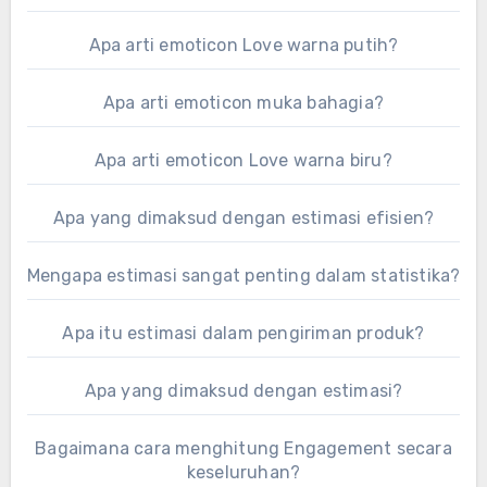
Apa arti emoticon Love warna putih?
Apa arti emoticon muka bahagia?
Apa arti emoticon Love warna biru?
Apa yang dimaksud dengan estimasi efisien?
Mengapa estimasi sangat penting dalam statistika?
Apa itu estimasi dalam pengiriman produk?
Apa yang dimaksud dengan estimasi?
Bagaimana cara menghitung Engagement secara
keseluruhan?