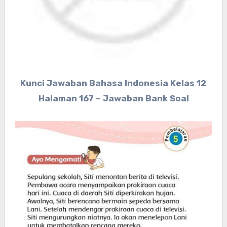
Kunci Jawaban Bahasa Indonesia Kelas 12
Halaman 167 – Jawaban Bank Soal