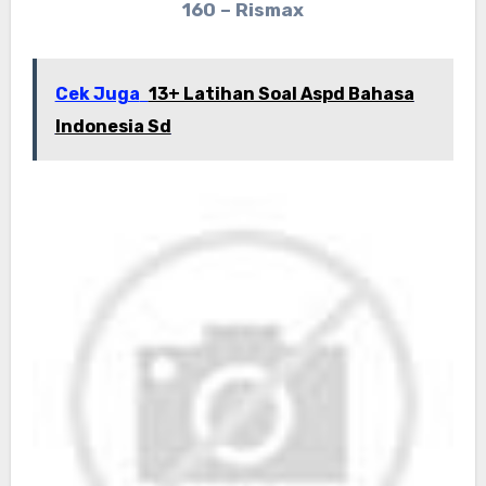
160 – Rismax
Cek Juga
13+ Latihan Soal Aspd Bahasa
Indonesia Sd