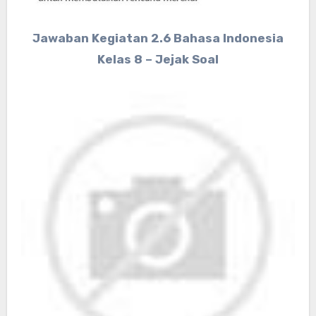
Jawaban Kegiatan 2.6 Bahasa Indonesia
Kelas 8 – Jejak Soal