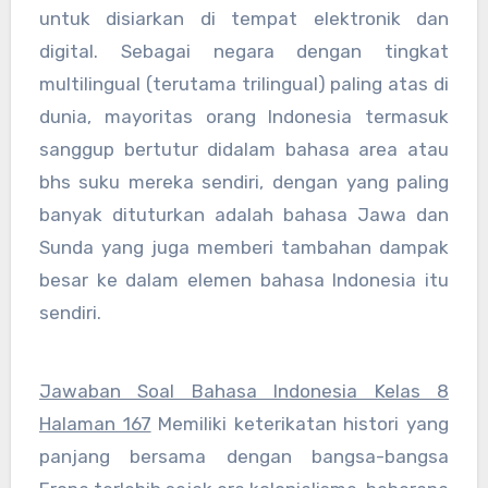
untuk disiarkan di tempat elektronik dan
digital. Sebagai negara dengan tingkat
multilingual (terutama trilingual) paling atas di
dunia, mayoritas orang Indonesia termasuk
sanggup bertutur didalam bahasa area atau
bhs suku mereka sendiri, dengan yang paling
banyak dituturkan adalah bahasa Jawa dan
Sunda yang juga memberi tambahan dampak
besar ke dalam elemen bahasa Indonesia itu
sendiri.
Jawaban Soal Bahasa Indonesia Kelas 8
Halaman 167
Memiliki keterikatan histori yang
panjang bersama dengan bangsa-bangsa