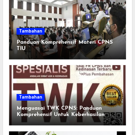
Tambahan
Panduan Komprehensif Materi CPNS
TIU
Tambahan
Menguasai TWK CPNS: Panduan
Komprehensif Untuk Keberhasilan