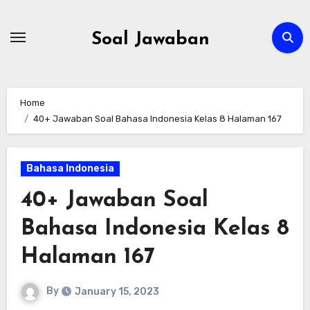
Skip
to
Soal Jawaban
content
Home
40+ Jawaban Soal Bahasa Indonesia Kelas 8 Halaman 167
Bahasa Indonesia
40+ Jawaban Soal
Bahasa Indonesia Kelas 8
Halaman 167
By
January 15, 2023