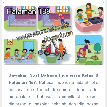
Jawaban Soal Bahasa Indonesia Kelas 8
Halaman 167
. Bahasa Indonesia adalah bhs
nasional dan formal di semua Indonesia. Ini
merupakan bahasa komunikasi resmi,
diajarkan di sekolah-sekolah dan digunakan