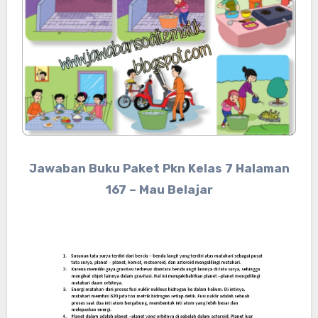
Jawaban Buku Paket Pkn Kelas 7 Halaman
167 – Mau Belajar