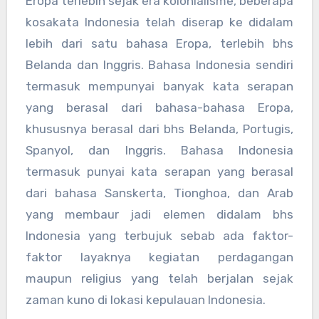
Eropa terlebih sejak era kolonialisme, beberapa
kosakata Indonesia telah diserap ke didalam
lebih dari satu bahasa Eropa, terlebih bhs
Belanda dan Inggris. Bahasa Indonesia sendiri
termasuk mempunyai banyak kata serapan
yang berasal dari bahasa-bahasa Eropa,
khususnya berasal dari bhs Belanda, Portugis,
Spanyol, dan Inggris. Bahasa Indonesia
termasuk punyai kata serapan yang berasal
dari bahasa Sanskerta, Tionghoa, dan Arab
yang membaur jadi elemen didalam bhs
Indonesia yang terbujuk sebab ada faktor-
faktor layaknya kegiatan perdagangan
maupun religius yang telah berjalan sejak
zaman kuno di lokasi kepulauan Indonesia.