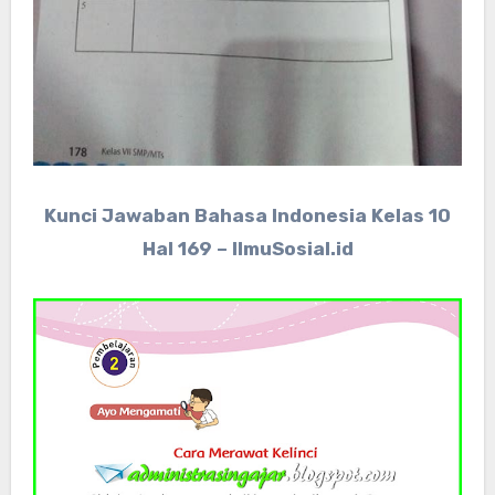
Kunci Jawaban Bahasa Indonesia Kelas 10
Hal 169 – IlmuSosial.id