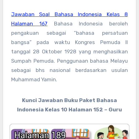
Jawaban Soal Bahasa Indonesia Kelas 8
Halaman 167
Bahasa Indonesia beroleh
pengakuan sebagai “bahasa persatuan
bangsa” pada waktu Kongres Pemuda II
tanggal 28 Oktober 1928 yang menghasilkan
Sumpah Pemuda. Penggunaan bahasa Melayu
sebagai bhs nasional berdasarkan usulan
Muhammad Yamin.
Kunci Jawaban Buku Paket Bahasa
Indonesia Kelas 10 Halaman 152 – Guru