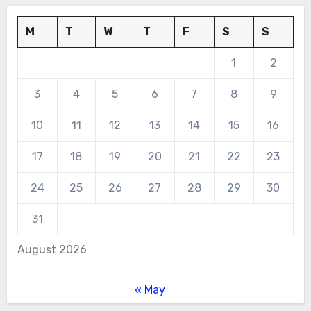
M
T
W
T
F
S
S
1
2
3
4
5
6
7
8
9
10
11
12
13
14
15
16
17
18
19
20
21
22
23
24
25
26
27
28
29
30
31
August 2026
« May