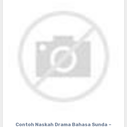
Contoh Naskah Drama Bahasa Sunda –