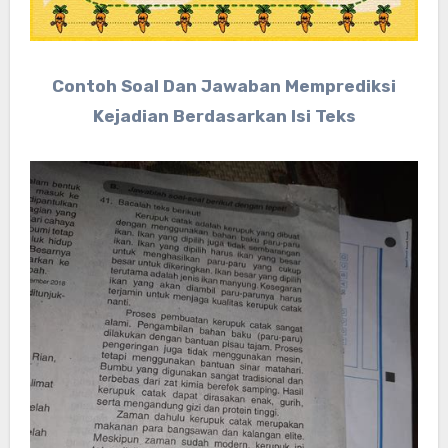
Contoh Soal Dan Jawaban Memprediksi
Kejadian Berdasarkan Isi Teks