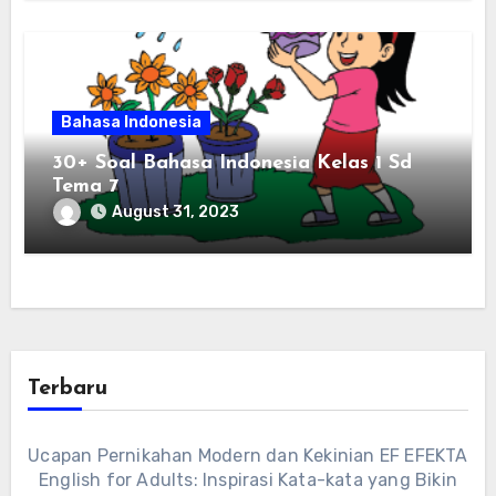
Bahasa Indonesia
30+ Soal Bahasa Indonesia Kelas 1 Sd
Tema 7
August 31, 2023
Terbaru
Ucapan Pernikahan Modern dan Kekinian EF EFEKTA
English for Adults: Inspirasi Kata-kata yang Bikin