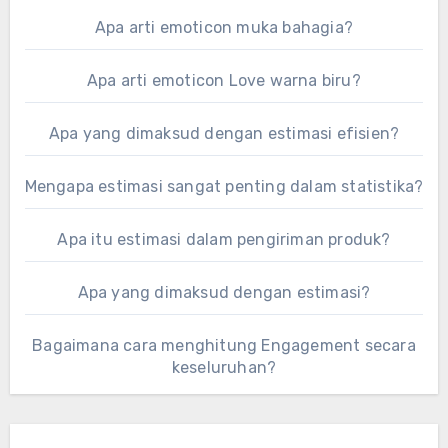
Apa arti emoticon muka bahagia?
Apa arti emoticon Love warna biru?
Apa yang dimaksud dengan estimasi efisien?
Mengapa estimasi sangat penting dalam statistika?
Apa itu estimasi dalam pengiriman produk?
Apa yang dimaksud dengan estimasi?
Bagaimana cara menghitung Engagement secara
keseluruhan?