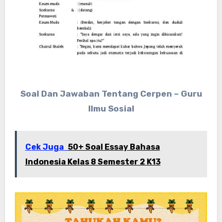
Soal Dan Jawaban Tentang Cerpen – Guru
Ilmu Sosial
Cek Juga
50+ Soal Essay Bahasa
Indonesia Kelas 8 Semester 2 K13