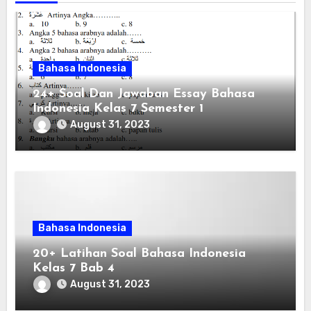
Bahasa Indonesia
24+ Soal Dan Jawaban Essay Bahasa
Indonesia Kelas 7 Semester 1
August 31, 2023
Bahasa Indonesia
20+ Latihan Soal Bahasa Indonesia
Kelas 7 Bab 4
August 31, 2023