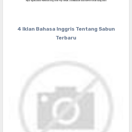
4 Iklan Bahasa Inggris Tentang Sabun
Terbaru