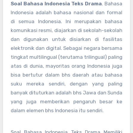
Soal Bahasa Indonesia Teks Drama
. Bahasa
Indonesia adalah bahasa nasional dan formal
di semua Indonesia. Ini merupakan bahasa
komunikasi resmi, diajarkan di sekolah-sekolah
dan digunakan untuk disiarkan di fasilitas
elektronik dan digital. Sebagai negara bersama
tingkat multilingual (terutama trilingual) paling
atas di dunia, mayoritas orang Indonesia juga
bisa bertutur dalam bhs daerah atau bahasa
suku mereka sendiri, dengan yang paling
banyak dituturkan adalah bhs Jawa dan Sunda
yang juga memberikan pengaruh besar ke
dalam elemen bhs Indonesia itu sendiri.
Soal Bahasa Indonesia Teks Drama
Memiliki