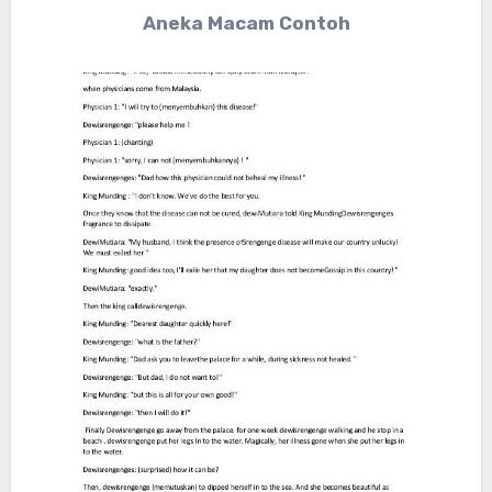
Aneka Macam Contoh