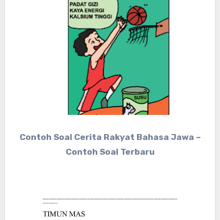
Contoh Soal Cerita Rakyat Bahasa Jawa –
Contoh Soal Terbaru