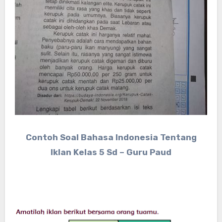
Contoh Soal Bahasa Indonesia Tentang
Iklan Kelas 5 Sd – Guru Paud