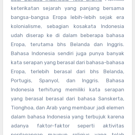
keterikatan sejarah yang panjang bersama
bangsa-bangsa Eropa lebih-lebih sejak era
kolonialisme, sebagian kosakata Indonesia
udah diserap ke di dalam beberapa bahasa
Eropa, terutama bhs Belanda dan Inggris.
Bahasa Indonesia sendiri juga punya banyak
kata serapan yang berasal dari bahasa-bahasa
Eropa, terlebih berasal dari bhs Belanda,
Portugis, Spanyol, dan Inggris. Bahasa
Indonesia terhitung memiliki kata serapan
yang berasal berasal dari bahasa Sanskerta,
Tionghoa, dan Arab yang membaur jadi elemen
dalam bahasa Indonesia yang terbujuk karena
adanya faktor-faktor seperti aktivitas
perdagangan maupun religius yang telah