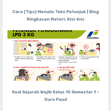
Cara (Tips) Menulis Teks Petunjuk | Blog
Ringkasan Materi, Kisi-kisi
Soal Sejarah Wajib Kelas 10 Semester 1 –
Guru Paud