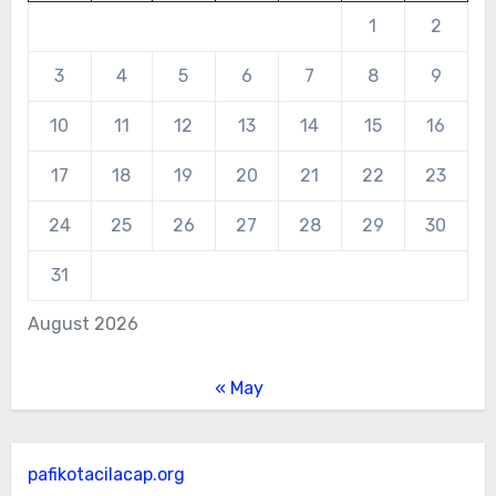
1
2
3
4
5
6
7
8
9
10
11
12
13
14
15
16
17
18
19
20
21
22
23
24
25
26
27
28
29
30
31
August 2026
« May
pafikotacilacap.org