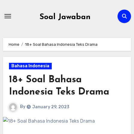
Skip
to
Soal Jawaban
content
Home
18+ Soal Bahasa Indonesia Teks Drama
Bahasa Indonesia
18+ Soal Bahasa
Indonesia Teks Drama
By
January 29, 2023