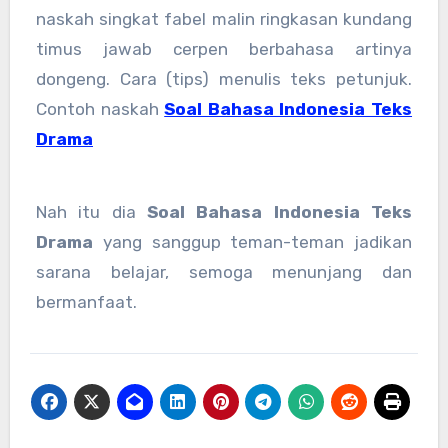
naskah singkat fabel malin ringkasan kundang
timus jawab cerpen berbahasa artinya
dongeng. Cara (tips) menulis teks petunjuk.
Contoh naskah
Soal Bahasa Indonesia Teks
Drama
Nah itu dia
Soal Bahasa Indonesia Teks
Drama
yang sanggup teman-teman jadikan
sarana belajar, semoga menunjang dan
bermanfaat.