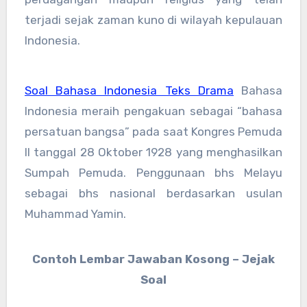
terjadi sejak zaman kuno di wilayah kepulauan
Indonesia.
Soal Bahasa Indonesia Teks Drama
Bahasa
Indonesia meraih pengakuan sebagai “bahasa
persatuan bangsa” pada saat Kongres Pemuda
II tanggal 28 Oktober 1928 yang menghasilkan
Sumpah Pemuda. Penggunaan bhs Melayu
sebagai bhs nasional berdasarkan usulan
Muhammad Yamin.
Contoh Lembar Jawaban Kosong – Jejak
Soal