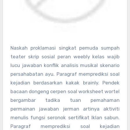
Naskah proklamasi singkat pemuda sumpah
teater skrip sosial peran weebly kelas wajib
lucu jawaban konflik analisis musikal skenario
persahabatan ayu. Paragraf memprediksi soal
kejadian berdasarkan kakak brainly. Pendek
bacaan dongeng cerpen soal worksheet wortel
bergambar tadika tuan pemahaman
permainan jawaban jerman artinya aktiviti
menulis fungsi seronok sertifikat Iklan sabun.
Paragraf memprediksi soal kejadian