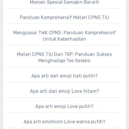
Momen Spesial Semakin Berarti
Panduan Komprehensif Materi CPNS TIU
Menguasai TWK CPNS: Panduan Komprehensif
Untuk Keberhasilan
Materi CPNS TIU Dan TKP: Panduan Sukses
Menghadapi Tes Seleksi
Apa arti dari emoji hati putih?
Apa arti dari emoji Love hitam?
Apa arti emoji Love putih?
Apa arti emoticon Love warna putih?