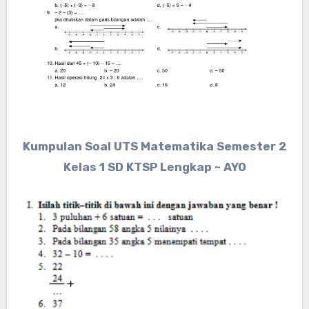
Kumpulan Soal UTS Matematika Semester 2
Kelas 1 SD KTSP Lengkap ~ AYO