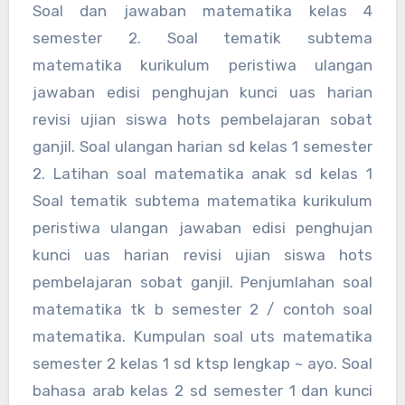
Soal dan jawaban matematika kelas 4
semester 2. Soal tematik subtema
matematika kurikulum peristiwa ulangan
jawaban edisi penghujan kunci uas harian
revisi ujian siswa hots pembelajaran sobat
ganjil. Soal ulangan harian sd kelas 1 semester
2. Latihan soal matematika anak sd kelas 1
Soal tematik subtema matematika kurikulum
peristiwa ulangan jawaban edisi penghujan
kunci uas harian revisi ujian siswa hots
pembelajaran sobat ganjil. Penjumlahan soal
matematika tk b semester 2 / contoh soal
matematika. Kumpulan soal uts matematika
semester 2 kelas 1 sd ktsp lengkap ~ ayo. Soal
bahasa arab kelas 2 sd semester 1 dan kunci