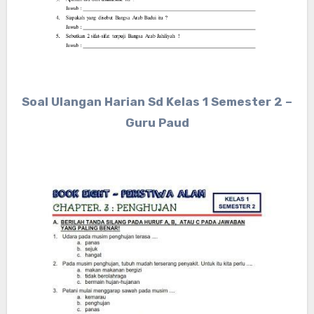
Soal Ulangan Harian Sd Kelas 1 Semester 2 –
Guru Paud