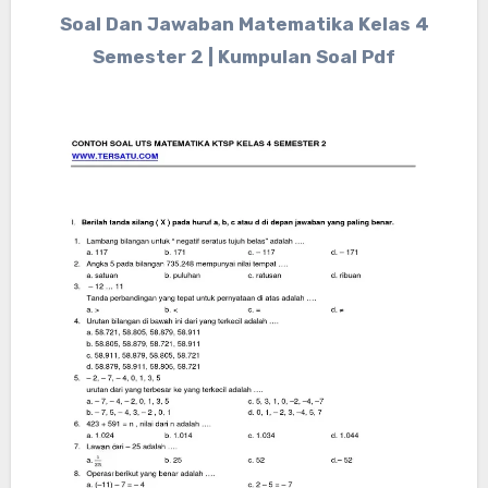
Soal Dan Jawaban Matematika Kelas 4
Semester 2 | Kumpulan Soal Pdf