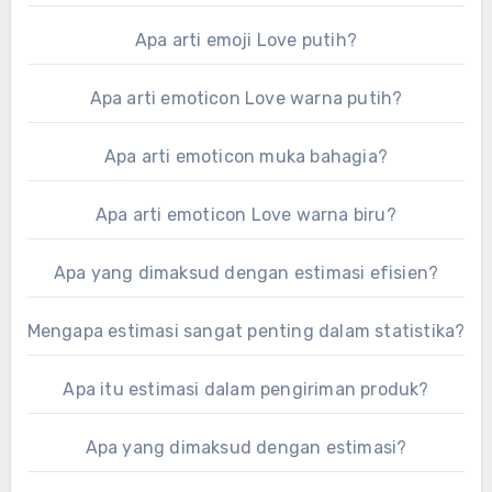
Apa arti emoji Love putih?
Apa arti emoticon Love warna putih?
Apa arti emoticon muka bahagia?
Apa arti emoticon Love warna biru?
Apa yang dimaksud dengan estimasi efisien?
Mengapa estimasi sangat penting dalam statistika?
Apa itu estimasi dalam pengiriman produk?
Apa yang dimaksud dengan estimasi?