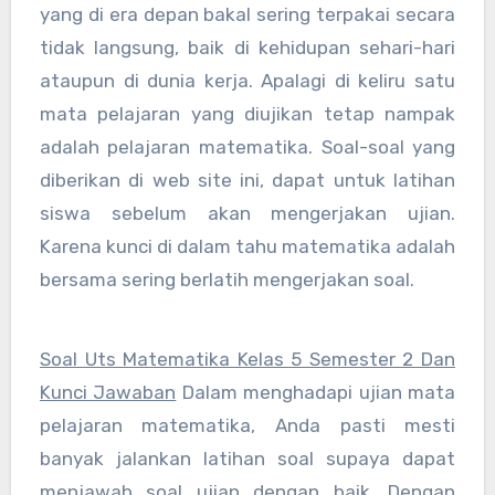
yang di era depan bakal sering terpakai secara
tidak langsung, baik di kehidupan sehari-hari
ataupun di dunia kerja. Apalagi di keliru satu
mata pelajaran yang diujikan tetap nampak
adalah pelajaran matematika. Soal-soal yang
diberikan di web site ini, dapat untuk latihan
siswa sebelum akan mengerjakan ujian.
Karena kunci di dalam tahu matematika adalah
bersama sering berlatih mengerjakan soal.
Soal Uts Matematika Kelas 5 Semester 2 Dan
Kunci Jawaban
Dalam menghadapi ujian mata
pelajaran matematika, Anda pasti mesti
banyak jalankan latihan soal supaya dapat
menjawab soal ujian dengan baik. Dengan