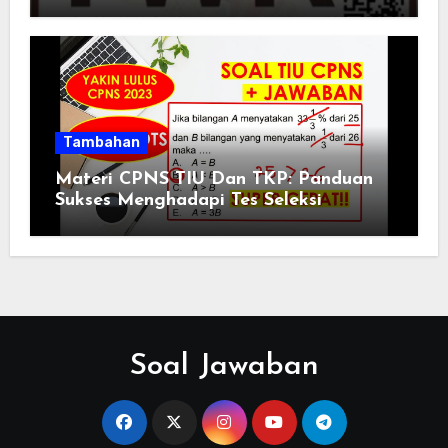
Tambahan
Materi CPNS TIU Dan TKP: Panduan
Sukses Menghadapi Tes Seleksi
Soal Jawaban