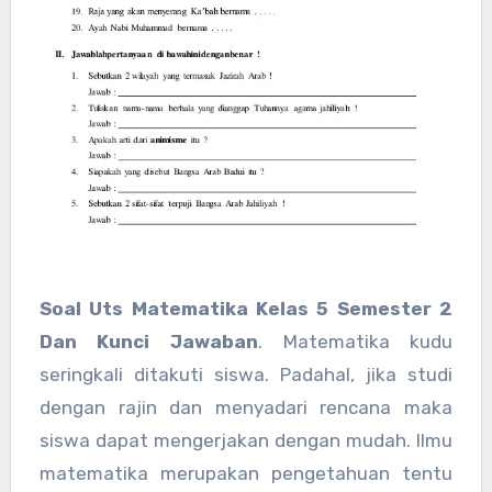
Soal Uts Matematika Kelas 5 Semester 2
Dan Kunci Jawaban
. Matematika kudu
seringkali ditakuti siswa. Padahal, jika studi
dengan rajin dan menyadari rencana maka
siswa dapat mengerjakan dengan mudah. Ilmu
matematika merupakan pengetahuan tentu