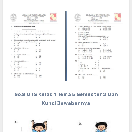
Soal UTS Kelas 1 Tema 5 Semester 2 Dan
Kunci Jawabannya