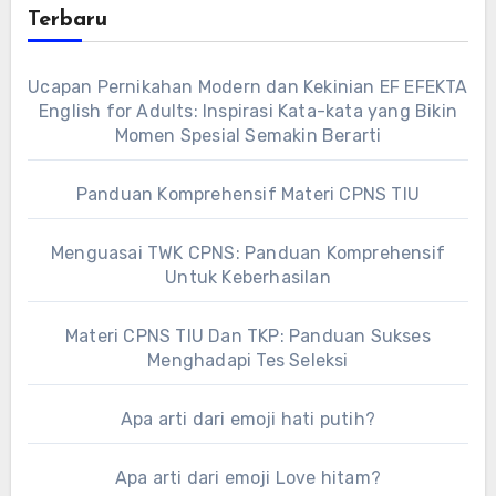
Terbaru
Ucapan Pernikahan Modern dan Kekinian EF EFEKTA
English for Adults: Inspirasi Kata-kata yang Bikin
Momen Spesial Semakin Berarti
Panduan Komprehensif Materi CPNS TIU
Menguasai TWK CPNS: Panduan Komprehensif
Untuk Keberhasilan
Materi CPNS TIU Dan TKP: Panduan Sukses
Menghadapi Tes Seleksi
Apa arti dari emoji hati putih?
Apa arti dari emoji Love hitam?