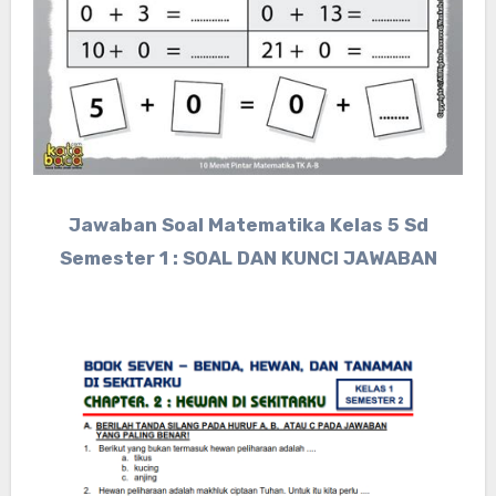
Jawaban Soal Matematika Kelas 5 Sd
Semester 1 : SOAL DAN KUNCI JAWABAN