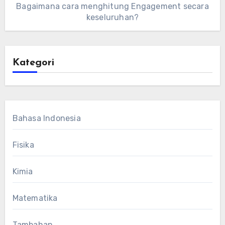
Bagaimana cara menghitung Engagement secara
keseluruhan?
Kategori
Bahasa Indonesia
Fisika
Kimia
Matematika
Tambahan