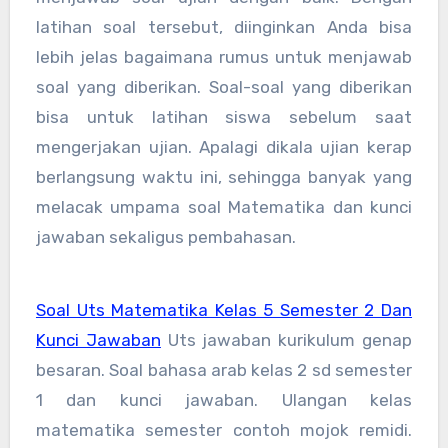
latihan soal tersebut, diinginkan Anda bisa
lebih jelas bagaimana rumus untuk menjawab
soal yang diberikan. Soal-soal yang diberikan
bisa untuk latihan siswa sebelum saat
mengerjakan ujian. Apalagi dikala ujian kerap
berlangsung waktu ini, sehingga banyak yang
melacak umpama soal Matematika dan kunci
jawaban sekaligus pembahasan.
Soal Uts Matematika Kelas 5 Semester 2 Dan
Kunci Jawaban
Uts jawaban kurikulum genap
besaran. Soal bahasa arab kelas 2 sd semester
1 dan kunci jawaban. Ulangan kelas
matematika semester contoh mojok remidi.