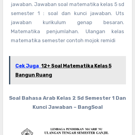
jawaban. Jawaban soal matematika kelas 5 sd
semester 1 : soal dan kunci jawaban. Uts
jawaban kurikulum genap besaran.
Matematika penjumlahan. Ulangan kelas
matematika semester contoh mojok remidi
Cek Juga
12+ Soal Matematika Kelas 5
Bangun Ruang
Soal Bahasa Arab Kelas 2 Sd Semester 1 Dan
Kunci Jawaban – BangSoal