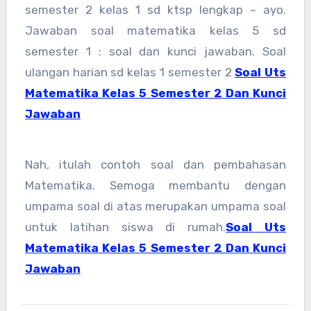
semester 2 kelas 1 sd ktsp lengkap ~ ayo.
Jawaban soal matematika kelas 5 sd
semester 1 : soal dan kunci jawaban. Soal
ulangan harian sd kelas 1 semester 2
Soal Uts
Matematika Kelas 5 Semester 2 Dan Kunci
Jawaban
Nah, itulah contoh soal dan pembahasan
Matematika. Semoga membantu dengan
umpama soal di atas merupakan umpama soal
untuk latihan siswa di rumah.
Soal Uts
Matematika Kelas 5 Semester 2 Dan Kunci
Jawaban