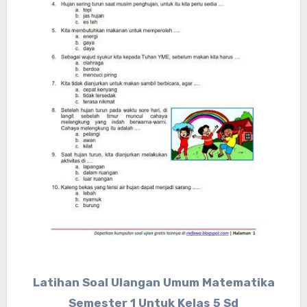
Latihan Soal Ulangan Umum Matematika
Semester 1 Untuk Kelas 5 Sd