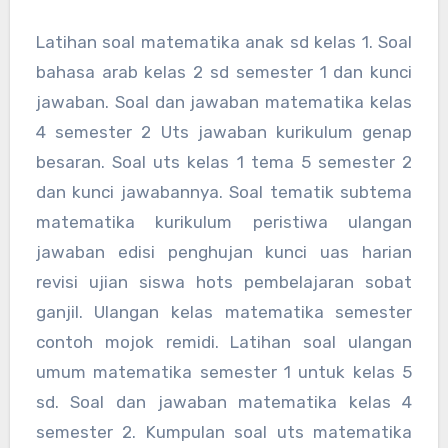
Latihan soal matematika anak sd kelas 1. Soal
bahasa arab kelas 2 sd semester 1 dan kunci
jawaban. Soal dan jawaban matematika kelas
4 semester 2 Uts jawaban kurikulum genap
besaran. Soal uts kelas 1 tema 5 semester 2
dan kunci jawabannya. Soal tematik subtema
matematika kurikulum peristiwa ulangan
jawaban edisi penghujan kunci uas harian
revisi ujian siswa hots pembelajaran sobat
ganjil. Ulangan kelas matematika semester
contoh mojok remidi. Latihan soal ulangan
umum matematika semester 1 untuk kelas 5
sd. Soal dan jawaban matematika kelas 4
semester 2. Kumpulan soal uts matematika