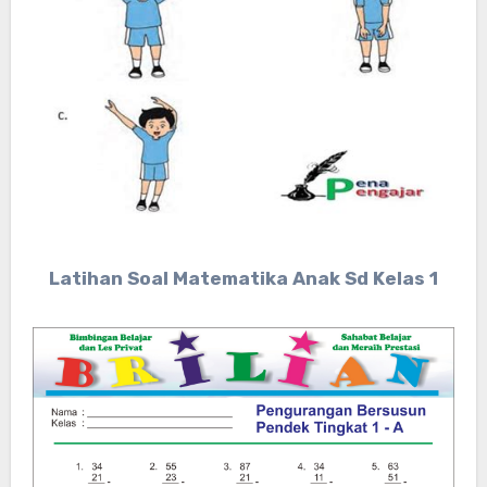
Latihan Soal Matematika Anak Sd Kelas 1