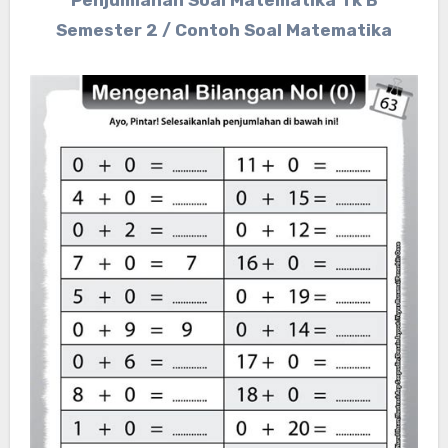
Semester 2 / Contoh Soal Matematika