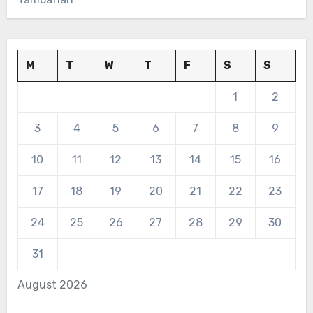
M
T
W
T
F
S
S
1
2
3
4
5
6
7
8
9
10
11
12
13
14
15
16
17
18
19
20
21
22
23
24
25
26
27
28
29
30
31
August 2026