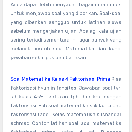
Anda dapat lebih menyadari bagaimana rumus
untuk menjawab soal yang diberikan. Soal-soal
yang diberikan sanggup untuk latihan siswa
sebelum mengerjakan ujian. Apalagi kala ujian
sering terjadi sementara ini, agar banyak yang
melacak contoh soal Matematika dan kunci
jawaban sekaligus pembahasan.
Soal Matematika Kelas 4 Faktorisasi Prima
Risa
faktorisasi hyunjin fansites. Jawaban soal tvri
sd kelas 4-6: tentukan fpb dan kpk dengan
faktorisasi. Fpb soal matematika kpk kunci bab
faktorisasi tabel. Kelas matematika kusnandar
achmad. Contoh latihan soal: soal matematika