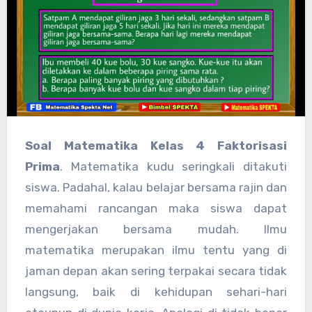
Soal Matematika Kelas 4 Faktorisasi
Prima
. Matematika kudu seringkali ditakuti
siswa. Padahal, kalau belajar bersama rajin dan
memahami rancangan maka siswa dapat
mengerjakan bersama mudah. Ilmu
matematika merupakan ilmu tentu yang di
jaman depan akan sering terpakai secara tidak
langsung, baik di kehidupan sehari-hari