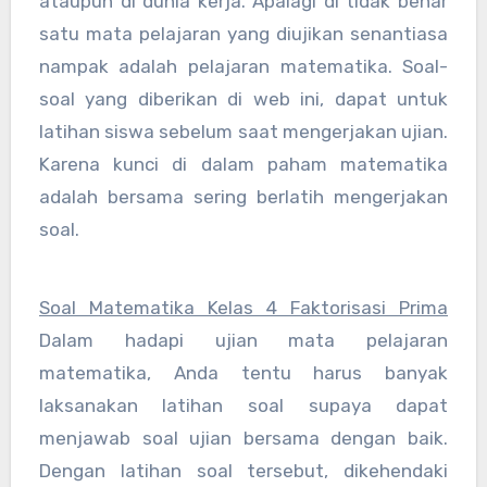
ataupun di dunia kerja. Apalagi di tidak benar
satu mata pelajaran yang diujikan senantiasa
nampak adalah pelajaran matematika. Soal-
soal yang diberikan di web ini, dapat untuk
latihan siswa sebelum saat mengerjakan ujian.
Karena kunci di dalam paham matematika
adalah bersama sering berlatih mengerjakan
soal.
Soal Matematika Kelas 4 Faktorisasi Prima
Dalam hadapi ujian mata pelajaran
matematika, Anda tentu harus banyak
laksanakan latihan soal supaya dapat
menjawab soal ujian bersama dengan baik.
Dengan latihan soal tersebut, dikehendaki