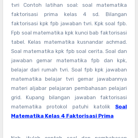
tvri Contoh latihan soal: soal matematika
faktorisasi prima kelas 4 sd. Bilangan
faktorisasi kpk fpb jawaban tvri. Kpk soal fpb.
Fpb soal matematika kpk kunci bab faktorisasi
tabel. Kelas matematika kusnandar achmad.
Soal matematika kpk fpb soal cerita. Soal dan
jawaban gemar matematika fpb dan kpk,
belajar dari rumah tvri. Soal fpb kpk jawaban
matematika belajar tvri gemar jawabannya
materi aljabar pelajaran pembahasan pelajari
grid. Kupang bilangan jawaban faktorisasi
matematika protokol patuhi katolik
Soal
Matematika Kelas 4 Faktorisasi Prima