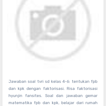
Jawaban soal tvri sd kelas 4-6: tentukan fpb
dan kpk dengan faktorisasi. Risa faktorisasi
hyunjin fansites. Soal dan jawaban gemar
matematika fpb dan kpk, belajar dari rumah