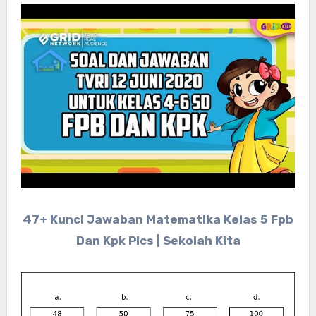
47+ Kunci Jawaban Matematika Kelas 5 Fpb
Dan Kpk Pics | Sekolah Kita