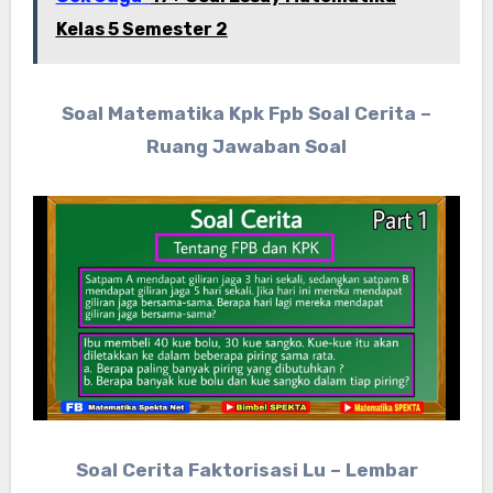
Kelas 5 Semester 2
Soal Matematika Kpk Fpb Soal Cerita –
Ruang Jawaban Soal
Soal Cerita Faktorisasi Lu – Lembar