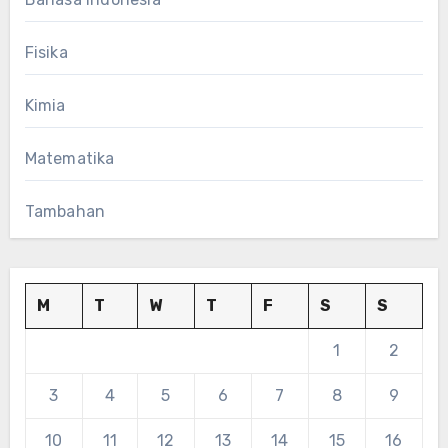
Fisika
Kimia
Matematika
Tambahan
M
T
W
T
F
S
S
1
2
3
4
5
6
7
8
9
10
11
12
13
14
15
16