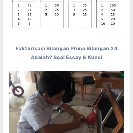
Faktorisasi Bilangan Prima Bilangan 24
Adalah? Soal Essay & Kunci