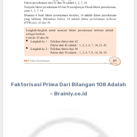
Faktorisasi Prima Dari Bilangan 108 Adalah
– Brainly.co.id