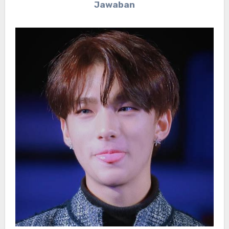
Jawaban