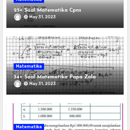
25+ Soal Matematika Cpns
May 31, 2023
Matematika
34+ Soal Matematika Papa Zola
May 31, 2023
Matematika