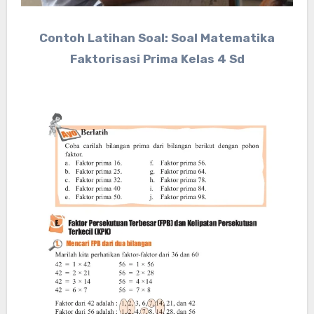
Contoh Latihan Soal: Soal Matematika
Faktorisasi Prima Kelas 4 Sd