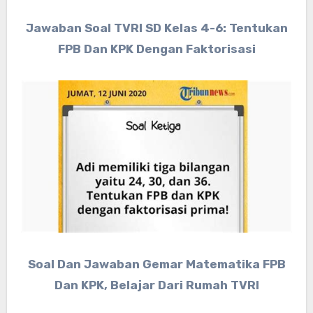
Jawaban Soal TVRI SD Kelas 4-6: Tentukan
FPB Dan KPK Dengan Faktorisasi
Soal Dan Jawaban Gemar Matematika FPB
Dan KPK, Belajar Dari Rumah TVRI