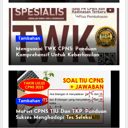
Tambahan
Menguasai TWK CPNS: Panduan
Komprehensif Untuk Keberhasilan
Tambahan
Materi CPNS TIU Dan TKP: Panduan
Sukses Menghadapi Tes Seleksi