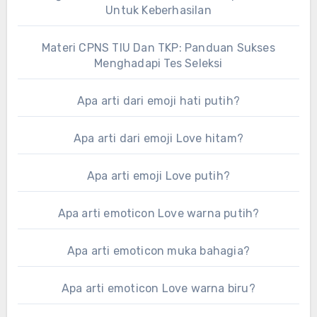
Untuk Keberhasilan
Materi CPNS TIU Dan TKP: Panduan Sukses
Menghadapi Tes Seleksi
Apa arti dari emoji hati putih?
Apa arti dari emoji Love hitam?
Apa arti emoji Love putih?
Apa arti emoticon Love warna putih?
Apa arti emoticon muka bahagia?
Apa arti emoticon Love warna biru?