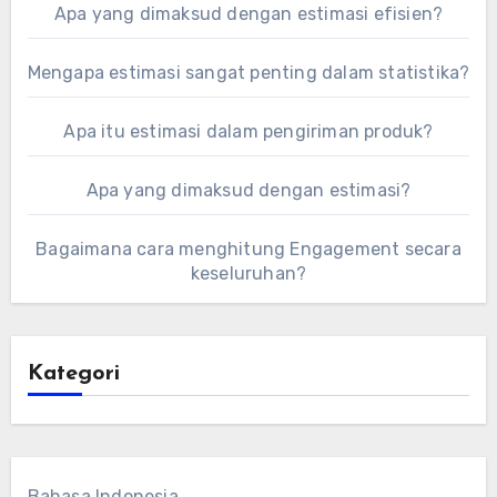
Apa yang dimaksud dengan estimasi efisien?
Mengapa estimasi sangat penting dalam statistika?
Apa itu estimasi dalam pengiriman produk?
Apa yang dimaksud dengan estimasi?
Bagaimana cara menghitung Engagement secara
keseluruhan?
Kategori
Bahasa Indonesia