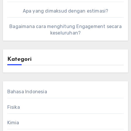
Apa yang dimaksud dengan estimasi?
Bagaimana cara menghitung Engagement secara
keseluruhan?
Kategori
Bahasa Indonesia
Fisika
Kimia