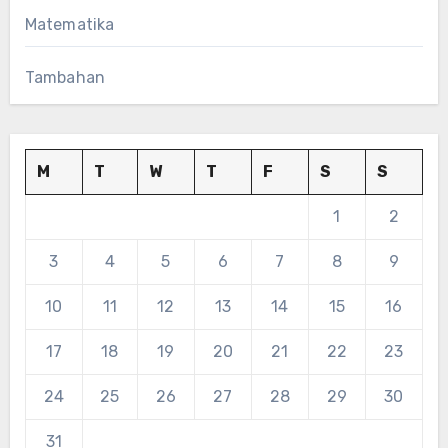
Matematika
Tambahan
M
T
W
T
F
S
S
1
2
3
4
5
6
7
8
9
10
11
12
13
14
15
16
17
18
19
20
21
22
23
24
25
26
27
28
29
30
31