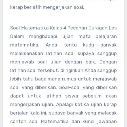
kerap berlatih mengerjakan soal.
Soal Matematika Kelas 4 Pecahan Juragan Les
Dalam menghadapi ujian mata pelajaran
matematika, Anda tentu kudu banyak
melaksanakan latihan soal supaya sanggup
menjawab soal ujian dengan baik. Dengan
latihan soal tersebut, diinginkan Anda sanggup
lebih tahu bagaimana rumus untuk menjawab
soal yang diberikan. Soal-soal yang diberikan
dapat untuk latihan siswa sebelum akan
mengerjakan ujian. Apalagi ketika ujian kerap
berjalan kala ini, supaya banyak yang melacak
contoh soal Matematika dan kunci jawaban