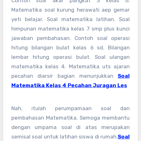
Contoh soal akar pangkat 3 kelas 6.
Matematika soal kurung herawati aep gemar
yeti belajar. Soal matematika latihan. Soal
himpunan matematika kelas 7 smp plus kunci
jawaban pembahasan. Contoh soal operasi
hitung bilangan bulat kelas 6 sd. Bilangan
lembar hitung operasi bulat. Soal ulangan
matematika kelas 4. Matematika uts ajaran
pecahan diarsir bagian menunjukkan
Soal
Matematika Kelas 4 Pecahan Juragan Les
Nah, itulah perumpamaan soal dan
pembahasan Matematika. Semoga membantu
dengan umpama soal di atas merupakan
semisal soal untuk latihan siswa di rumah.
Soal