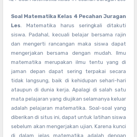
Soal Matematika Kelas 4 Pecahan Juragan
Les
. Matematika harus seringkali ditakuti
siswa. Padahal, kecuali belajar bersama rajin
dan mengerti rancangan maka siswa dapat
mengerjakan bersama dengan mudah. Ilmu
matematika merupakan ilmu tentu yang di
jaman depan dapat sering terpakai secara
tidak langsung, baik di kehidupan sehari-hari
ataupun di dunia kerja. Apalagi di salah satu
mata pelajaran yang diujikan selamanya keluar
adalah pelajaran matematika. Soal-soal yang
diberikan di situs ini, dapat untuk latihan siswa
sebelum akan mengerjakan ujian. Karena kunci
di dalam jelas matematika adalah dengan