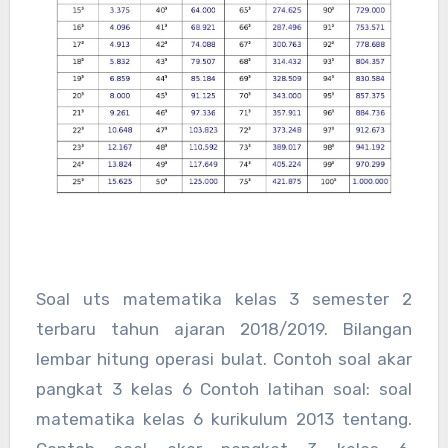
Soal uts matematika kelas 3 semester 2
terbaru tahun ajaran 2018/2019. Bilangan
lembar hitung operasi bulat. Contoh soal akar
pangkat 3 kelas 6 Contoh latihan soal: soal
matematika kelas 6 kurikulum 2013 tentang.