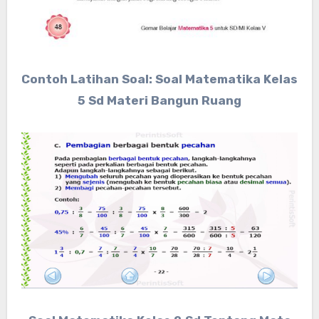
Contoh Latihan Soal: Soal Matematika Kelas
5 Sd Materi Bangun Ruang