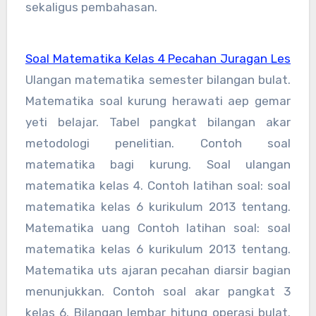
sekaligus pembahasan.
Soal Matematika Kelas 4 Pecahan Juragan Les
Ulangan matematika semester bilangan bulat.
Matematika soal kurung herawati aep gemar
yeti belajar. Tabel pangkat bilangan akar
metodologi penelitian. Contoh soal
matematika bagi kurung. Soal ulangan
matematika kelas 4. Contoh latihan soal: soal
matematika kelas 6 kurikulum 2013 tentang.
Matematika uang Contoh latihan soal: soal
matematika kelas 6 kurikulum 2013 tentang.
Matematika uts ajaran pecahan diarsir bagian
menunjukkan. Contoh soal akar pangkat 3
kelas 6. Bilangan lembar hitung operasi bulat.