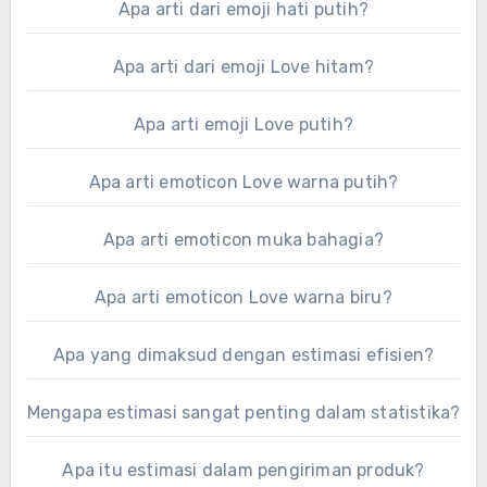
Apa arti dari emoji hati putih?
Apa arti dari emoji Love hitam?
Apa arti emoji Love putih?
Apa arti emoticon Love warna putih?
Apa arti emoticon muka bahagia?
Apa arti emoticon Love warna biru?
Apa yang dimaksud dengan estimasi efisien?
Mengapa estimasi sangat penting dalam statistika?
Apa itu estimasi dalam pengiriman produk?