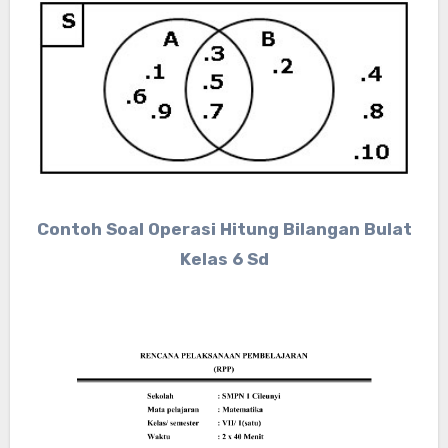
Contoh Soal Operasi Hitung Bilangan Bulat
Kelas 6 Sd