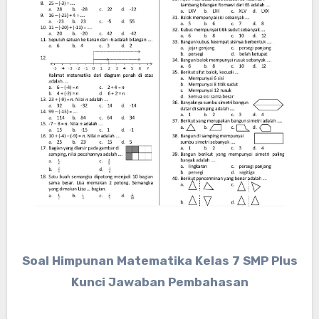
Soal Himpunan Matematika Kelas 7 SMP Plus
Kunci Jawaban Pembahasan