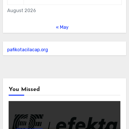
August 2026
« May
pafikotacilacap.org
You Missed