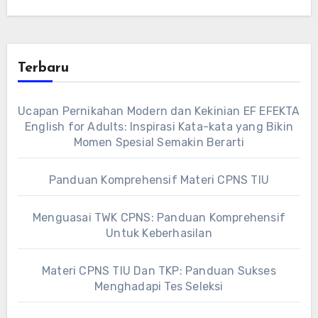
Terbaru
Ucapan Pernikahan Modern dan Kekinian EF EFEKTA
English for Adults: Inspirasi Kata-kata yang Bikin
Momen Spesial Semakin Berarti
Panduan Komprehensif Materi CPNS TIU
Menguasai TWK CPNS: Panduan Komprehensif
Untuk Keberhasilan
Materi CPNS TIU Dan TKP: Panduan Sukses
Menghadapi Tes Seleksi