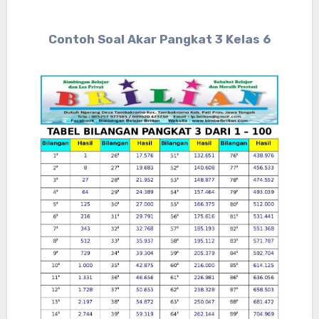
Contoh Soal Akar Pangkat 3 Kelas 6