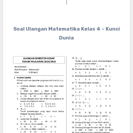
Soal Ulangan Matematika Kelas 4 – Kunci
Dunia