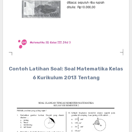
Contoh Latihan Soal: Soal Matematika Kelas
6 Kurikulum 2013 Tentang