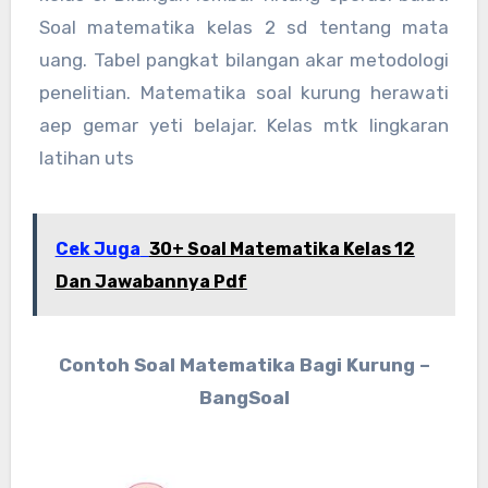
Soal matematika kelas 2 sd tentang mata
uang. Tabel pangkat bilangan akar metodologi
penelitian. Matematika soal kurung herawati
aep gemar yeti belajar. Kelas mtk lingkaran
latihan uts
Cek Juga
30+ Soal Matematika Kelas 12
Dan Jawabannya Pdf
Contoh Soal Matematika Bagi Kurung –
BangSoal