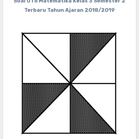
Soal UTS Matematika Kelas 3 Semester 2
Terbaru Tahun Ajaran 2018/2019