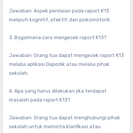
Jawaban: Aspek penilaian pada raport K13
meliputi kognitif, afektif, dan psikomotorik.
3. Bagaimana cara mengecek raport K13?
Jawaban: Orang tua dapat mengecek raport K13
melalui aplikasi Dapodik atau melalui pihak
sekolah.
4. Apa yang harus dilakukan jika terdapat
masalah pada raport K13?
Jawaban: Orang tua dapat menghubungi pihak
sekolah untuk meminta klarifikasi atau