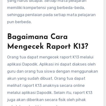
yang harus dicapai. Setiap mata pelajaran
memiliki kompetensi yang berbeda-beda,
sehingga penilaian pada setiap mata pelajaran
pun berbeda.
Bagaimana Cara
Mengecek Raport K13?
Orang tua dapat mengecek raport K13 melalui
aplikasi Dapodik. Aplikasi ini dapat diakses oleh
guru dan orang tua siswa dengan menggunakan
akun yang sudah dibuat. Orang tua dapat
melihat raport K13 anaknya secara online
melalui aplikasi Dapodik. Selain itu, raport K13
juga akan diberikan secara fisik oleh pihak