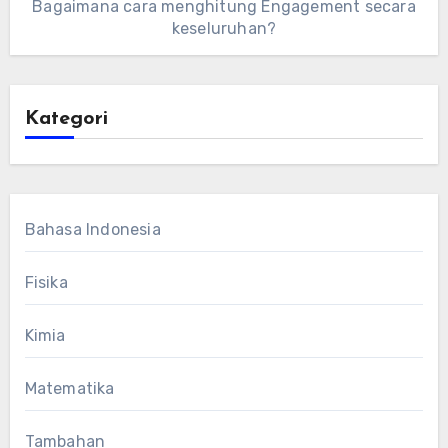
Bagaimana cara menghitung Engagement secara
keseluruhan?
Kategori
Bahasa Indonesia
Fisika
Kimia
Matematika
Tambahan