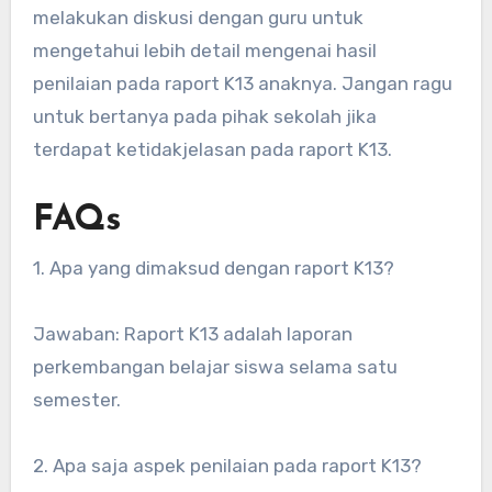
melakukan diskusi dengan guru untuk
mengetahui lebih detail mengenai hasil
penilaian pada raport K13 anaknya. Jangan ragu
untuk bertanya pada pihak sekolah jika
terdapat ketidakjelasan pada raport K13.
FAQs
1. Apa yang dimaksud dengan raport K13?
Jawaban: Raport K13 adalah laporan
perkembangan belajar siswa selama satu
semester.
2. Apa saja aspek penilaian pada raport K13?