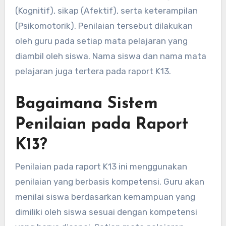
(Kognitif), sikap (Afektif), serta keterampilan
(Psikomotorik). Penilaian tersebut dilakukan
oleh guru pada setiap mata pelajaran yang
diambil oleh siswa. Nama siswa dan nama mata
pelajaran juga tertera pada raport K13.
Bagaimana Sistem
Penilaian pada Raport
K13?
Penilaian pada raport K13 ini menggunakan
penilaian yang berbasis kompetensi. Guru akan
menilai siswa berdasarkan kemampuan yang
dimiliki oleh siswa sesuai dengan kompetensi