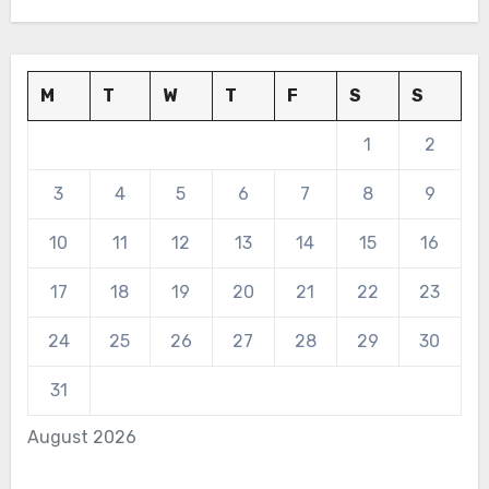
M
T
W
T
F
S
S
1
2
3
4
5
6
7
8
9
10
11
12
13
14
15
16
17
18
19
20
21
22
23
24
25
26
27
28
29
30
31
August 2026