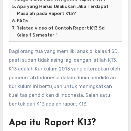
Apa yang Harus Dilakukan Jika Terdapat
Masalah pada Raport K13?
FAQs
Related video of Contoh Raport K13 Sd
Kelas 1 Semester 1
Bagi orang tua yang memiliki anak di kelas 1 SD,
pasti sudah tidak asing lagi dengan istilah K13.
K13 adalah Kurikulum 2013 yang diterapkan oleh
pemerintah Indonesia dalam dunia pendidikan.
Kurikulum ini bertujuan untuk meningkatkan
kualitas pendidikan di Indonesia. Salah satu
bentuk dari K13 adalah raport K13.
Apa itu Raport K13?