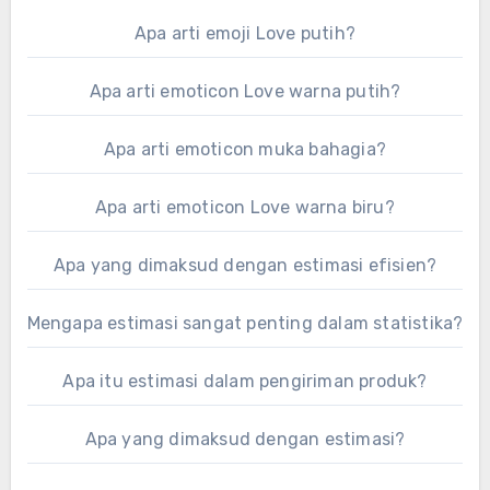
Apa arti emoji Love putih?
Apa arti emoticon Love warna putih?
Apa arti emoticon muka bahagia?
Apa arti emoticon Love warna biru?
Apa yang dimaksud dengan estimasi efisien?
Mengapa estimasi sangat penting dalam statistika?
Apa itu estimasi dalam pengiriman produk?
Apa yang dimaksud dengan estimasi?