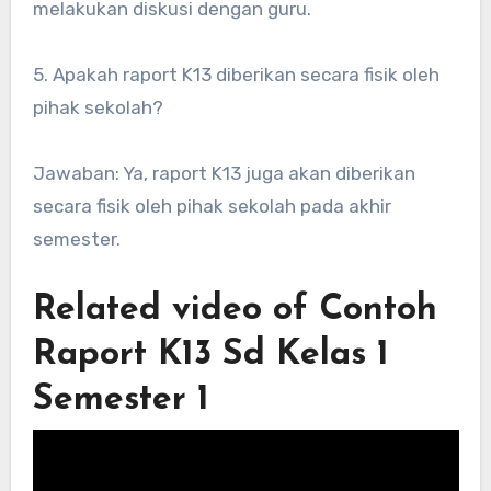
melakukan diskusi dengan guru.
5. Apakah raport K13 diberikan secara fisik oleh
pihak sekolah?
Jawaban: Ya, raport K13 juga akan diberikan
secara fisik oleh pihak sekolah pada akhir
semester.
Related video of Contoh
Raport K13 Sd Kelas 1
Semester 1