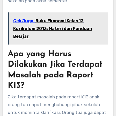
sekolah pada akhir semester.
Cek Juga
Buku Ekonomi Kelas 12
Kurikulum 2013: Materi dan Panduan
Belajar
Apa yang Harus
Dilakukan Jika Terdapat
Masalah pada Raport
K13?
Jika terdapat masalah pada raport K13 anak,
orang tua dapat menghubungi pihak sekolah
untuk meminta klarifikasi. Orang tua juga dapat