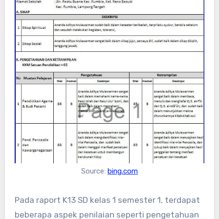
Source:
bing.com
Pada raport K13 SD kelas 1 semester 1, terdapat
beberapa aspek penilaian seperti pengetahuan