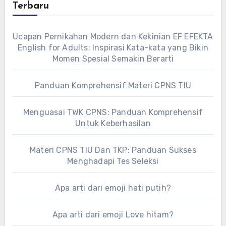
Terbaru
Ucapan Pernikahan Modern dan Kekinian EF EFEKTA
English for Adults: Inspirasi Kata-kata yang Bikin
Momen Spesial Semakin Berarti
Panduan Komprehensif Materi CPNS TIU
Menguasai TWK CPNS: Panduan Komprehensif
Untuk Keberhasilan
Materi CPNS TIU Dan TKP: Panduan Sukses
Menghadapi Tes Seleksi
Apa arti dari emoji hati putih?
Apa arti dari emoji Love hitam?