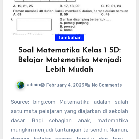
Tambahan
Soal Matematika Kelas 1 SD:
Belajar Matematika Menjadi
Lebih Mudah
admin
February 4, 2023
No Comments
Source: bing.com Matematika adalah salah
satu mata pelajaran yang diajarkan di sekolah
dasar. Bagi sebagian anak, matematika
mungkin menjadi tantangan tersendiri. Namun,