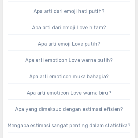
Apa arti dari emoji hati putih?
Apa arti dari emoji Love hitam?
Apa arti emoji Love putih?
Apa arti emoticon Love warna putih?
Apa arti emoticon muka bahagia?
Apa arti emoticon Love warna biru?
Apa yang dimaksud dengan estimasi efisien?
Mengapa estimasi sangat penting dalam statistika?