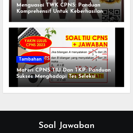
Menguasai TWK CPNS: Panduan
Komprehensif Untuk Keberhasilan
Tambahan
Materi CPNS TIU Dan TKP: Panduan
Sukses Menghadapi Tes Seleksi
Soal Jawaban