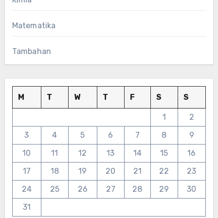
Matematika
Tambahan
M
T
W
T
F
S
S
1
2
3
4
5
6
7
8
9
10
11
12
13
14
15
16
17
18
19
20
21
22
23
24
25
26
27
28
29
30
31