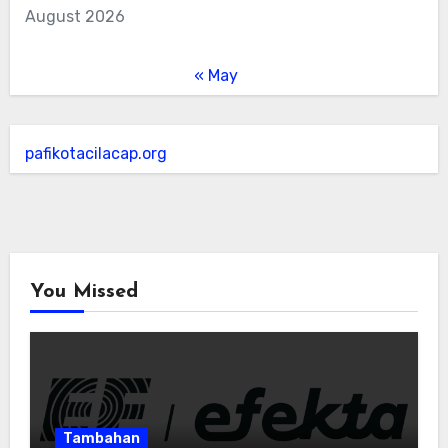
August 2026
« May
pafikotacilacap.org
You Missed
Tambahan