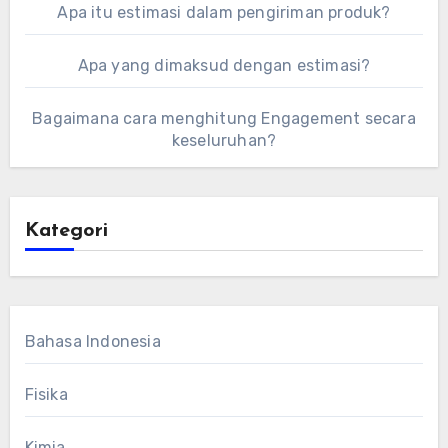
Apa itu estimasi dalam pengiriman produk?
Apa yang dimaksud dengan estimasi?
Bagaimana cara menghitung Engagement secara
keseluruhan?
Kategori
Bahasa Indonesia
Fisika
Kimia