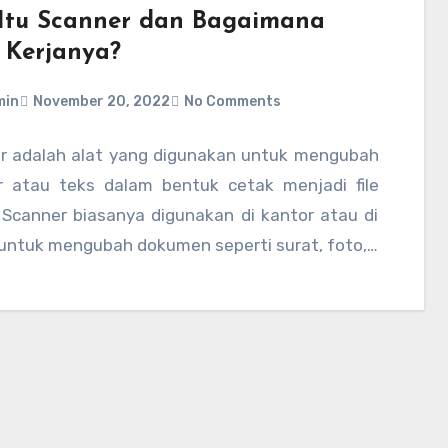
Itu Scanner dan Bagaimana
 Kerjanya?
min
November 20, 2022
No Comments
r adalah alat yang digunakan untuk mengubah
 atau teks dalam bentuk cetak menjadi file
. Scanner biasanya digunakan di kantor atau di
untuk mengubah dokumen seperti surat, foto,…