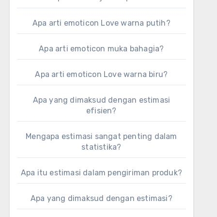
Apa arti emoticon Love warna putih?
Apa arti emoticon muka bahagia?
Apa arti emoticon Love warna biru?
Apa yang dimaksud dengan estimasi
efisien?
Mengapa estimasi sangat penting dalam
statistika?
Apa itu estimasi dalam pengiriman produk?
Apa yang dimaksud dengan estimasi?