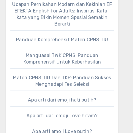
Ucapan Pernikahan Modern dan Kekinian EF
EFEKTA English for Adults: Inspirasi Kata-
kata yang Bikin Momen Spesial Semakin
Berarti
Panduan Komprehensif Materi CPNS TIU
Menguasai TWK CPNS: Panduan
Komprehensif Untuk Keberhasilan
Materi CPNS TIU Dan TKP: Panduan Sukses
Menghadapi Tes Seleksi
Apa arti dari emoji hati putih?
Apa arti dari emoji Love hitam?
Apa arti emoji Love putih?