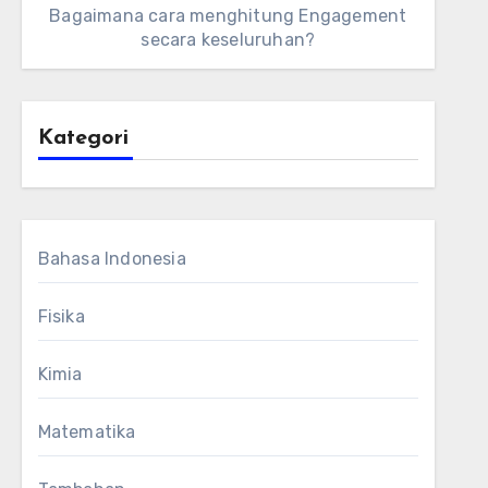
Bagaimana cara menghitung Engagement
secara keseluruhan?
Kategori
Bahasa Indonesia
Fisika
Kimia
Matematika