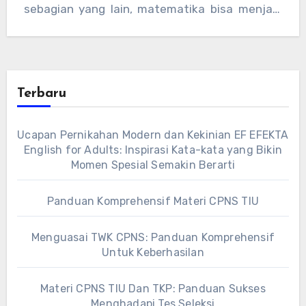
sebagian yang lain, matematika bisa menjadi
pelajaran…
Terbaru
Ucapan Pernikahan Modern dan Kekinian EF EFEKTA
English for Adults: Inspirasi Kata-kata yang Bikin
Momen Spesial Semakin Berarti
Panduan Komprehensif Materi CPNS TIU
Menguasai TWK CPNS: Panduan Komprehensif
Untuk Keberhasilan
Materi CPNS TIU Dan TKP: Panduan Sukses
Menghadapi Tes Seleksi