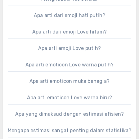
Apa arti dari emoji hati putih?
Apa arti dari emoji Love hitam?
Apa arti emoji Love putih?
Apa arti emoticon Love warna putih?
Apa arti emoticon muka bahagia?
Apa arti emoticon Love warna biru?
Apa yang dimaksud dengan estimasi efisien?
Mengapa estimasi sangat penting dalam statistika?