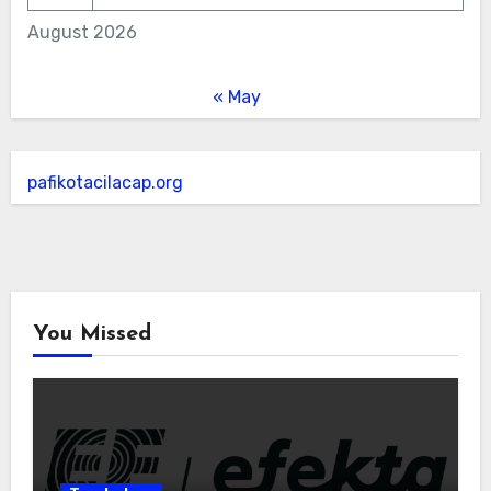
August 2026
« May
pafikotacilacap.org
You Missed