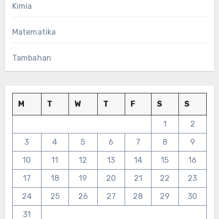
Kimia
Matematika
Tambahan
M
T
W
T
F
S
S
1
2
3
4
5
6
7
8
9
10
11
12
13
14
15
16
17
18
19
20
21
22
23
24
25
26
27
28
29
30
31