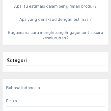
Apa itu estimasi dalam pengiriman produk?
Apa yang dimaksud dengan estimasi?
Bagaimana cara menghitung Engagement secara
keseluruhan?
Kategori
Bahasa Indonesia
Fisika