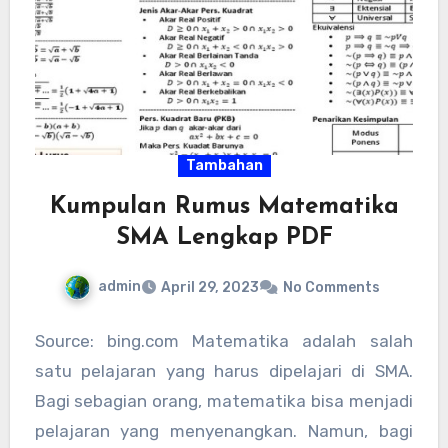
Tambahan
Kumpulan Rumus Matematika
SMA Lengkap PDF
admin
April 29, 2023
No Comments
Source: bing.com Matematika adalah salah
satu pelajaran yang harus dipelajari di SMA.
Bagi sebagian orang, matematika bisa menjadi
pelajaran yang menyenangkan. Namun, bagi