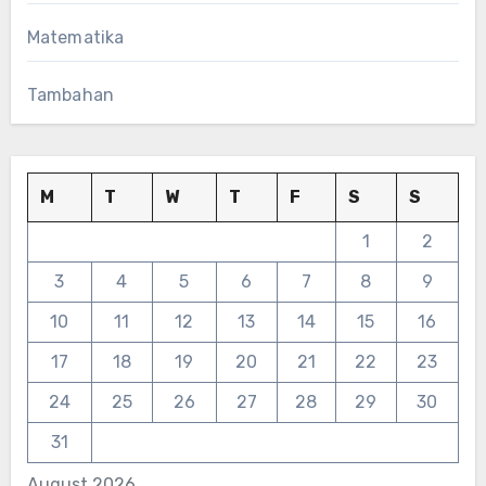
Matematika
Tambahan
M
T
W
T
F
S
S
1
2
3
4
5
6
7
8
9
10
11
12
13
14
15
16
17
18
19
20
21
22
23
24
25
26
27
28
29
30
31
August 2026