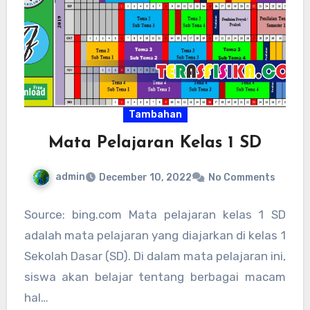
Tambahan
Mata Pelajaran Kelas 1 SD
admin
December 10, 2022
No Comments
Source: bing.com Mata pelajaran kelas 1 SD
adalah mata pelajaran yang diajarkan di kelas 1
Sekolah Dasar (SD). Di dalam mata pelajaran ini,
siswa akan belajar tentang berbagai macam
hal…