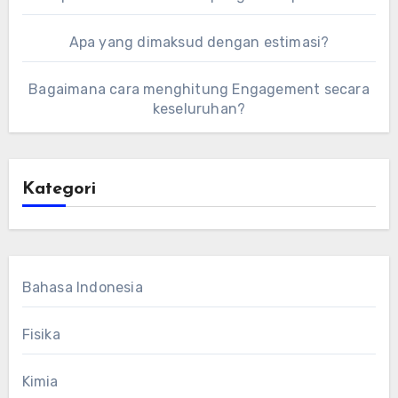
Apa yang dimaksud dengan estimasi?
Bagaimana cara menghitung Engagement secara
keseluruhan?
Kategori
Bahasa Indonesia
Fisika
Kimia