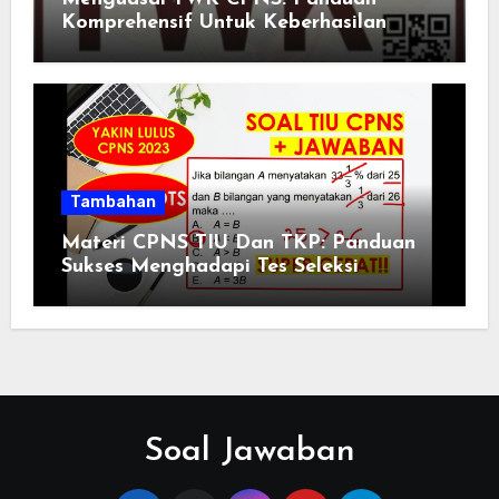
Komprehensif Untuk Keberhasilan
Tambahan
Materi CPNS TIU Dan TKP: Panduan
Sukses Menghadapi Tes Seleksi
Soal Jawaban