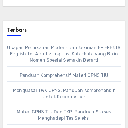
Terbaru
Ucapan Pernikahan Modern dan Kekinian EF EFEKTA
English for Adults: Inspirasi Kata-kata yang Bikin
Momen Spesial Semakin Berarti
Panduan Komprehensif Materi CPNS TIU
Menguasai TWK CPNS: Panduan Komprehensif
Untuk Keberhasilan
Materi CPNS TIU Dan TKP: Panduan Sukses
Menghadapi Tes Seleksi